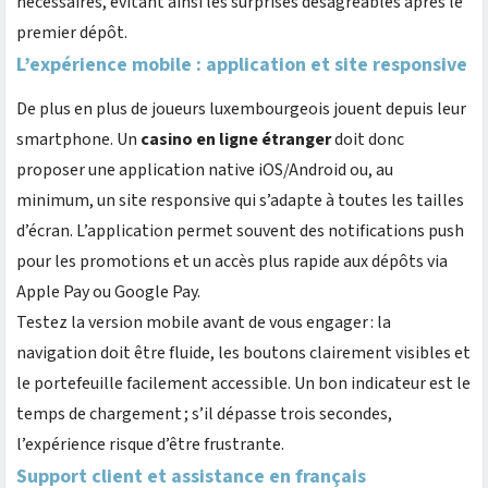
nécessaires, évitant ainsi les surprises désagréables après le
premier dépôt.
L’expérience mobile : application et site responsive
De plus en plus de joueurs luxembourgeois jouent depuis leur
smartphone. Un
casino en ligne étranger
doit donc
proposer une application native iOS/Android ou, au
minimum, un site responsive qui s’adapte à toutes les tailles
d’écran. L’application permet souvent des notifications push
pour les promotions et un accès plus rapide aux dépôts via
Apple Pay ou Google Pay.
Testez la version mobile avant de vous engager : la
navigation doit être fluide, les boutons clairement visibles et
le portefeuille facilement accessible. Un bon indicateur est le
temps de chargement ; s’il dépasse trois secondes,
l’expérience risque d’être frustrante.
Support client et assistance en français