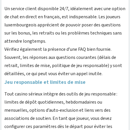
Un service client disponible 24/7, idéalement avec une option
de chat en direct en français, est indispensable. Les joueurs
luxembourgeois apprécient de pouvoir poser des questions
sur les bonus, les retraits ou les problèmes techniques sans
attendre longtemps.
Vérifiez également la présence d’une FAQ bien fournie.
Souvent, les réponses aux questions courantes (délais de
retrait, limites de mise, politique de jeu responsable) y sont
détaillées, ce qui peut vous éviter un appel inutile.
Jeu responsable et limites de mise
Tout casino sérieux intègre des outils de jeu responsable :
limites de dépôt quotidiennes, hebdomadaires ou
mensuelles, options d’auto‑exclusion et liens vers des
associations de soutien. En tant que joueur, vous devez
configurer ces paramètres dès le départ pour éviter les