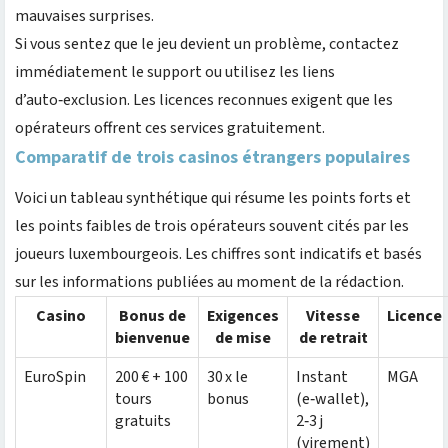
mauvaises surprises.
Si vous sentez que le jeu devient un problème, contactez
immédiatement le support ou utilisez les liens
d’auto‑exclusion. Les licences reconnues exigent que les
opérateurs offrent ces services gratuitement.
Comparatif de trois casinos étrangers populaires
Voici un tableau synthétique qui résume les points forts et
les points faibles de trois opérateurs souvent cités par les
joueurs luxembourgeois. Les chiffres sont indicatifs et basés
sur les informations publiées au moment de la rédaction.
Casino
Bonus de
Exigences
Vitesse
Licence
bienvenue
de mise
de retrait
EuroSpin
200 € + 100
30 x le
Instant
MGA
tours
bonus
(e‑wallet),
gratuits
2‑3 j
(virement)