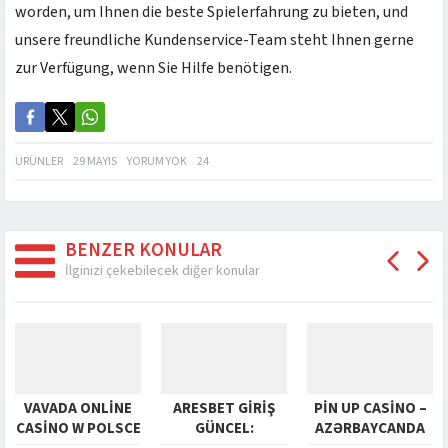
worden, um Ihnen die beste Spielerfahrung zu bieten, und
unsere freundliche Kundenservice-Team steht Ihnen gerne
zur Verfügung, wenn Sie Hilfe benötigen.
ÜRÜNLER
29 MAYIS
YORUM YOK
24
BENZER KONULAR
İlginizi çekebilecek diğer konular
NLINE
ARESBET GIRIŞ
PIN UP CASINO –
MAHJONG 
POLSCE
GÜNCEL:
AZƏRBAYCANDA
SLOT: OVER