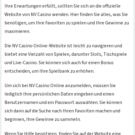
Ihre Erwartungen erfüllt, sollten Sie sich an die offizielle
Website von NV Casino wenden. Hier finden Sie alles, was Sie
benötigen, um Ihre Favoriten zu spielen und Ihre Gewinne zu
maximieren.
Die NV Casino Online-Website ist leicht zu navigieren und
bietet eine Vielzahl von Spielen, darunter Slots, Tischspiele
und Live-Casino. Sie können sich auch für einen Bonus
entscheiden, um Ihre Spielbank zu erhöhen.
Um sich bei NV Casino Online anzumelden, müssen Sie
lediglich Ihre persönlichen Daten eingeben und einen
Benutzernamen und ein Passwort auswählen. Sie können
sich dann auf die Suche nach Ihren Favoriten machen und
beginnen, Ihre Gewinne zu sammeln.
Wenn Sie Hilfe benötigen, finden Sie auf der Website eine