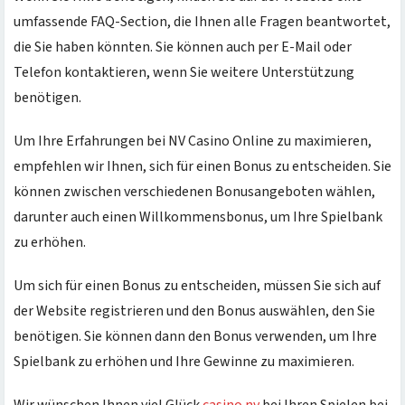
umfassende FAQ-Section, die Ihnen alle Fragen beantwortet,
die Sie haben könnten. Sie können auch per E-Mail oder
Telefon kontaktieren, wenn Sie weitere Unterstützung
benötigen.
Um Ihre Erfahrungen bei NV Casino Online zu maximieren,
empfehlen wir Ihnen, sich für einen Bonus zu entscheiden. Sie
können zwischen verschiedenen Bonusangeboten wählen,
darunter auch einen Willkommensbonus, um Ihre Spielbank
zu erhöhen.
Um sich für einen Bonus zu entscheiden, müssen Sie sich auf
der Website registrieren und den Bonus auswählen, den Sie
benötigen. Sie können dann den Bonus verwenden, um Ihre
Spielbank zu erhöhen und Ihre Gewinne zu maximieren.
Wir wünschen Ihnen viel Glück
casino nv
bei Ihren Spielen bei