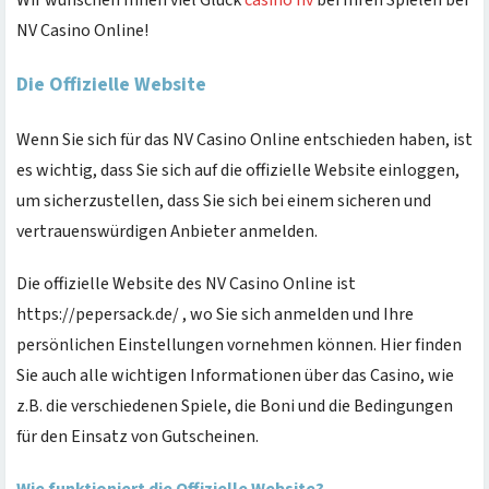
NV Casino Online!
Die Offizielle Website
Wenn Sie sich für das NV Casino Online entschieden haben, ist
es wichtig, dass Sie sich auf die offizielle Website einloggen,
um sicherzustellen, dass Sie sich bei einem sicheren und
vertrauenswürdigen Anbieter anmelden.
Die offizielle Website des NV Casino Online ist
https://pepersack.de/ , wo Sie sich anmelden und Ihre
persönlichen Einstellungen vornehmen können. Hier finden
Sie auch alle wichtigen Informationen über das Casino, wie
z.B. die verschiedenen Spiele, die Boni und die Bedingungen
für den Einsatz von Gutscheinen.
Wie funktioniert die Offizielle Website?