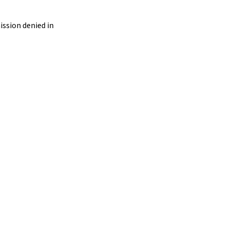
ssion denied in