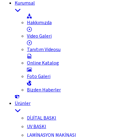
Kurumsal
Hakkımızda
Video Galeri
Tanıtım Videosu
Online Katalog
Foto Galeri
Bizden Haberler
Ürünler
DİJİTAL BASKI
UV BASKI
LAMİNASYON MAKİNASI