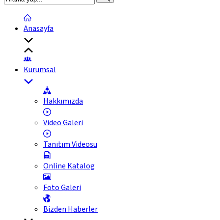
Anasayfa
Kurumsal
Hakkımızda
Video Galeri
Tanıtım Videosu
Online Katalog
Foto Galeri
Bizden Haberler