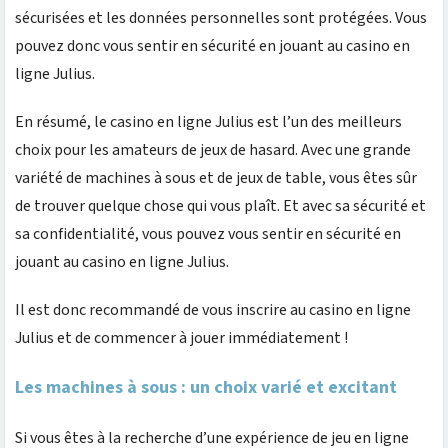
sécurisées et les données personnelles sont protégées. Vous
pouvez donc vous sentir en sécurité en jouant au casino en
ligne Julius.
En résumé, le casino en ligne Julius est l’un des meilleurs
choix pour les amateurs de jeux de hasard. Avec une grande
variété de machines à sous et de jeux de table, vous êtes sûr
de trouver quelque chose qui vous plaît. Et avec sa sécurité et
sa confidentialité, vous pouvez vous sentir en sécurité en
jouant au casino en ligne Julius.
Il est donc recommandé de vous inscrire au casino en ligne
Julius et de commencer à jouer immédiatement !
Les machines à sous : un choix varié et excitant
Si vous êtes à la recherche d’une expérience de jeu en ligne