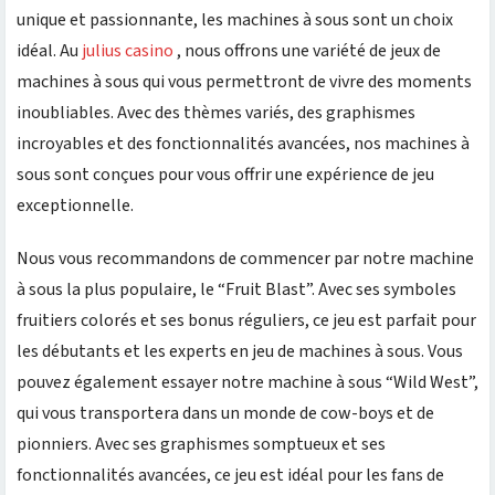
unique et passionnante, les machines à sous sont un choix
idéal. Au
julius casino
, nous offrons une variété de jeux de
machines à sous qui vous permettront de vivre des moments
inoubliables. Avec des thèmes variés, des graphismes
incroyables et des fonctionnalités avancées, nos machines à
sous sont conçues pour vous offrir une expérience de jeu
exceptionnelle.
Nous vous recommandons de commencer par notre machine
à sous la plus populaire, le “Fruit Blast”. Avec ses symboles
fruitiers colorés et ses bonus réguliers, ce jeu est parfait pour
les débutants et les experts en jeu de machines à sous. Vous
pouvez également essayer notre machine à sous “Wild West”,
qui vous transportera dans un monde de cow-boys et de
pionniers. Avec ses graphismes somptueux et ses
fonctionnalités avancées, ce jeu est idéal pour les fans de