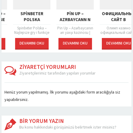
SPINBETER
PIN UP –
ОФИЦИАЛЬНЫЙ
POLSKA
AZRBAYCANN N
САЙТ В
NAJLEPSZE GRY I
YAX KAZINOSU
КАЗАХСТАНЕ
Spinbeter Polska –
Pin Up – Azərbaycanın
Олимп казино
FUNKCJE
RSMI SAYT.11989
OLIMP
Najlepsze gry i funkcje
ən yaxşı kazinosu |
официальный сайт в
platformy kasynowej
PLATFORMY
(3)
Казахстане – Olimp
CASINO.3102
Rəsmi sayt
OYNA
GRAĆ Содержимое
Содержимое Pin Up
Casino
ИГРАТЬ
KASYNOWEJ.587
DEVAMINI OKU
DEVAMINI OKU
DEVAMINI OKU
Wprowadzenie do
Casino rəsmi saytı Pin
Содержимое
Spinbeter Polska
Up...
Преимущества игры в
Wprowadzenie do
Olimp Casino
Spinbeter Polska...
Большой выбор игр...
ZİYARETÇİ YORUMLARI
Ziyaretçilerimiz tarafından yapılan yorumlar
Henüz yorum yapılmamış. İlk yorumu aşağıdaki form aracılığıyla siz
yapabilirsiniz.
BİR YORUM YAZIN
Bu konu hakkındaki görüşünüzü belirtmek ister misiniz?