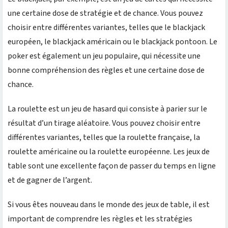
une certaine dose de stratégie et de chance. Vous pouvez
choisir entre différentes variantes, telles que le blackjack
européen, le blackjack américain ou le blackjack pontoon. Le
poker est également un jeu populaire, qui nécessite une
bonne compréhension des règles et une certaine dose de
chance.
La roulette est un jeu de hasard qui consiste à parier sur le
résultat d’un tirage aléatoire. Vous pouvez choisir entre
différentes variantes, telles que la roulette française, la
roulette américaine ou la roulette européenne. Les jeux de
table sont une excellente façon de passer du temps en ligne
et de gagner de l’argent.
Si vous êtes nouveau dans le monde des jeux de table, il est
important de comprendre les règles et les stratégies