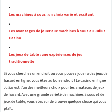
Les machines à sous : un choix varié et excitant
Les avantages de jouer aux machines à sous au Julius
Casino
Les jeux de table : une expériences de jeu
traditionnelle
Si vous cherchez un endroit où vous pouvez jouer à des jeux de
hasard en ligne, vous êtes au bon endroit ! Le casino en ligne
Julius est l’un des meilleurs choix pour les amateurs de jeux
de hasard. Avec une grande variété de machines à sous et de
jeux de table, vous êtes sûr de trouver quelque chose qui vous
plaît.