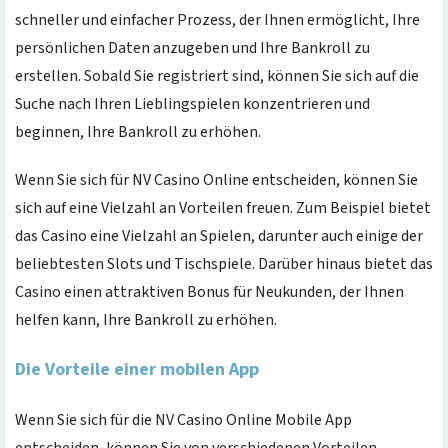
schneller und einfacher Prozess, der Ihnen ermöglicht, Ihre
persönlichen Daten anzugeben und Ihre Bankroll zu
erstellen. Sobald Sie registriert sind, können Sie sich auf die
Suche nach Ihren Lieblingspielen konzentrieren und
beginnen, Ihre Bankroll zu erhöhen.
Wenn Sie sich für NV Casino Online entscheiden, können Sie
sich auf eine Vielzahl an Vorteilen freuen. Zum Beispiel bietet
das Casino eine Vielzahl an Spielen, darunter auch einige der
beliebtesten Slots und Tischspiele. Darüber hinaus bietet das
Casino einen attraktiven Bonus für Neukunden, der Ihnen
helfen kann, Ihre Bankroll zu erhöhen.
Die Vorteile einer mobilen App
Wenn Sie sich für die NV Casino Online Mobile App
entscheiden, können Sie von verschiedenen Vorteilen