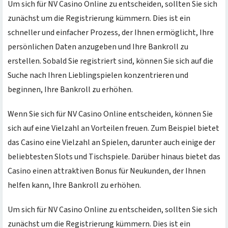
Um sich für NV Casino Online zu entscheiden, sollten Sie sich
zunächst um die Registrierung kümmern. Dies ist ein
schneller und einfacher Prozess, der Ihnen ermöglicht, Ihre
persönlichen Daten anzugeben und Ihre Bankroll zu
erstellen. Sobald Sie registriert sind, können Sie sich auf die
Suche nach Ihren Lieblingspielen konzentrieren und
beginnen, Ihre Bankroll zu erhöhen.
Wenn Sie sich für NV Casino Online entscheiden, können Sie
sich auf eine Vielzahl an Vorteilen freuen. Zum Beispiel bietet
das Casino eine Vielzahl an Spielen, darunter auch einige der
beliebtesten Slots und Tischspiele. Darüber hinaus bietet das
Casino einen attraktiven Bonus für Neukunden, der Ihnen
helfen kann, Ihre Bankroll zu erhöhen.
Um sich für NV Casino Online zu entscheiden, sollten Sie sich
zunächst um die Registrierung kümmern. Dies ist ein