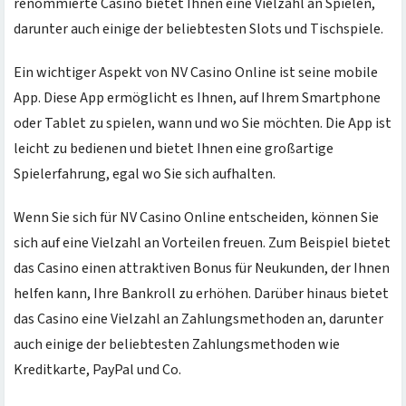
renommierte Casino bietet Ihnen eine Vielzahl an Spielen,
darunter auch einige der beliebtesten Slots und Tischspiele.
Ein wichtiger Aspekt von NV Casino Online ist seine mobile
App. Diese App ermöglicht es Ihnen, auf Ihrem Smartphone
oder Tablet zu spielen, wann und wo Sie möchten. Die App ist
leicht zu bedienen und bietet Ihnen eine großartige
Spielerfahrung, egal wo Sie sich aufhalten.
Wenn Sie sich für NV Casino Online entscheiden, können Sie
sich auf eine Vielzahl an Vorteilen freuen. Zum Beispiel bietet
das Casino einen attraktiven Bonus für Neukunden, der Ihnen
helfen kann, Ihre Bankroll zu erhöhen. Darüber hinaus bietet
das Casino eine Vielzahl an Zahlungsmethoden an, darunter
auch einige der beliebtesten Zahlungsmethoden wie
Kreditkarte, PayPal und Co.