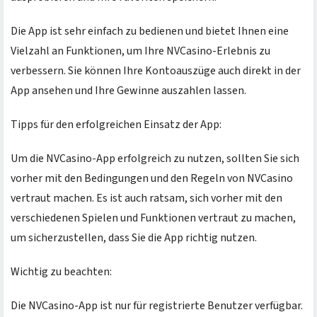
Die App ist sehr einfach zu bedienen und bietet Ihnen eine
Vielzahl an Funktionen, um Ihre NVCasino-Erlebnis zu
verbessern. Sie können Ihre Kontoauszüge auch direkt in der
App ansehen und Ihre Gewinne auszahlen lassen.
Tipps für den erfolgreichen Einsatz der App:
Um die NVCasino-App erfolgreich zu nutzen, sollten Sie sich
vorher mit den Bedingungen und den Regeln von NVCasino
vertraut machen. Es ist auch ratsam, sich vorher mit den
verschiedenen Spielen und Funktionen vertraut zu machen,
um sicherzustellen, dass Sie die App richtig nutzen.
Wichtig zu beachten:
Die NVCasino-App ist nur für registrierte Benutzer verfügbar.