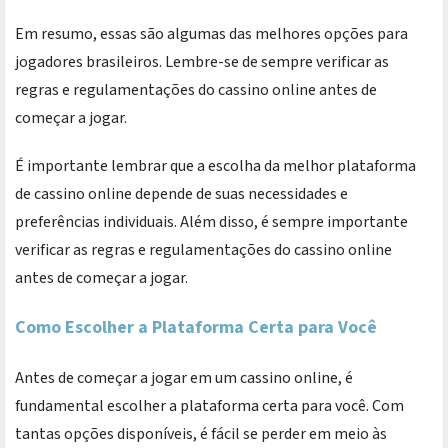
Em resumo, essas são algumas das melhores opções para
jogadores brasileiros. Lembre-se de sempre verificar as
regras e regulamentações do cassino online antes de
começar a jogar.
É importante lembrar que a escolha da melhor plataforma
de cassino online depende de suas necessidades e
preferências individuais. Além disso, é sempre importante
verificar as regras e regulamentações do cassino online
antes de começar a jogar.
Como Escolher a Plataforma Certa para Você
Antes de começar a jogar em um cassino online, é
fundamental escolher a plataforma certa para você. Com
tantas opções disponíveis, é fácil se perder em meio às