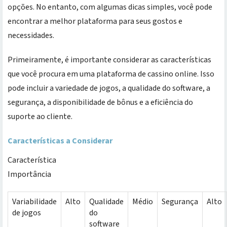
opções. No entanto, com algumas dicas simples, você pode
encontrar a melhor plataforma para seus gostos e
necessidades.
Primeiramente, é importante considerar as características
que você procura em uma plataforma de cassino online. Isso
pode incluir a variedade de jogos, a qualidade do software, a
segurança, a disponibilidade de bônus e a eficiência do
suporte ao cliente.
Características a Considerar
Característica
Importância
Variabilidade
Alto
Qualidade
Médio
Segurança
Alto
de jogos
do
software