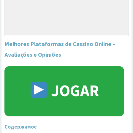
Melhores Plataformas de Cassino Online –
Avaliações e Opiniões
JOGAR
Содержимое