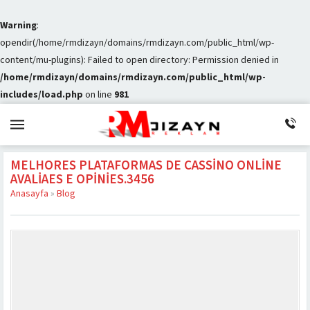
Warning
:
opendir(/home/rmdizayn/domains/rmdizayn.com/public_html/wp-
content/mu-plugins): Failed to open directory: Permission denied in
/home/rmdizayn/domains/rmdizayn.com/public_html/wp-
includes/load.php
on line
981
MELHORES PLATAFORMAS DE CASSINO ONLINE
AVALIAES E OPINIES.3456
Anasayfa
»
Blog