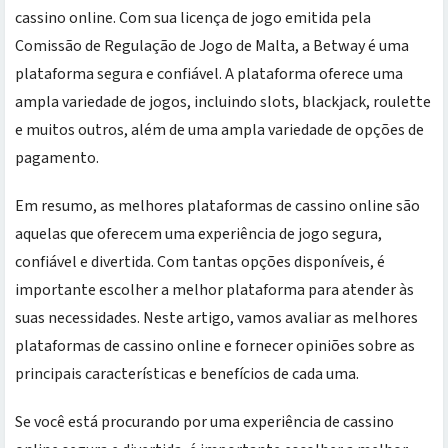
cassino online. Com sua licença de jogo emitida pela
Comissão de Regulação de Jogo de Malta, a Betway é uma
plataforma segura e confiável. A plataforma oferece uma
ampla variedade de jogos, incluindo slots, blackjack, roulette
e muitos outros, além de uma ampla variedade de opções de
pagamento.
Em resumo, as melhores plataformas de cassino online são
aquelas que oferecem uma experiência de jogo segura,
confiável e divertida. Com tantas opções disponíveis, é
importante escolher a melhor plataforma para atender às
suas necessidades. Neste artigo, vamos avaliar as melhores
plataformas de cassino online e fornecer opiniões sobre as
principais características e benefícios de cada uma.
Se você está procurando por uma experiência de cassino