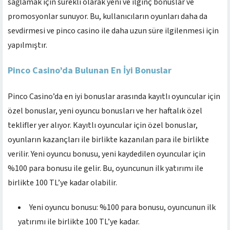
sağlamak için sürekli olarak yeni ve ilginç bonuslar ve
promosyonlar sunuyor. Bu, kullanıcıların oyunları daha da
sevdirmesi ve pinco casino ile daha uzun süre ilgilenmesi için
yapılmıştır.
Pinco Casino’da Bulunan En İyi Bonuslar
Pinco Casino’da en iyi bonuslar arasında kayıtlı oyuncular için
özel bonuslar, yeni oyuncu bonusları ve her haftalık özel
teklifler yer alıyor. Kayıtlı oyuncular için özel bonuslar,
oyunların kazançları ile birlikte kazanılan para ile birlikte
verilir. Yeni oyuncu bonusu, yeni kaydedilen oyuncular için
%100 para bonusu ile gelir. Bu, oyuncunun ilk yatırımı ile
birlikte 100 TL’ye kadar olabilir.
Yeni oyuncu bonusu: %100 para bonusu, oyuncunun ilk
yatırımı ile birlikte 100 TL’ye kadar.