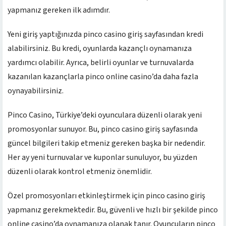
yapmanız gereken ilk adımdır.
Yeni giriş yaptığınızda pinco casino giriş sayfasından kredi
alabilirsiniz. Bu kredi, oyunlarda kazançlı oynamanıza
yardımcı olabilir. Ayrıca, belirli oyunlar ve turnuvalarda
kazanılan kazançlarla pinco online casino’da daha fazla
oynayabilirsiniz.
Pinco Casino, Türkiye’deki oyunculara düzenli olarak yeni
promosyonlar sunuyor. Bu, pinco casino giriş sayfasında
güncel bilgileri takip etmeniz gereken başka bir nedendir.
Her ay yeni turnuvalar ve kuponlar sunuluyor, bu yüzden
düzenli olarak kontrol etmeniz önemlidir.
Özel promosyonları etkinleştirmek için pinco casino giriş
yapmanız gerekmektedir. Bu, güvenli ve hızlı bir şekilde pinco
online casino’da oynamanıza olanak tanır. Oyuncuların pinco