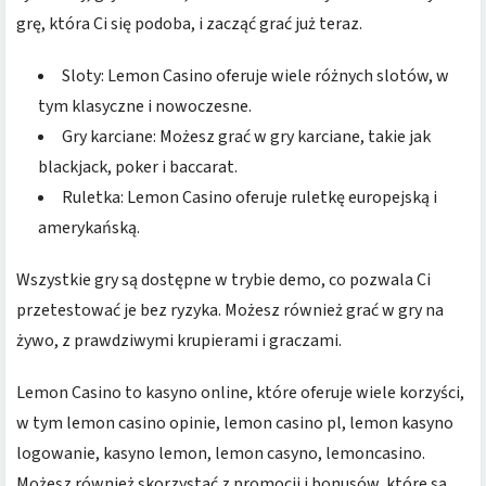
grę, która Ci się podoba, i zacząć grać już teraz.
Sloty: Lemon Casino oferuje wiele różnych slotów, w
tym klasyczne i nowoczesne.
Gry karciane: Możesz grać w gry karciane, takie jak
blackjack, poker i baccarat.
Ruletka: Lemon Casino oferuje ruletkę europejską i
amerykańską.
Wszystkie gry są dostępne w trybie demo, co pozwala Ci
przetestować je bez ryzyka. Możesz również grać w gry na
żywo, z prawdziwymi krupierami i graczami.
Lemon Casino to kasyno online, które oferuje wiele korzyści,
w tym lemon casino opinie, lemon casino pl, lemon kasyno
logowanie, kasyno lemon, lemon casyno, lemoncasino.
Możesz również skorzystać z promocji i bonusów, które są