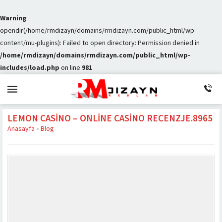
Warning
:
opendir(/home/rmdizayn/domains/rmdizayn.com/public_html/wp-
content/mu-plugins): Failed to open directory: Permission denied in
/home/rmdizayn/domains/rmdizayn.com/public_html/wp-
includes/load.php
on line
981
LEMON CASINO – ONLINE CASINO RECENZJE.8965
Anasayfa
»
Blog