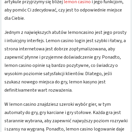
artykule przyjrzymy się bliżej
lemon casino
i jego funkcjom,
aby pomóc Ci zdecydować, czy jest to odpowiednie miejsce
dla Ciebie.
Jednym z największych atutów lemoncasino jest jego prosty
i intuicyjny interfejs. Lemon casino login jest szybki i łatwy, a
strona internetowa jest dobrze zoptymalizowana, aby
zapewnić płynne i przyjemne doświadczenie gry. Ponadto,
lemon casino opinie są bardzo pozytywne, co świadczy o
wysokim poziomie satysfakcji klientów. Dlatego, jeśli
szukasz nowego miejsca do gry, lemon kasyno jest
definitivamente wart rozważenia.
W lemon casino znajdziesz szeroki wybór gier, w tym
automaty do gry, gry karciane i gry stołowe. Każda gra jest
starannie wybrana, aby zapewnić najwyższy poziom rozrywki
i szansy na wygraną. Ponadto, lemon casino logowanie daje