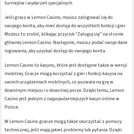
turniejów i wydarzeń specjalnych.
Jeśli grasz w Lemon Casino, musisz zalogować się do
swojego konta, aby mieć dostęp do wszystkich funkcji i gier.
Możesz to zrobić, klikając przycisk “Zaloguj się” na stronie
głównej Lemon Casino. Następnie, musisz podać swoje dane
logowania, aby uzyskać dostęp do swojego konta.
Lemon Casino to kasyno, które jest dostępne także w wersji
mobilnej. Gracze mogą korzystać z gier i funkcji kasyna na
swoich urządzeniach mobilnych, co pozwala na grę w
dowolnym miejscu i o dowolnej porze. Dzięki temu, Lemon
Casino jest jednym z najpopularniejszych kasyn online w
Polsce.
W Lemon Casino gracze mogą także skorzystać z pomocy
technicznej, jeśli mają jakieś problemy lub pytania. Dzięki