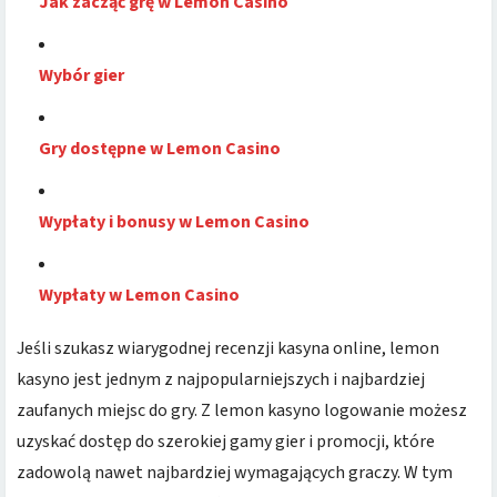
Jak zacząć grę w Lemon Casino
Wybór gier
Gry dostępne w Lemon Casino
Wypłaty i bonusy w Lemon Casino
Wypłaty w Lemon Casino
Jeśli szukasz wiarygodnej recenzji kasyna online, lemon
kasyno jest jednym z najpopularniejszych i najbardziej
zaufanych miejsc do gry. Z lemon kasyno logowanie możesz
uzyskać dostęp do szerokiej gamy gier i promocji, które
zadowolą nawet najbardziej wymagających graczy. W tym