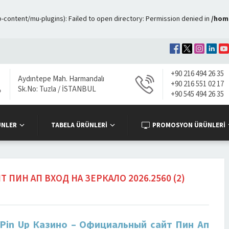
ontent/mu-plugins): Failed to open directory: Permission denied in
/hom
+90 216 494 26 35
Aydıntepe Mah. Harmandalı
+90 216 551 02 17
Sk.No: Tuzla / İSTANBUL
+90 545 494 26 35
ÜNLER
TABELA ÜRÜNLERİ
PROMOSYON ÜRÜNLERİ
 ПИН АП ВХОД НА ЗЕРКАЛО 2026.2560 (2)
Pin Up Казино – Официальный сайт Пин Ап