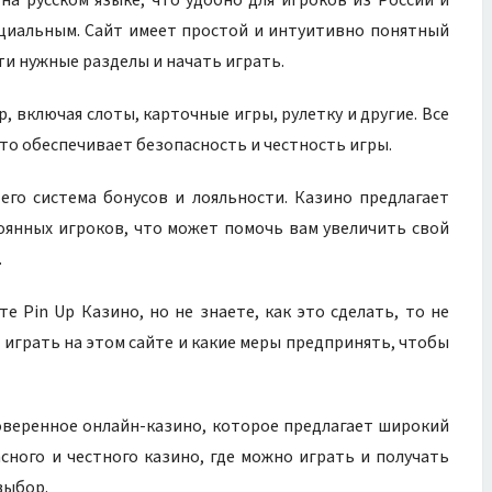
фициальным. Сайт имеет простой и интуитивно понятный
ти нужные разделы и начать играть.
, включая слоты, карточные игры, рулетку и другие. Все
то обеспечивает безопасность и честность игры.
его система бонусов и лояльности. Казино предлагает
оянных игроков, что может помочь вам увеличить свой
.
 Pin Up Казино, но не знаете, как это сделать, то не
 играть на этом сайте и какие меры предпринять, чтобы
роверенное онлайн-казино, которое предлагает широкий
сного и честного казино, где можно играть и получать
выбор.