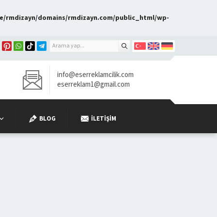
e/rmdizayn/domains/rmdizayn.com/public_html/wp-
info@eserreklamcilik.com
eserreklam1@gmail.com
BLOG
İLETIŞIM