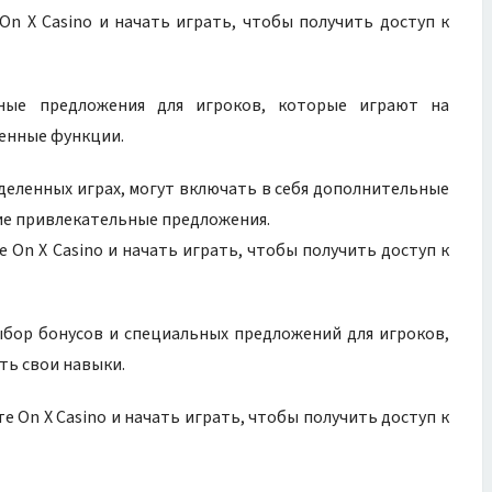
On X Casino и начать играть, чтобы получить доступ к
ьные предложения для игроков, которые играют на
енные функции.
деленных играх, могут включать в себя дополнительные
гие привлекательные предложения.
 On X Casino и начать играть, чтобы получить доступ к
ыбор бонусов и специальных предложений для игроков,
ть свои навыки.
е On X Casino и начать играть, чтобы получить доступ к