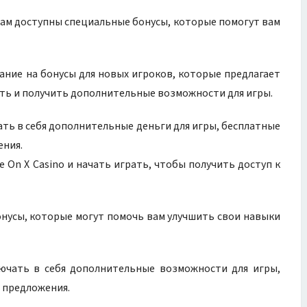
, вам доступны специальные бонусы, которые помогут вам
ание на бонусы для новых игроков, которые предлагает
рать и получить дополнительные возможности для игры.
ать в себя дополнительные деньги для игры, бесплатные
ения.
 On X Casino и начать играть, чтобы получить доступ к
бонусы, которые могут помочь вам улучшить свои навыки
ючать в себя дополнительные возможности для игры,
 предложения.