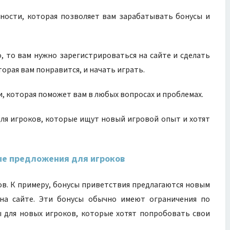
ьности, которая позволяет вам зарабатывать бонусы и
o, то вам нужно зарегистрироваться на сайте и сделать
орая вам понравится, и начать играть.
и, которая поможет вам в любых вопросах и проблемах.
для игроков, которые ищут новый игровой опыт и хотят
ные предложения для игроков
ов. К примеру, бонусы приветствия предлагаются новым
 на сайте. Эти бонусы обычно имеют ограничения по
 для новых игроков, которые хотят попробовать свои