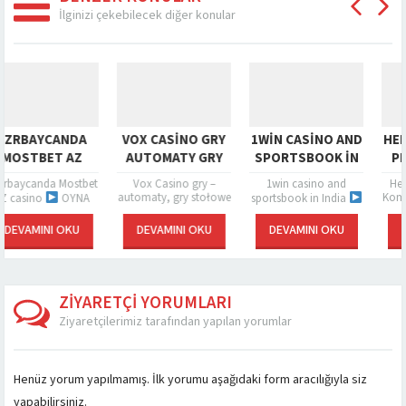
İlginizi çekebilecek diğer konular
VOX CASINO GRY
1WIN CASINO AND
HELLSPIN CASINO
AUTOMATY GRY
SPORTSBOOK IN
PL KOMPLETNY
STOOWE I
INDIA.7441
PRZEWODNIK PO
t
Vox Casino gry –
1win casino and
Hellspin Casino PL –
KASYNO NA
PLATFORMIE
automaty, gry stołowe
Kompletny przewodnik
sportsbook in India
YWO.1069
po platformie kasyna
KASYNA
t
i kasyno na żywo
PLAY Содержимое
GRAĆ Содержимое
1Win Casino and
online
GRAĆ
DEVAMINI OKU
DEVAMINI OKU
ONLINE.511 (2)
DEVAMINI OKU
Vox Casino: automaty,
Sportsbook in India: A
Содержимое Zasady
gry stołowe i...
Comprehensive Guide
gry i warunki Witryny i
Why Choose...
bonusy...
ZİYARETÇİ YORUMLARI
Ziyaretçilerimiz tarafından yapılan yorumlar
Henüz yorum yapılmamış. İlk yorumu aşağıdaki form aracılığıyla siz
yapabilirsiniz.