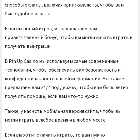
способы оплаты, включая криптовалюты, чтобы вам
было удобно играть.
Если вы новый игрок, мы предлагаем вам
приветственный бонус, чтобы вы могли начать играть и
получать выигрыши.
В Pin Up Casino мы используем самые современные
технологии, чтобы обеспечить вам безопасность и
конфиденциальность вашей информации. Мы также
предлагаем вам 24/7 поддержку, чтобы вам было легко
получить помощь, если вам что-то нужно.
Также, у нас есть мобильная версия сайта, чтобы вы
могли играть в любое время и в любом месте.
Если вы хотите начать играть, то вам нужно