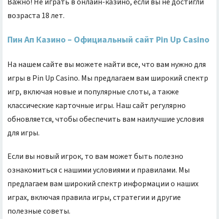
Важно! Не играть в онлайн-казино, если вы не достигли
возраста 18 лет.
Пин Ап Казино – Официальный сайт Pin Up Casino
На нашем сайте вы можете найти все, что вам нужно для
игры в Pin Up Casino. Мы предлагаем вам широкий спектр
игр, включая новые и популярные слоты, а также
классические карточные игры. Наш сайт регулярно
обновляется, чтобы обеспечить вам наилучшие условия
для игры.
Если вы новый игрок, то вам может быть полезно
ознакомиться с нашими условиями и правилами. Мы
предлагаем вам широкий спектр информации о наших
играх, включая правила игры, стратегии и другие
полезные советы.