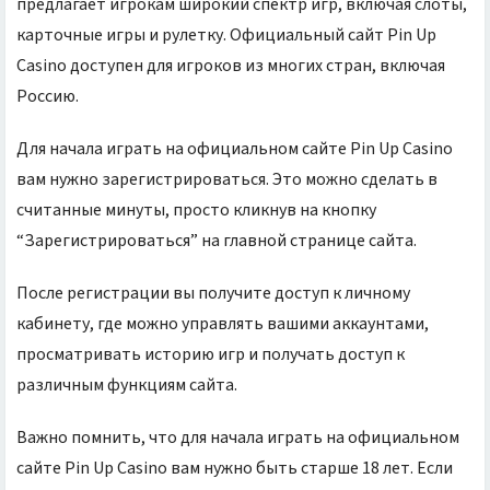
предлагает игрокам широкий спектр игр, включая слоты,
карточные игры и рулетку. Официальный сайт Pin Up
Casino доступен для игроков из многих стран, включая
Россию.
Для начала играть на официальном сайте Pin Up Casino
вам нужно зарегистрироваться. Это можно сделать в
считанные минуты, просто кликнув на кнопку
“Зарегистрироваться” на главной странице сайта.
После регистрации вы получите доступ к личному
кабинету, где можно управлять вашими аккаунтами,
просматривать историю игр и получать доступ к
различным функциям сайта.
Важно помнить, что для начала играть на официальном
сайте Pin Up Casino вам нужно быть старше 18 лет. Если