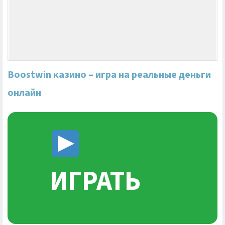
Boostwin казино – игра на реальные деньги
онлайн
ИГРАТЬ