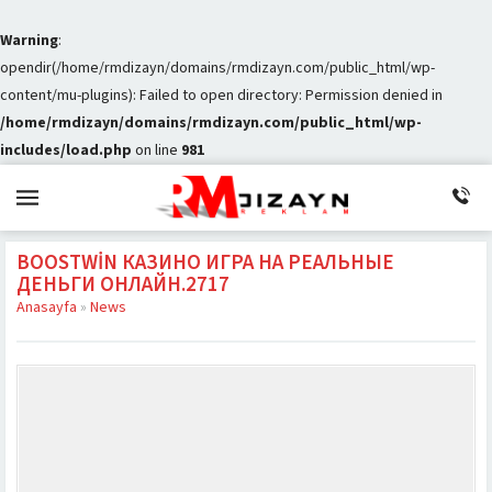
Warning
:
opendir(/home/rmdizayn/domains/rmdizayn.com/public_html/wp-
content/mu-plugins): Failed to open directory: Permission denied in
/home/rmdizayn/domains/rmdizayn.com/public_html/wp-
includes/load.php
on line
981
BOOSTWIN КАЗИНО ИГРА НА РЕАЛЬНЫЕ
ДЕНЬГИ ОНЛАЙН.2717
Anasayfa
»
News