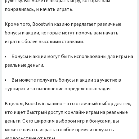
рулетку. Вы можете выбрать игру, которая вам
понравилась, и начать играть.
Кроме того, Boostwin казино предлагает различные
бонусы и акции, которые могут помочь вам начать
играть с более высокими ставками.
Бонусы и акции могут быть использованы для игры на
реальные деньги.
Вы можете получать бонусы и акции за участие в
турнирах и за выполнение определенных задач.
В целом, Boostwin казино – это отличный выбор для тех,
кто ищет быстрый доступ к онлайн-играм на реальные
деньги. С его широким выбором игр и бонусами, вы
можете начать играть в любое время и получать
удовольствие от игры.