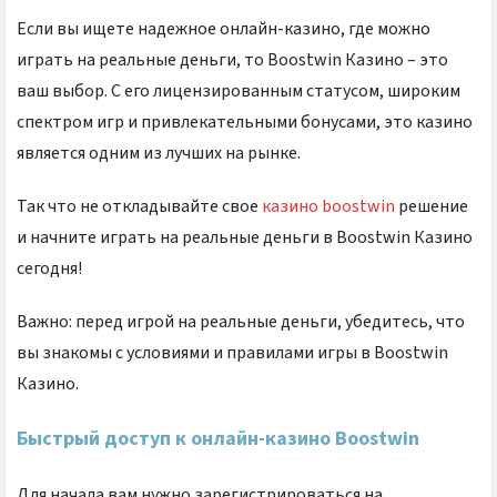
Если вы ищете надежное онлайн-казино, где можно
играть на реальные деньги, то Boostwin Казино – это
ваш выбор. С его лицензированным статусом, широким
спектром игр и привлекательными бонусами, это казино
является одним из лучших на рынке.
Так что не откладывайте свое
казино boostwin
решение
и начните играть на реальные деньги в Boostwin Казино
сегодня!
Важно: перед игрой на реальные деньги, убедитесь, что
вы знакомы с условиями и правилами игры в Boostwin
Казино.
Быстрый доступ к онлайн-казино Boostwin
Для начала вам нужно зарегистрироваться на