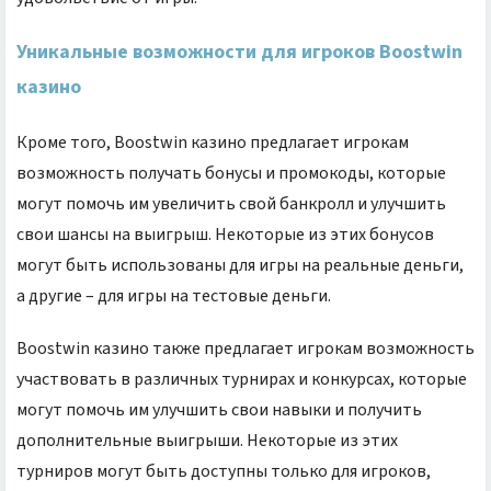
Уникальные возможности для игроков Boostwin
казино
Кроме того, Boostwin казино предлагает игрокам
возможность получать бонусы и промокоды, которые
могут помочь им увеличить свой банкролл и улучшить
свои шансы на выигрыш. Некоторые из этих бонусов
могут быть использованы для игры на реальные деньги,
а другие – для игры на тестовые деньги.
Boostwin казино также предлагает игрокам возможность
участвовать в различных турнирах и конкурсах, которые
могут помочь им улучшить свои навыки и получить
дополнительные выигрыши. Некоторые из этих
турниров могут быть доступны только для игроков,