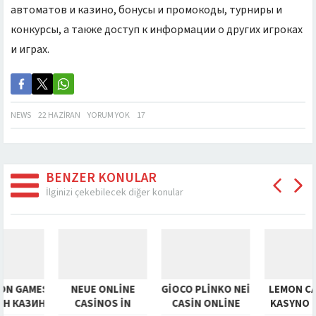
автоматов и казино, бонусы и промокоды, турниры и
конкурсы, а также доступ к информации о других игроках
и играх.
NEWS
22 HAZIRAN
YORUM YOK
17
BENZER KONULAR
İlginizi çekebilecek diğer konular
S
NEUE ONLINE
GIOCO PLINKO NEI
LEMON CASINO –
НО
CASINOS IN
CASIN ONLINE
KASYNO ONLINE