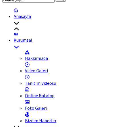
Anasayfa
Kurumsal
Hakkımızda
Video Galeri
Tanıtım Videosu
Online Katalog
Foto Galeri
Bizden Haberler