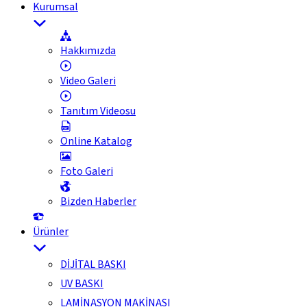
Kurumsal
Hakkımızda
Video Galeri
Tanıtım Videosu
Online Katalog
Foto Galeri
Bizden Haberler
Ürünler
DİJİTAL BASKI
UV BASKI
LAMİNASYON MAKİNASI