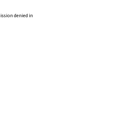
ssion denied in