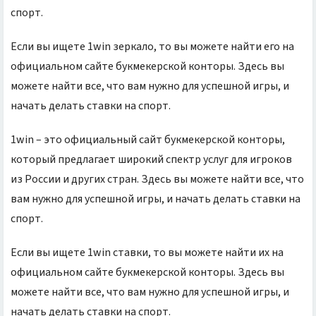
спорт.
Если вы ищете 1win зеркало, то вы можете найти его на
официальном сайте букмекерской конторы. Здесь вы
можете найти все, что вам нужно для успешной игры, и
начать делать ставки на спорт.
1win – это официальный сайт букмекерской конторы,
который предлагает широкий спектр услуг для игроков
из России и других стран. Здесь вы можете найти все, что
вам нужно для успешной игры, и начать делать ставки на
спорт.
Если вы ищете 1win ставки, то вы можете найти их на
официальном сайте букмекерской конторы. Здесь вы
можете найти все, что вам нужно для успешной игры, и
начать делать ставки на спорт.