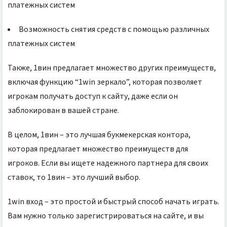
платежных систем
Возможность снятия средств с помощью различных
платежных систем
Также, 1вин предлагает множество других преимуществ,
включая функцию “1win зеркало”, которая позволяет
игрокам получать доступ к сайту, даже если он
заблокирован в вашей стране.
В целом, 1вин – это лучшая букмекерская контора,
которая предлагает множество преимуществ для
игроков. Если вы ищете надежного партнера для своих
ставок, то 1вин – это лучший выбор.
1win вход – это простой и быстрый способ начать играть.
Вам нужно только зарегистрироваться на сайте, и вы