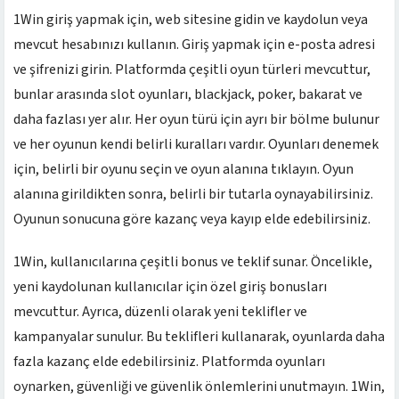
1Win giriş yapmak için, web sitesine gidin ve kaydolun veya
mevcut hesabınızı kullanın. Giriş yapmak için e-posta adresi
ve şifrenizi girin. Platformda çeşitli oyun türleri mevcuttur,
bunlar arasında slot oyunları, blackjack, poker, bakarat ve
daha fazlası yer alır. Her oyun türü için ayrı bir bölme bulunur
ve her oyunun kendi belirli kuralları vardır. Oyunları denemek
için, belirli bir oyunu seçin ve oyun alanına tıklayın. Oyun
alanına girildikten sonra, belirli bir tutarla oynayabilirsiniz.
Oyunun sonucuna göre kazanç veya kayıp elde edebilirsiniz.
1Win, kullanıcılarına çeşitli bonus ve teklif sunar. Öncelikle,
yeni kaydolunan kullanıcılar için özel giriş bonusları
mevcuttur. Ayrıca, düzenli olarak yeni teklifler ve
kampanyalar sunulur. Bu teklifleri kullanarak, oyunlarda daha
fazla kazanç elde edebilirsiniz. Platformda oyunları
oynarken, güvenliği ve güvenlik önlemlerini unutmayın. 1Win,