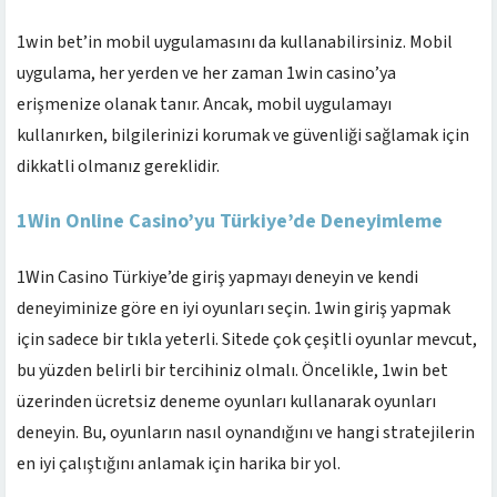
1win bet’in mobil uygulamasını da kullanabilirsiniz. Mobil
uygulama, her yerden ve her zaman 1win casino’ya
erişmenize olanak tanır. Ancak, mobil uygulamayı
kullanırken, bilgilerinizi korumak ve güvenliği sağlamak için
dikkatli olmanız gereklidir.
1Win Online Casino’yu Türkiye’de Deneyimleme
1Win Casino Türkiye’de giriş yapmayı deneyin ve kendi
deneyiminize göre en iyi oyunları seçin. 1win giriş yapmak
için sadece bir tıkla yeterli. Sitede çok çeşitli oyunlar mevcut,
bu yüzden belirli bir tercihiniz olmalı. Öncelikle, 1win bet
üzerinden ücretsiz deneme oyunları kullanarak oyunları
deneyin. Bu, oyunların nasıl oynandığını ve hangi stratejilerin
en iyi çalıştığını anlamak için harika bir yol.