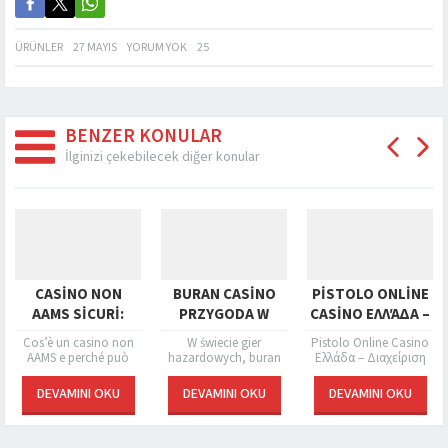
ÜRÜNLER
27 MAYIS
YORUM YOK
25
BENZER KONULAR
İlginizi çekebilecek diğer konular
CASINO NON
BURAN CASINO
PISTOLO ONLINE
AAMS SICURI:
PRZYGODA W
CASINO ΕΛΛΆΔΑ –
GUIDA COMPLETA
ŚWIECIE GIER
ΔΙΑΧΕΊΡΙΣΗ
Cos’è un casino non
W świecie gier
Pistolo Online Casino
ALLA SICUREZZA
HAZARDOWYCH
ΛΟΓΑΡΙΑΣΜΟΎ ΚΑΙ
AAMS e perché può
hazardowych, buran
Ελλάδα – Διαχείριση
essere sicuro Come
casino app wyróżnia
Λογαριασμού και
ΥΠΕΎΘΥΝΟ
Müşteri Temsilcisi
valutare la licenza e la
się jako nowoczesna
Υπεύθυνο Παιχνίδι
DEVAMINI OKU
DEVAMINI OKU
DEVAMINI OKU
ΠΑΙΧΝΊΔΙ
regolamentazione
platforma oferująca
ΠΑΊΖΩ Содержимое
internazionale Bonus
szeroki zakres gier oraz
Δημιουργία
di...
atrakcyjne bonusy.
Καταλλήλου
Dzięki...