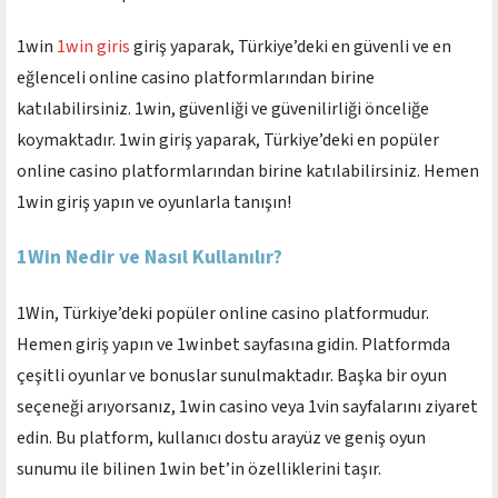
1win
1win giris
giriş yaparak, Türkiye’deki en güvenli ve en
eğlenceli online casino platformlarından birine
katılabilirsiniz. 1win, güvenliği ve güvenilirliği önceliğe
koymaktadır. 1win giriş yaparak, Türkiye’deki en popüler
online casino platformlarından birine katılabilirsiniz. Hemen
1win giriş yapın ve oyunlarla tanışın!
1Win Nedir ve Nasıl Kullanılır?
1Win, Türkiye’deki popüler online casino platformudur.
Hemen giriş yapın ve 1winbet sayfasına gidin. Platformda
çeşitli oyunlar ve bonuslar sunulmaktadır. Başka bir oyun
seçeneği arıyorsanız, 1win casino veya 1vin sayfalarını ziyaret
edin. Bu platform, kullanıcı dostu arayüz ve geniş oyun
sunumu ile bilinen 1win bet’in özelliklerini taşır.