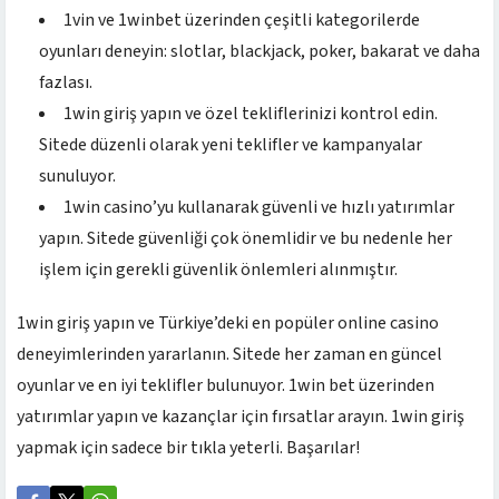
1vin ve 1winbet üzerinden çeşitli kategorilerde
oyunları deneyin: slotlar, blackjack, poker, bakarat ve daha
fazlası.
1win giriş yapın ve özel tekliflerinizi kontrol edin.
Sitede düzenli olarak yeni teklifler ve kampanyalar
sunuluyor.
1win casino’yu kullanarak güvenli ve hızlı yatırımlar
yapın. Sitede güvenliği çok önemlidir ve bu nedenle her
işlem için gerekli güvenlik önlemleri alınmıştır.
1win giriş yapın ve Türkiye’deki en popüler online casino
deneyimlerinden yararlanın. Sitede her zaman en güncel
oyunlar ve en iyi teklifler bulunuyor. 1win bet üzerinden
yatırımlar yapın ve kazançlar için fırsatlar arayın. 1win giriş
yapmak için sadece bir tıkla yeterli. Başarılar!