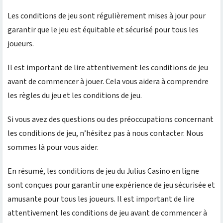
Les conditions de jeu sont régulièrement mises à jour pour
garantir que le jeu est équitable et sécurisé pour tous les
joueurs.
Il est important de lire attentivement les conditions de jeu
avant de commencer à jouer. Cela vous aidera à comprendre
les règles du jeu et les conditions de jeu.
Si vous avez des questions ou des préoccupations concernant
les conditions de jeu, n’hésitez pas à nous contacter. Nous
sommes là pour vous aider.
En résumé, les conditions de jeu du Julius Casino en ligne
sont conçues pour garantir une expérience de jeu sécurisée et
amusante pour tous les joueurs. Il est important de lire
attentivement les conditions de jeu avant de commencer à