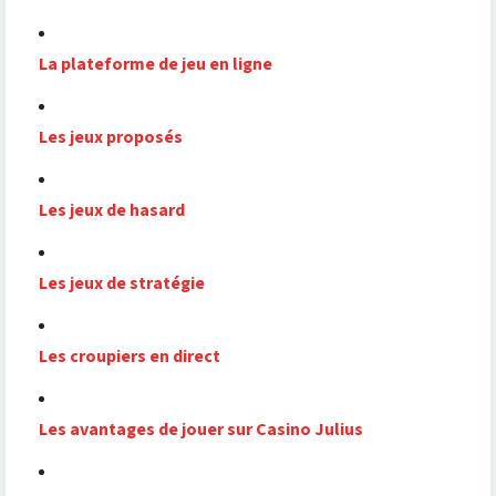
La plateforme de jeu en ligne
Les jeux proposés
Les jeux de hasard
Les jeux de stratégie
Les croupiers en direct
Les avantages de jouer sur Casino Julius