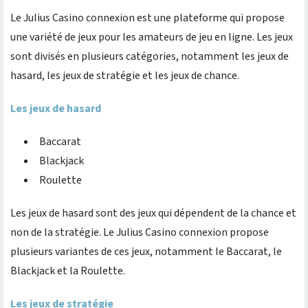
Le Julius Casino connexion est une plateforme qui propose
une variété de jeux pour les amateurs de jeu en ligne. Les jeux
sont divisés en plusieurs catégories, notamment les jeux de
hasard, les jeux de stratégie et les jeux de chance.
Les jeux de hasard
Baccarat
Blackjack
Roulette
Les jeux de hasard sont des jeux qui dépendent de la chance et
non de la stratégie. Le Julius Casino connexion propose
plusieurs variantes de ces jeux, notamment le Baccarat, le
Blackjack et la Roulette.
Les jeux de stratégie