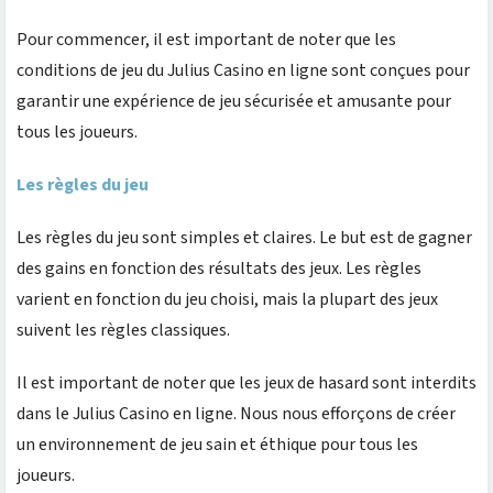
Pour commencer, il est important de noter que les
conditions de jeu du Julius Casino en ligne sont conçues pour
garantir une expérience de jeu sécurisée et amusante pour
tous les joueurs.
Les règles du jeu
Les règles du jeu sont simples et claires. Le but est de gagner
des gains en fonction des résultats des jeux. Les règles
varient en fonction du jeu choisi, mais la plupart des jeux
suivent les règles classiques.
Il est important de noter que les jeux de hasard sont interdits
dans le Julius Casino en ligne. Nous nous efforçons de créer
un environnement de jeu sain et éthique pour tous les
joueurs.