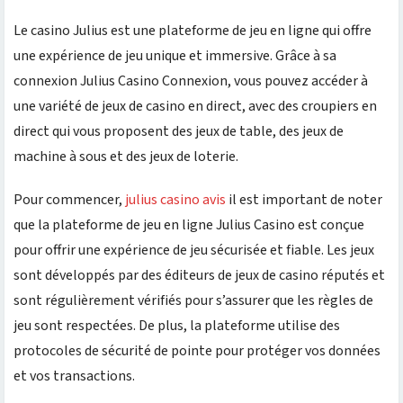
Le casino Julius est une plateforme de jeu en ligne qui offre
une expérience de jeu unique et immersive. Grâce à sa
connexion Julius Casino Connexion, vous pouvez accéder à
une variété de jeux de casino en direct, avec des croupiers en
direct qui vous proposent des jeux de table, des jeux de
machine à sous et des jeux de loterie.
Pour commencer,
julius casino avis
il est important de noter
que la plateforme de jeu en ligne Julius Casino est conçue
pour offrir une expérience de jeu sécurisée et fiable. Les jeux
sont développés par des éditeurs de jeux de casino réputés et
sont régulièrement vérifiés pour s’assurer que les règles de
jeu sont respectées. De plus, la plateforme utilise des
protocoles de sécurité de pointe pour protéger vos données
et vos transactions.