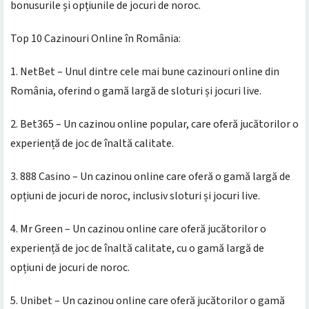
bonusurile și opțiunile de jocuri de noroc.
Top 10 Cazinouri Online în România:
1. NetBet – Unul dintre cele mai bune cazinouri online din
România, oferind o gamă largă de sloturi și jocuri live.
2. Bet365 – Un cazinou online popular, care oferă jucătorilor o
experiență de joc de înaltă calitate.
3. 888 Casino – Un cazinou online care oferă o gamă largă de
opțiuni de jocuri de noroc, inclusiv sloturi și jocuri live.
4. Mr Green – Un cazinou online care oferă jucătorilor o
experiență de joc de înaltă calitate, cu o gamă largă de
opțiuni de jocuri de noroc.
5. Unibet – Un cazinou online care oferă jucătorilor o gamă