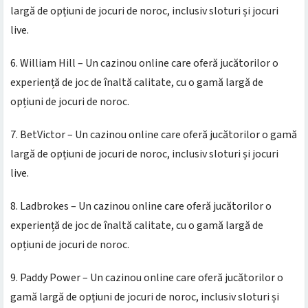
largă de opțiuni de jocuri de noroc, inclusiv sloturi și jocuri
live.
6. William Hill – Un cazinou online care oferă jucătorilor o
experiență de joc de înaltă calitate, cu o gamă largă de
opțiuni de jocuri de noroc.
7. BetVictor – Un cazinou online care oferă jucătorilor o gamă
largă de opțiuni de jocuri de noroc, inclusiv sloturi și jocuri
live.
8. Ladbrokes – Un cazinou online care oferă jucătorilor o
experiență de joc de înaltă calitate, cu o gamă largă de
opțiuni de jocuri de noroc.
9. Paddy Power – Un cazinou online care oferă jucătorilor o
gamă largă de opțiuni de jocuri de noroc, inclusiv sloturi și