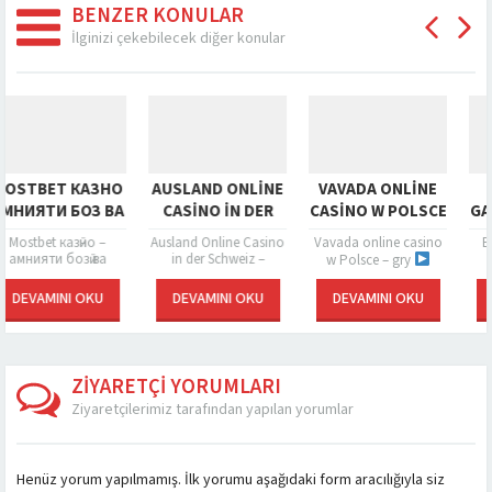
BENZER KONULAR
İlginizi çekebilecek diğer konular
О
AUSLAND ONLINE
VAVADA ONLINE
BEST NON-
А
CASINO IN DER
CASINO W POLSCE
GAMSTOP CASINO
SCHWEIZ
GRY.764 (2)
SITES UK
Ausland Online Casino
Vavada online casino
Best Non-GamStop
FREISPIELE UND
CASINOS NOT ON
in der Schweiz –
Casino Sites UK –
w Polsce – gry
PROMOTIONEN IM
Freispiele und
Casinos Not on
GAMSTOP
GRAĆ Содержимое
Promotionen im
Wybór gier online
GamStop 2026
BERBLICK.581
DEVAMINI OKU
DEVAMINI OKU
DEVAMINI OKU
2026.9426
и
Überblick
SPIELEN
Wybór gier w Vavada
PLAY Содержимое
Содержимое Die
online casino Witryna...
Top 5 Non-GamStop
и
besten Ausland Online
Casinos for UK...
Casinos...
ZİYARETÇİ YORUMLARI
Ziyaretçilerimiz tarafından yapılan yorumlar
Henüz yorum yapılmamış. İlk yorumu aşağıdaki form aracılığıyla siz