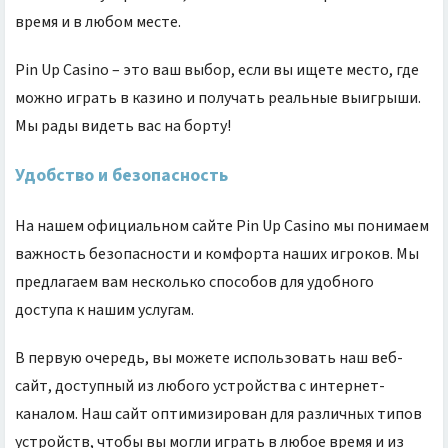
время и в любом месте.
Pin Up Casino – это ваш выбор, если вы ищете место, где
можно играть в казино и получать реальные выигрыши.
Мы рады видеть вас на борту!
Удобство и безопасность
На нашем официальном сайте Pin Up Casino мы понимаем
важность безопасности и комфорта наших игроков. Мы
предлагаем вам несколько способов для удобного
доступа к нашим услугам.
В первую очередь, вы можете использовать наш веб-
сайт, доступный из любого устройства с интернет-
каналом. Наш сайт оптимизирован для различных типов
устройств, чтобы вы могли играть в любое время и из