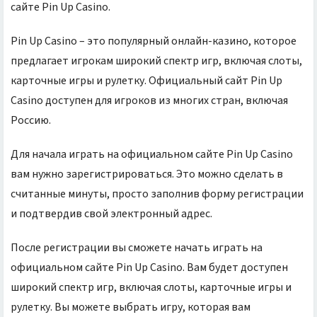
сайте Pin Up Casino.
Pin Up Casino – это популярный онлайн-казино, которое
предлагает игрокам широкий спектр игр, включая слоты,
карточные игры и рулетку. Официальный сайт Pin Up
Casino доступен для игроков из многих стран, включая
Россию.
Для начала играть на официальном сайте Pin Up Casino
вам нужно зарегистрироваться. Это можно сделать в
считанные минуты, просто заполнив форму регистрации
и подтвердив свой электронный адрес.
После регистрации вы сможете начать играть на
официальном сайте Pin Up Casino. Вам будет доступен
широкий спектр игр, включая слоты, карточные игры и
рулетку. Вы можете выбрать игру, которая вам