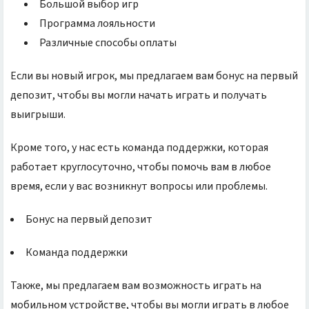
Большой выбор игр
Программа лояльности
Различные способы оплаты
Если вы новый игрок, мы предлагаем вам бонус на первый
депозит, чтобы вы могли начать играть и получать
выигрыши.
Кроме того, у нас есть команда поддержки, которая
работает круглосуточно, чтобы помочь вам в любое
время, если у вас возникнут вопросы или проблемы.
Бонус на первый депозит
Команда поддержки
Также, мы предлагаем вам возможность играть на
мобильном устройстве, чтобы вы могли играть в любое