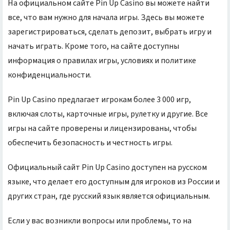
На официальном сайте Pin Up Casino вы можете найти
все, что вам нужно для начала игры. Здесь вы можете
зарегистрироваться, сделать депозит, выбрать игру и
начать играть. Кроме того, на сайте доступны
информация о правилах игры, условиях и политике
конфиденциальности.
Pin Up Casino предлагает игрокам более 3 000 игр,
включая слоты, карточные игры, рулетку и другие. Все
игры на сайте проверены и лицензированы, чтобы
обеспечить безопасность и честность игры.
Официальный сайт Pin Up Casino доступен на русском
языке, что делает его доступным для игроков из России и
других стран, где русский язык является официальным.
Если у вас возникли вопросы или проблемы, то на