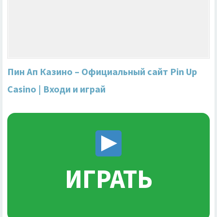
Пин Ап Казино – Официальный сайт Pin Up
Casino | Входи и играй
ИГРАТЬ