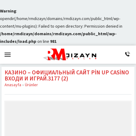
Warning
:
opendir(/home/rmdizayn/domains/rmdizayn.com/public_html/wp-
content/mu-plugins): Failed to open directory: Permission denied in
/home/rmdizayn/domains/rmdizayn.com/public_html/wp-
includes/load.php
on line
981
КАЗИНО – ОФИЦИАЛЬНЫЙ САЙТ PIN UP CASINO
ВХОДИ И ИГРАЙ.3177 (2)
Anasayfa
»
Ürünler