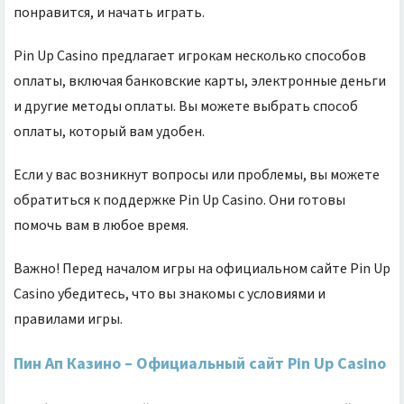
понравится, и начать играть.
Pin Up Casino предлагает игрокам несколько способов
оплаты, включая банковские карты, электронные деньги
и другие методы оплаты. Вы можете выбрать способ
оплаты, который вам удобен.
Если у вас возникнут вопросы или проблемы, вы можете
обратиться к поддержке Pin Up Casino. Они готовы
помочь вам в любое время.
Важно! Перед началом игры на официальном сайте Pin Up
Casino убедитесь, что вы знакомы с условиями и
правилами игры.
Пин Ап Казино – Официальный сайт Pin Up Casino