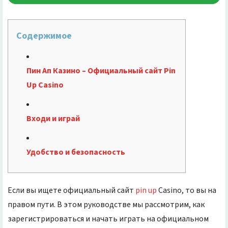
Содержимое
Пин Ап Казино – Официальный сайт Pin
Up Casino
Входи и играй
Удобство и безопасность
Если вы ищете официальный сайт
pin up
Casino, то вы на
правом пути. В этом руководстве мы рассмотрим, как
зарегистрироваться и начать играть на официальном