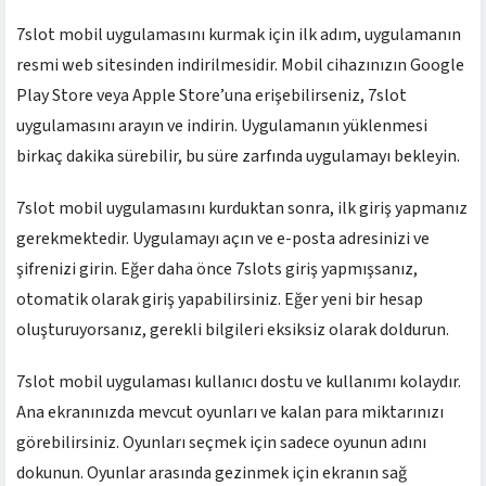
7slot mobil uygulamasını kurmak için ilk adım, uygulamanın
resmi web sitesinden indirilmesidir. Mobil cihazınızın Google
Play Store veya Apple Store’una erişebilirseniz, 7slot
uygulamasını arayın ve indirin. Uygulamanın yüklenmesi
birkaç dakika sürebilir, bu süre zarfında uygulamayı bekleyin.
7slot mobil uygulamasını kurduktan sonra, ilk giriş yapmanız
gerekmektedir. Uygulamayı açın ve e-posta adresinizi ve
şifrenizi girin. Eğer daha önce 7slots giriş yapmışsanız,
otomatik olarak giriş yapabilirsiniz. Eğer yeni bir hesap
oluşturuyorsanız, gerekli bilgileri eksiksiz olarak doldurun.
7slot mobil uygulaması kullanıcı dostu ve kullanımı kolaydır.
Ana ekranınızda mevcut oyunları ve kalan para miktarınızı
görebilirsiniz. Oyunları seçmek için sadece oyunun adını
dokunun. Oyunlar arasında gezinmek için ekranın sağ