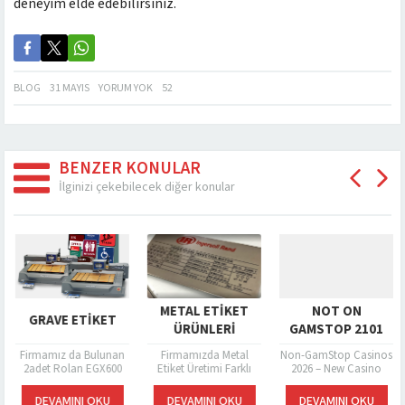
deneyim elde edebilirsiniz.
BLOG
31 MAYIS
YORUM YOK
52
BENZER KONULAR
İlginizi çekebilecek diğer konular
METAL ETIKET
NOT ON
GRAVE ETIKET
ÜRÜNLERI
GAMSTOP 2101
Firmamız da Bulunan
Firmamızda Metal
Non-GamStop Casinos
2adet Rolan EGX600
Etiket Üretimi Farklı
2026 – New Casino
Pantoğraf Gravür
Tekniklerle
Sites not on GamStop
Oyma Makinası ile
Yapılmaktadır. Serigrafi
PLAY Содержимое
DEVAMINI OKU
DEVAMINI OKU
DEVAMINI OKU