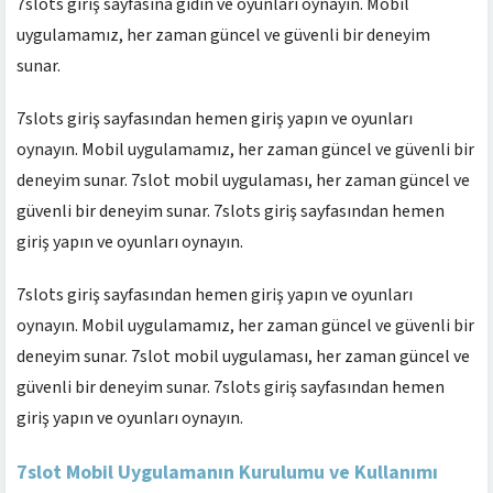
7slots giriş sayfasına gidin ve oyunları oynayın. Mobil
uygulamamız, her zaman güncel ve güvenli bir deneyim
sunar.
7slots giriş sayfasından hemen giriş yapın ve oyunları
oynayın. Mobil uygulamamız, her zaman güncel ve güvenli bir
deneyim sunar. 7slot mobil uygulaması, her zaman güncel ve
güvenli bir deneyim sunar. 7slots giriş sayfasından hemen
giriş yapın ve oyunları oynayın.
7slots giriş sayfasından hemen giriş yapın ve oyunları
oynayın. Mobil uygulamamız, her zaman güncel ve güvenli bir
deneyim sunar. 7slot mobil uygulaması, her zaman güncel ve
güvenli bir deneyim sunar. 7slots giriş sayfasından hemen
giriş yapın ve oyunları oynayın.
7slot Mobil Uygulamanın Kurulumu ve Kullanımı