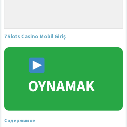
7Slots Casino Mobil Giriş
OYNAMAK
Содержимое