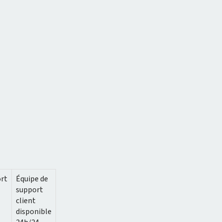
rt
Équipe de
support
client
disponible