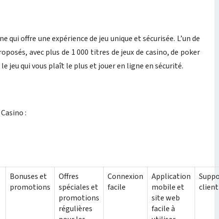
e qui offre une expérience de jeu unique et sécurisée. L’un de
roposés, avec plus de 1 000 titres de jeux de casino, de poker
e jeu qui vous plaît le plus et jouer en ligne en sécurité.
 Casino :
Bonuses et
Offres
Connexion
Application
Suppo
promotions
spéciales et
facile
mobile et
client
promotions
site web
s
régulières
facile à