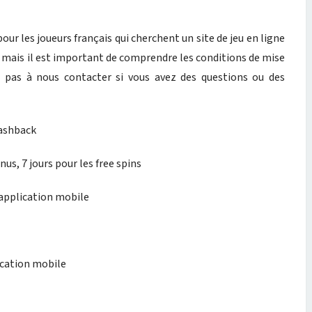
our les joueurs français qui cherchent un site de jeu en ligne
, mais il est important de comprendre les conditions de mise
 pas à nous contacter si vous avez des questions ou des
cashback
nus, 7 jours pour les free spins
l’application mobile
lication mobile