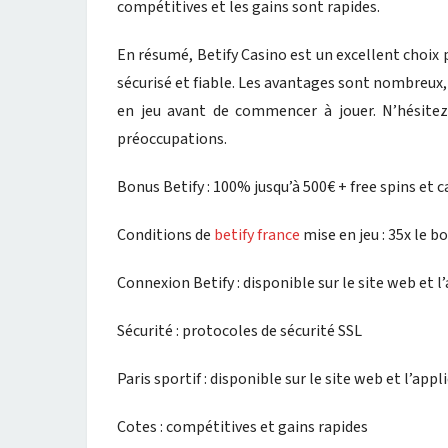
compétitives et les gains sont rapides.
En résumé, Betify Casino est un excellent choix p
sécurisé et fiable. Les avantages sont nombreux
en jeu avant de commencer à jouer. N’hésitez
préoccupations.
Bonus Betify : 100% jusqu’à 500€ + free spins et 
Conditions de
betify france
mise en jeu : 35x le bo
Connexion Betify : disponible sur le site web et 
Sécurité : protocoles de sécurité SSL
Paris sportif : disponible sur le site web et l’app
Cotes : compétitives et gains rapides