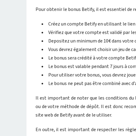
Pour obtenir le bonus Betify, il est essentiel de r
Créez un compte Betify en utilisant le lien
Vérifiez que votre compte est validé par les
Depositez un minimum de 10€ dans votre 
Vous devrez également choisir un jeu de cas
Le bonus sera crédité à votre compte Betif
Le bonus est valable pendant 7 jours à com
Pour utiliser votre bonus, vous devrez jou
Le bonus ne peut pas être combiné avec d’
Il est important de noter que les conditions du
ou de votre méthode de dépôt. Il est donc recom
site web de Betify avant de le utiliser.
En outre, il est important de respecter les règles