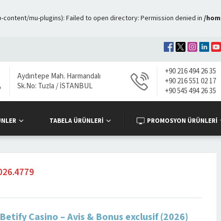
ontent/mu-plugins): Failed to open directory: Permission denied in
/hom
+90 216 494 26 35
Aydıntepe Mah. Harmandalı
+90 216 551 02 17
Sk.No: Tuzla / İSTANBUL
+90 545 494 26 35
ÜNLER
TABELA ÜRÜNLERİ
PROMOSYON ÜRÜNLERİ
026.4779
Betify Casino – Avis & Bonus exclusif (2026)