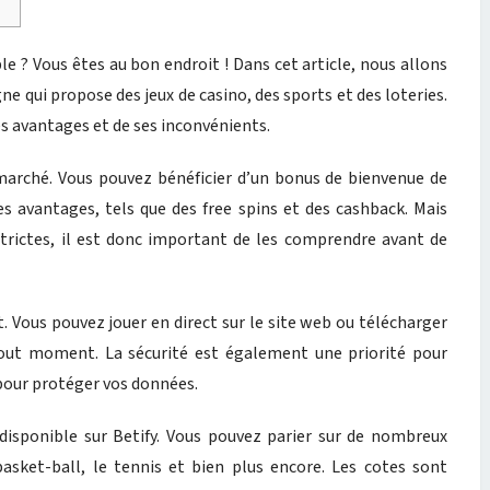
le ? Vous êtes au bon endroit ! Dans cet article, nous allons
gne qui propose des jeux de casino, des sports et des loteries.
 avantages et de ses inconvénients.
u marché. Vous pouvez bénéficier d’un bonus de bienvenue de
s avantages, tels que des free spins et des cashback. Mais
strictes, il est donc important de les comprendre avant de
. Vous pouvez jouer en direct sur le site web ou télécharger
tout moment. La sécurité est également une priorité pour
L pour protéger vos données.
disponible sur Betify. Vous pouvez parier sur de nombreux
basket-ball, le tennis et bien plus encore. Les cotes sont