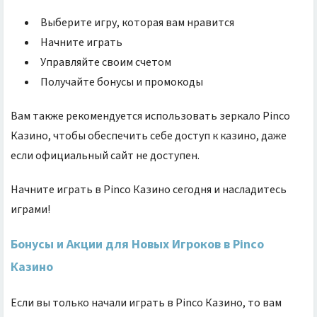
Выберите игру, которая вам нравится
Начните играть
Управляйте своим счетом
Получайте бонусы и промокоды
Вам также рекомендуется использовать зеркало Pinco
Казино, чтобы обеспечить себе доступ к казино, даже
если официальный сайт не доступен.
Начните играть в Pinco Казино сегодня и насладитесь
играми!
Бонусы и Акции для Новых Игроков в Pinco
Казино
Если вы только начали играть в Pinco Казино, то вам