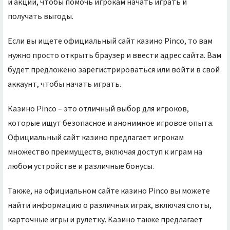
и акции, чтобы помочь игрокам начать играть и
получать выгоды.
Если вы ищете официальный сайт казино Pinco, то вам
нужно просто открыть браузер и ввести адрес сайта. Вам
будет предложено зарегистрироваться или войти в свой
аккаунт, чтобы начать играть.
Казино Pinco – это отличный выбор для игроков,
которые ищут безопасное и анонимное игровое опыта.
Официальный сайт казино предлагает игрокам
множество преимуществ, включая доступ к играм на
любом устройстве и различные бонусы.
Также, на официальном сайте казино Pinco вы можете
найти информацию о различных играх, включая слоты,
карточные игры и рулетку. Казино также предлагает