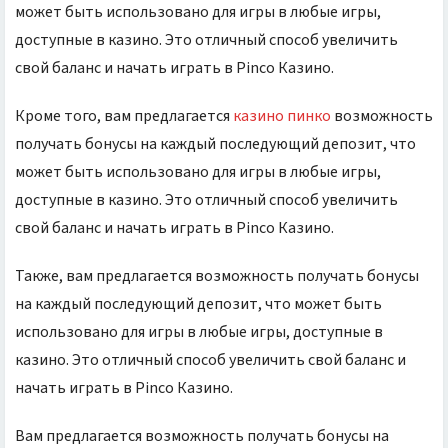
может быть использовано для игры в любые игры,
доступные в казино. Это отличный способ увеличить
свой баланс и начать играть в Pinco Казино.
Кроме того, вам предлагается
казино пинко
возможность
получать бонусы на каждый последующий депозит, что
может быть использовано для игры в любые игры,
доступные в казино. Это отличный способ увеличить
свой баланс и начать играть в Pinco Казино.
Также, вам предлагается возможность получать бонусы
на каждый последующий депозит, что может быть
использовано для игры в любые игры, доступные в
казино. Это отличный способ увеличить свой баланс и
начать играть в Pinco Казино.
Вам предлагается возможность получать бонусы на