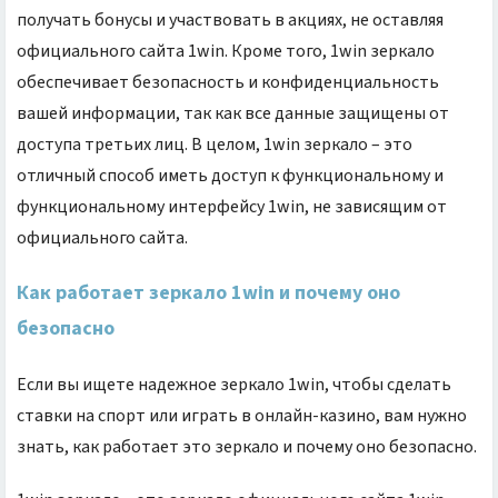
получать бонусы и участвовать в акциях, не оставляя
официального сайта 1win. Кроме того, 1win зеркало
обеспечивает безопасность и конфиденциальность
вашей информации, так как все данные защищены от
доступа третьих лиц. В целом, 1win зеркало – это
отличный способ иметь доступ к функциональному и
функциональному интерфейсу 1win, не зависящим от
официального сайта.
Как работает зеркало 1win и почему оно
безопасно
Если вы ищете надежное зеркало 1win, чтобы сделать
ставки на спорт или играть в онлайн-казино, вам нужно
знать, как работает это зеркало и почему оно безопасно.