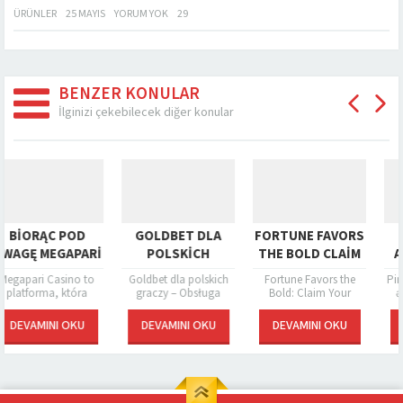
ÜRÜNLER
25 MAYIS
YORUM YOK
29
BENZER KONULAR
İlginizi çekebilecek diğer konular
GOLDBET DLA
FORTUNE FAVORS
PIN UP –
I
POLSKICH
THE BOLD CLAIM
AZRBAYCANN N
GRACZY –
YOUR BDMBET
YAX KAZINOSU
Goldbet dla polskich
Fortune Favors the
Pin Up – Azərbaycanın
OBSŁUGA
BONUS AND
RSMI SAYT.885 (2)
graczy – Obsługa
Bold: Claim Your
ən yaxşı kazinosu |
klienta i dostępne
KLIENTA I
bdmbet bonus and
EXPERIENCE
Rəsmi sayt
OYNA
Müşteri Temsilcisi
c
Experience Casino
kanały kontaktu
Содержимое Pin Up
DEVAMINI OKU
DOSTĘPNE
CASINO GAMING
DEVAMINI OKU
DEVAMINI OKU
r
Gaming Redefined.
GRAĆ Содержимое
Casino Rəsmi Saytın
KANAŁY
REDEFINED.
Understanding the
Jak skontaktować się z
Nəticələri Pin...
KONTAKTU
Types of bdmbet
obsługą klienta...
Bonuses Claiming...