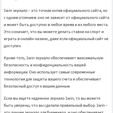
1win зеркало – это точная копия официального сайта, но
с одним отличием: оно не зависит от официального сайта
и может быть доступно в любое время и из любого места.
Это означает, что вы можете делать ставки на спорт и
играть в онлайн-казино, даже если официальный сайт не
доступен.
Кроме того, 1win зеркало обеспечивает максимальную
безопасность и конфиденциальность вашей
информации. Оно использует самые современные
технологии для защиты вашего счета и обеспечивает
безопасный доступ к вашим данным.
Если вы ищете надежное зеркало 1win, то вы можете
быть уверены, что вы сделали правильный выбор. 1win –
это лучшее зеркало для букмекера, и оно обеспечивает