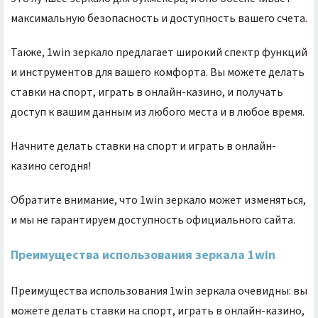
максимальную безопасность и доступность вашего счета.
Также, 1win зеркало предлагает широкий спектр функций
и инструментов для вашего комфорта. Вы можете делать
ставки на спорт, играть в онлайн-казино, и получать
доступ к вашим данным из любого места и в любое время.
Начните делать ставки на спорт и играть в онлайн-
казино сегодня!
Обратите внимание, что 1win зеркало может изменяться,
и мы не гарантируем доступность официального сайта.
Преимущества использования зеркала 1win
Преимущества использования 1win зеркала очевидны: вы
можете делать ставки на спорт, играть в онлайн-казино,