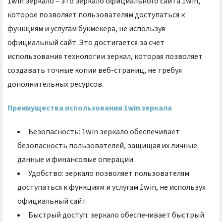
1win зеркало – это зеркало официального сайта 1win,
которое позволяет пользователям доступаться к
функциям и услугам букмекера, не используя
официальный сайт. Это достигается за счет
использования технологии зеркал, которая позволяет
создавать точные копии веб-страниц, не требуя
дополнительных ресурсов.
Преимущества использования 1win зеркала
Безопасность: 1win зеркало обеспечивает
безопасность пользователей, защищая их личные
данные и финансовые операции.
Удобство: зеркало позволяет пользователям
доступаться к функциям и услугам 1win, не используя
официальный сайт.
Быстрый доступ: зеркало обеспечивает быстрый