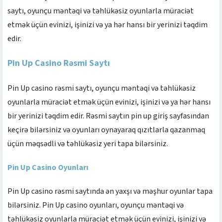
saytı, oyunçu məntəqi və təhlükəsiz oyunlarla müraciət
etmək üçün evinizi, işinizi və ya hər hansı bir yerinizi təqdim
edir.
Pin Up Casino Rəsmi Saytı
Pin Up casino rəsmi saytı, oyunçu məntəqi və təhlükəsiz
oyunlarla müraciət etmək üçün evinizi, işinizi və ya hər hansı
bir yerinizi təqdim edir. Rəsmi saytın pin up giriş sayfasından
keçirə bilərsiniz və oyunları oynayaraq qızıtlarla qazanmaq
üçün məqsədli və təhlükəsiz yeri tapa bilərsiniz.
Pin Up Casino Oyunları
Pin Up casino rəsmi saytında ən yaxşı və məşhur oyunlar tapa
bilərsiniz. Pin Up casino oyunları, oyunçu məntəqi və
təhlükəsiz oyunlarla müraciət etmək üçün evinizi, işinizi və