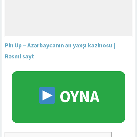
Pin Up – Azərbaycanın ən yaxşı kazinosu |
Rəsmi sayt
OYNA