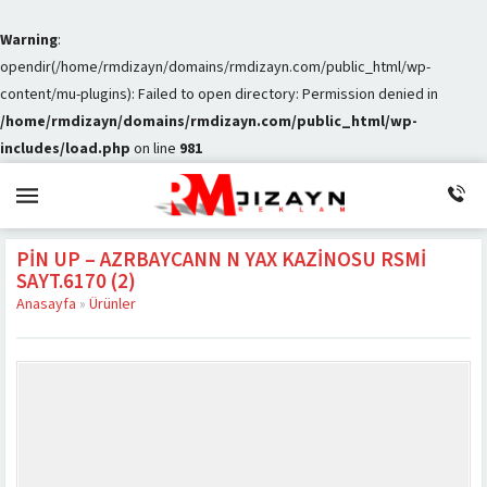
Warning
:
opendir(/home/rmdizayn/domains/rmdizayn.com/public_html/wp-
content/mu-plugins): Failed to open directory: Permission denied in
/home/rmdizayn/domains/rmdizayn.com/public_html/wp-
includes/load.php
on line
981
PIN UP – AZRBAYCANN N YAX KAZINOSU RSMI
SAYT.6170 (2)
Anasayfa
»
Ürünler