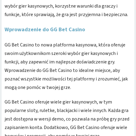
wybór gier kasynowych, korzystne warunki dla graczy i
funkcje, które sprawiają, że gra jest przyjemna i bezpieczna.
Wprowadzenie do GG Bet Casino
GG Bet Casino to nowa platforma kasynowa, która oferuje
swoim użytkownikom szeroki wybór gier kasynowych i
funkcji, aby zapewnić im najlepsze doświadczenie gry.
Wprowadzenie do GG Bet Casino to idealne miejsce, aby
poznać wszystkie możliwości tej platformy i zrozumieć, jak
mogą one pomóc w twojej grze.
GG Bet Casino oferuje wiele gier kasynowych, w tym
popularne sloty, ruletke, blackjacki i wiele innych. Każda gra
jest dostępna w wersji demo, co pozwala na próbę gry przed
zapisaniem konta. Dodatkowo, GG Bet Casino oferuje wiele
bonusów i promocji, aby pomóc w twojej grze.