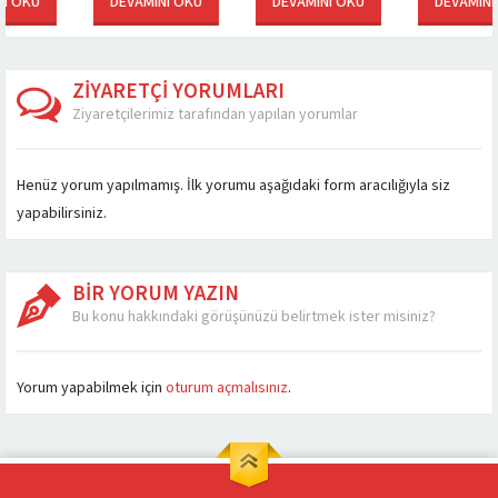
CASINO GAME IN
DEVAMINI OKU
DEVAMINI OKU
ЗЕРКАЛО
DEVAMINI OKU
Pakistan
...
Зеркало (2026)
We88 ในประเทศไทย
PAKISTAN.58
2026.3592 (2)
ИГРАТЬ Содержимое
การพัฒนาและการ
Pin Up...
เติบโต การสมัครและ
ใช้งาน We88: ขั้นตอน
ง่ายๆ สำหรับผู้เริ่มต้น
ZİYARETÇİ YORUMLARI
การเข้าสู่ระบบ We88
ความปลอดภัยและ
Ziyaretçilerimiz tarafından yapılan yorumlar
ความน่าเชื่อถือของ
We88 การเข้าสู่ระบบ
We88 We88...
Henüz yorum yapılmamış. İlk yorumu aşağıdaki form aracılığıyla siz
yapabilirsiniz.
BİR YORUM YAZIN
Bu konu hakkındaki görüşünüzü belirtmek ister misiniz?
Müşteri Temsilcisi
Yorum yapabilmek için
oturum açmalısınız
.