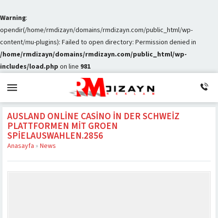
Warning
:
opendir(/home/rmdizayn/domains/rmdizayn.com/public_html/wp-
content/mu-plugins): Failed to open directory: Permission denied in
/home/rmdizayn/domains/rmdizayn.com/public_html/wp-
includes/load.php
on line
981
AUSLAND ONLINE CASINO IN DER SCHWEIZ
PLATTFORMEN MIT GROEN
SPIELAUSWAHLEN.2856
Anasayfa
»
News