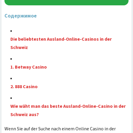
Содержимое
Die beliebtesten Ausland-Online-Casinos in der
Schweiz
1. Betway Casino
2. 888 Casino
Wie wäht man das beste Ausland-Online-Casino in der
Schweiz aus?
Wenn Sie auf der Suche nach einem Online Casino in der