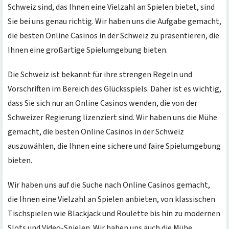
Schweiz sind, das Ihnen eine Vielzahl an Spielen bietet, sind
Sie bei uns genau richtig. Wir haben uns die Aufgabe gemacht,
die besten Online Casinos in der Schweiz zu präsentieren, die
Ihnen eine großartige Spielumgebung bieten.
Die Schweiz ist bekannt für ihre strengen Regeln und
Vorschriften im Bereich des Glücksspiels. Daher ist es wichtig,
dass Sie sich nur an Online Casinos wenden, die von der
Schweizer Regierung lizenziert sind. Wir haben uns die Mühe
gemacht, die besten Online Casinos in der Schweiz
auszuwählen, die Ihnen eine sichere und faire Spielumgebung
bieten.
Wir haben uns auf die Suche nach Online Casinos gemacht,
die Ihnen eine Vielzahl an Spielen anbieten, von klassischen
Tischspielen wie Blackjack und Roulette bis hin zu modernen
Slots und Video-Spielen. Wir haben uns auch die Mühe