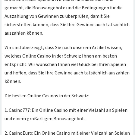
gemacht, die Bonusangebote und die Bedingungen für die
Auszahlung von Gewinnen zu überprüfen, damit Sie
sicherstellen können, dass Sie Ihre Gewinne auch tatsächlich
auszahlen können.
Wir sind überzeugt, dass Sie nach unserem Artikel wissen,
welches Online Casino in der Schweiz Ihnen am besten
entspricht. Wir wünschen Ihnen viel Glück bei Ihren Spielen
und hoffen, dass Sie Ihre Gewinne auch tatsächlich auszahlen
können.
Die besten Online Casinos in der Schweiz:
1. Casino777: Ein Online Casino mit einer Vielzahl an Spielen
und einem großartigen Bonusangebot.
2. CasinoEuro: Ein Online Casino mit einer Vielzahl an Spielen