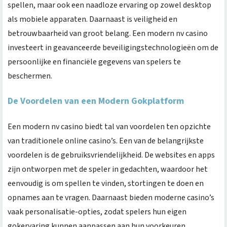
spellen, maar ook een naadloze ervaring op zowel desktop
als mobiele apparaten. Daarnaast is veiligheid en
betrouwbaarheid van groot belang. Een modern
nv casino
investeert in geavanceerde beveiligingstechnologieën om de
persoonlijke en financiële gegevens van spelers te
beschermen.
De Voordelen van een Modern Gokplatform
Een modern
nv casino
biedt tal van voordelen ten opzichte
van traditionele online casino’s. Een van de belangrijkste
voordelen is de gebruiksvriendelijkheid. De websites en apps
zijn ontworpen met de speler in gedachten, waardoor het
eenvoudig is om spellen te vinden, stortingen te doen en
opnames aan te vragen. Daarnaast bieden moderne casino’s
vaak personalisatie-opties, zodat spelers hun eigen
gokervaring kunnen aanpassen aan hun voorkeuren.