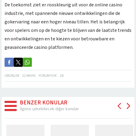
De toekomst ziet er rooskleurig uit voor de online casino
industrie, met spannende nieuwe ontwikkelingen die de
gokervaring naar een hoger niveau tillen. Het is belangrijk
voor spelers om op de hoogte te blijven van de laatste trends
en ontwikkelingen en te kiezen voor betrouwbare en
geavanceerde casino platformen.
ÜRÜNLER
22 MAYIS
YORUM YOK
28
BENZER KONULAR
İlginizi çekebilecek diğer konular