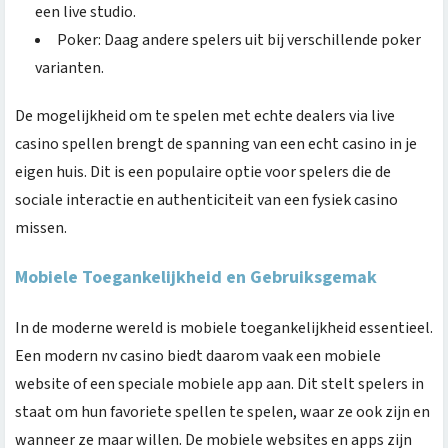
een live studio.
Poker: Daag andere spelers uit bij verschillende poker
varianten.
De mogelijkheid om te spelen met echte dealers via live
casino spellen brengt de spanning van een echt casino in je
eigen huis. Dit is een populaire optie voor spelers die de
sociale interactie en authenticiteit van een fysiek casino
missen.
Mobiele Toegankelijkheid en Gebruiksgemak
In de moderne wereld is mobiele toegankelijkheid essentieel.
Een modern
nv casino
biedt daarom vaak een mobiele
website of een speciale mobiele app aan. Dit stelt spelers in
staat om hun favoriete spellen te spelen, waar ze ook zijn en
wanneer ze maar willen. De mobiele websites en apps zijn