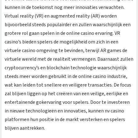
kunnen in de toekomst nog meer innovaties verwachten.
Virtual reality (VR) en augmented reality (AR) worden
bijvoorbeeld steeds populairder en zullen waarschijnlijk een
grotere rol gaan spelen in de online casino ervaring. VR
casino’s bieden spelers de mogelijkheid om zich in een
virtuele casino omgeving te bevinden, terwijl AR games de
virtuele wereld met de realiteit vermengen. Daarnaast zullen
cryptocurrency’s en blockchain technologie waarschijnlijk
steeds meer worden gebruikt in de online casino industrie,
wat kan leiden tot snellere en veiligere transacties. De focus
zal blijven liggen op het creëren van een veilige, eerlijke en
entertainende gokervaring voor spelers. Door te investeren
in nieuwe technologieën en innovaties, kunnen
nv casino
platformen hun positie in de markt versterken en spelers
blijven aantrekken.