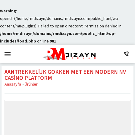
Warning
:
opendir(/home/rmdizayn/domains/rmdizayn.com/public_html/wp-
content/mu-plugins): Failed to open directory: Permission denied in
/home/rmdizayn/domains/rmdizayn.com/public_html/wp-
includes/load.php
on line
981
AANTREKKELIJK GOKKEN MET EEN MODERN NV
CASINO PLATFORM
Anasayfa
»
Ürünler