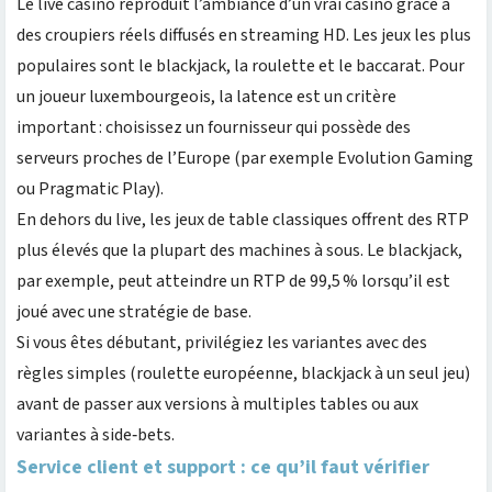
Le live casino reproduit l’ambiance d’un vrai casino grâce à
des croupiers réels diffusés en streaming HD. Les jeux les plus
populaires sont le blackjack, la roulette et le baccarat. Pour
un joueur luxembourgeois, la latence est un critère
important : choisissez un fournisseur qui possède des
serveurs proches de l’Europe (par exemple Evolution Gaming
ou Pragmatic Play).
En dehors du live, les jeux de table classiques offrent des RTP
plus élevés que la plupart des machines à sous. Le blackjack,
par exemple, peut atteindre un RTP de 99,5 % lorsqu’il est
joué avec une stratégie de base.
Si vous êtes débutant, privilégiez les variantes avec des
règles simples (roulette européenne, blackjack à un seul jeu)
avant de passer aux versions à multiples tables ou aux
variantes à side‑bets.
Service client et support : ce qu’il faut vérifier