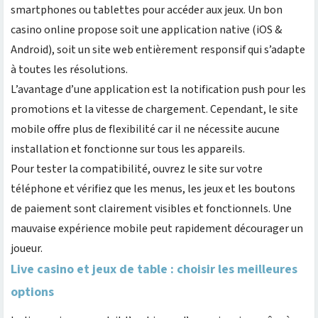
smartphones ou tablettes pour accéder aux jeux. Un bon
casino online propose soit une application native (iOS &
Android), soit un site web entièrement responsif qui s’adapte
à toutes les résolutions.
L’avantage d’une application est la notification push pour les
promotions et la vitesse de chargement. Cependant, le site
mobile offre plus de flexibilité car il ne nécessite aucune
installation et fonctionne sur tous les appareils.
Pour tester la compatibilité, ouvrez le site sur votre
téléphone et vérifiez que les menus, les jeux et les boutons
de paiement sont clairement visibles et fonctionnels. Une
mauvaise expérience mobile peut rapidement décourager un
joueur.
Live casino et jeux de table : choisir les meilleures
options