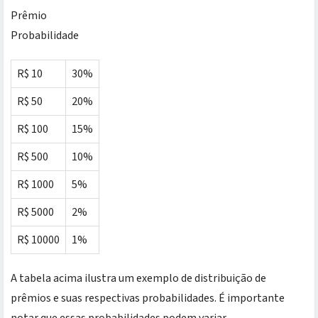
Prêmio
Probabilidade
R$ 10
30%
R$ 50
20%
R$ 100
15%
R$ 500
10%
R$ 1000
5%
R$ 5000
2%
R$ 10000
1%
A tabela acima ilustra um exemplo de distribuição de
prêmios e suas respectivas probabilidades. É importante
notar que essas probabilidades podem variar