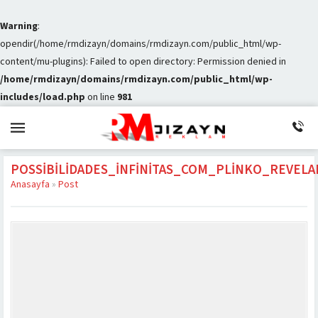
Warning
:
opendir(/home/rmdizayn/domains/rmdizayn.com/public_html/wp-
content/mu-plugins): Failed to open directory: Permission denied in
/home/rmdizayn/domains/rmdizayn.com/public_html/wp-
includes/load.php
on line
981
POSSIBILIDADES_INFINITAS_COM_PLINKO_REVE
Anasayfa
»
Post