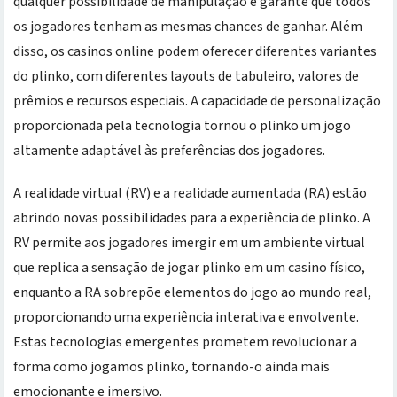
qualquer possibilidade de manipulação e garante que todos
os jogadores tenham as mesmas chances de ganhar. Além
disso, os casinos online podem oferecer diferentes variantes
do plinko, com diferentes layouts de tabuleiro, valores de
prêmios e recursos especiais. A capacidade de personalização
proporcionada pela tecnologia tornou o plinko um jogo
altamente adaptável às preferências dos jogadores.
A realidade virtual (RV) e a realidade aumentada (RA) estão
abrindo novas possibilidades para a experiência de plinko. A
RV permite aos jogadores imergir em um ambiente virtual
que replica a sensação de jogar plinko em um casino físico,
enquanto a RA sobrepõe elementos do jogo ao mundo real,
proporcionando uma experiência interativa e envolvente.
Estas tecnologias emergentes prometem revolucionar a
forma como jogamos plinko, tornando-o ainda mais
emocionante e imersivo.