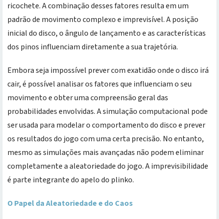
ricochete. A combinação desses fatores resulta em um
padrão de movimento complexo e imprevisível. A posição
inicial do disco, o ângulo de lançamento e as características
dos pinos influenciam diretamente a sua trajetória.
Embora seja impossível prever com exatidão onde o disco irá
cair, é possível analisar os fatores que influenciam o seu
movimento e obter uma compreensão geral das
probabilidades envolvidas. A simulação computacional pode
ser usada para modelar o comportamento do disco e prever
os resultados do jogo com uma certa precisão. No entanto,
mesmo as simulações mais avançadas não podem eliminar
completamente a aleatoriedade do jogo. A imprevisibilidade
é parte integrante do apelo do plinko.
O Papel da Aleatoriedade e do Caos