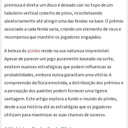
premissa é direta: um disco é deixado cair no topo de um
tabuleiro vertical coberto de pinos, ricocheteando
aleatoriamente até atingir uma das fendas na base. O prêmio
associado a cada fenda varia, criando um elemento de risco e
recompensa que mantém os jogadores engajados.
A beleza do
plinko
reside na sua natureza imprevisível.
Apesar de parecer um jogo puramente baseado na sorte,
existem nuances estratégicas que podem influenciar as
probabilidades, embora nunca garantam uma vitória. A
compreensão da física envolvida, a distribuição dos prêmios e
a percepção dos padrões podem fornecer uma ligeira
vantagem. Este artigo explora a fundo o mundo do plinko,
desde a sua história até as estratégias que os jogadores
utilizam para maximizar as suas chances de sucesso.