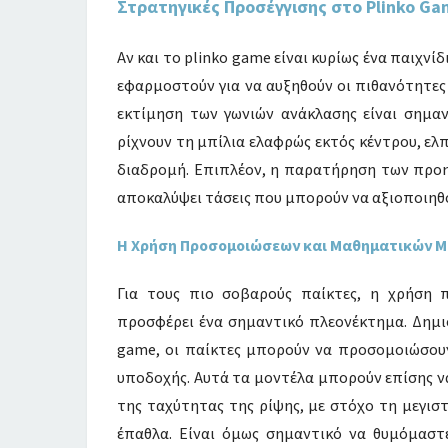
Στρατηγικές Προσέγγισης στο Plinko G
Αν και το plinko game είναι κυρίως ένα παιχν
εφαρμοστούν για να αυξηθούν οι πιθανότητες
εκτίμηση των γωνιών ανάκλασης είναι σημαν
ρίχνουν τη μπίλια ελαφρώς εκτός κέντρου, ελ
διαδρομή. Επιπλέον, η παρατήρηση των προη
αποκαλύψει τάσεις που μπορούν να αξιοποιηθ
Η Χρήση Προσομοιώσεων και Μαθηματικών 
Για τους πιο σοβαρούς παίκτες, η χρήση
προσφέρει ένα σημαντικό πλεονέκτημα. Δημιο
game, οι παίκτες μπορούν να προσομοιώσουν 
υποδοχής. Αυτά τα μοντέλα μπορούν επίσης ν
της ταχύτητας της ρίψης, με στόχο τη μεγι
έπαθλα. Είναι όμως σημαντικό να θυμόμαστε