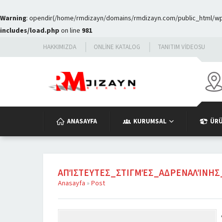
Warning
: opendir(/home/rmdizayn/domains/rmdizayn.com/public_html/wp-c
includes/load.php
on line
981
HAKKIMIZDA
ONLINE KATALOG
TANITIM VIDEOSU
ANASAYFA
KURUMSAL
ÜR
ΑΠΊΣΤΕΥΤΕΣ_ΣΤΙΓΜΈΣ_ΑΔΡΕΝΑΛΊΝΗ
Anasayfa
»
Post