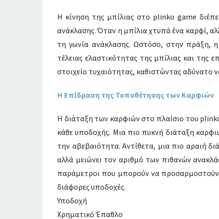
Η κίνηση της μπίλιας στο plinko game διέπε
ανάκλασης. Όταν η μπίλια χτυπά ένα καρφί, αλ
τη γωνία ανάκλασης. Ωστόσο, στην πράξη, η 
τέλειας ελαστικότητας της μπίλιας και της ε
στοιχείο τυχαιότητας, καθιστώντας αδύνατο να
Η Επίδραση της Τοποθέτησης των Καρφιών
Η διάταξη των καρφιών στο πλαίσιο του plink
κάθε υποδοχής. Μια πιο πυκνή διάταξη καρφιώ
την αβεβαιότητα. Αντίθετα, μια πιο αραιή δι
αλλά μειώνει τον αριθμό των πιθανών ανακλά
παράμετροι που μπορούν να προσαρμοστούν 
διάφορες υποδοχές.
Υποδοχή
Χρηματικό Έπαθλο