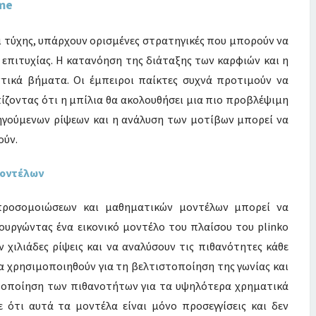
ame
ίδι τύχης, υπάρχουν ορισμένες στρατηγικές που μπορούν να
 επιτυχίας. Η κατανόηση της διάταξης των καρφιών και η
τικά βήματα. Οι έμπειροι παίκτες συχνά προτιμούν να
πίζοντας ότι η μπίλια θα ακολουθήσει μια πιο προβλέψιμη
γούμενων ρίψεων και η ανάλυση των μοτίβων μπορεί να
ούν.
Μοντέλων
 προσομοιώσεων και μαθηματικών μοντέλων μπορεί να
υργώντας ένα εικονικό μοντέλο του πλαίσου του plinko
χιλιάδες ρίψεις και να αναλύσουν τις πιθανότητες κάθε
α χρησιμοποιηθούν για τη βελτιστοποίηση της γωνίας και
στοποίηση των πιθανοτήτων για τα υψηλότερα χρηματικά
 ότι αυτά τα μοντέλα είναι μόνο προσεγγίσεις και δεν