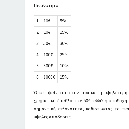
Πιθανότητα
1
10€
5%
2
20€
15%
3
50€
30%
4
100€
25%
5
500€
10%
6
1000€
15%
Όπως φαίνεται στον πίνακα, η υψηλότερη
χρηματικό έπαθλο των 50€, αλλά η υποδοχή 
σημαντική πιθανότητα, καθιστώντας το παι
υψηλές αποδόσεις.