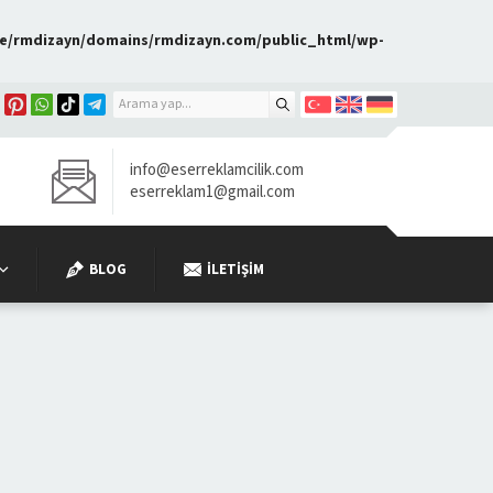
e/rmdizayn/domains/rmdizayn.com/public_html/wp-
info@eserreklamcilik.com
eserreklam1@gmail.com
BLOG
İLETIŞIM