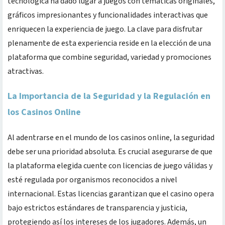
tecnológica ha dado lugar a juegos con temáticas originales,
gráficos impresionantes y funcionalidades interactivas que
enriquecen la experiencia de juego. La clave para disfrutar
plenamente de esta experiencia reside en la elección de una
plataforma que combine seguridad, variedad y promociones
atractivas.
La Importancia de la Seguridad y la Regulación en
los Casinos Online
Al adentrarse en el mundo de los casinos online, la seguridad
debe ser una prioridad absoluta. Es crucial asegurarse de que
la plataforma elegida cuente con licencias de juego válidas y
esté regulada por organismos reconocidos a nivel
internacional. Estas licencias garantizan que el casino opera
bajo estrictos estándares de transparencia y justicia,
protegiendo así los intereses de los jugadores. Además, un