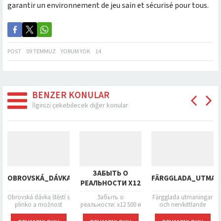
garantir un environnement de jeu sain et sécurisé pour tous.
POST
09 TEMMUZ
YORUM YOK
14
BENZER KONULAR
İlginizi çekebilecek diğer konular
ЗАБЫТЬ О
USY_W_KASYNIE_BROWINNER_CASINO_I_STRATEGIE_WYGRANY
OBROVSKÁ_DÁVKA_ŠTĚSTÍ_S_PLINKO_A_MOŽNOST_VYHRÁT_
FÄRGGLADA_UTMAN
РЕАЛЬНОСТИ Х12
500 И АТМОСФЕРА
Obrovská dávka štěstí s
Забыть о
Färgglada utmaningar
ДИКОГО ЗАПАДА
plinko a možnost
реальности: х12 500 и
och nervkittlande
vyhrát zajímavé
В OLIMP CASINO
атмосфера дикого
action väntar i chicken
peněžní odměny Jak
запада в olimp casino
road, ett spel fullt av