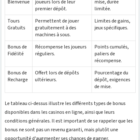
Bienvenue
joueurs lors de leur
mise, durée
premier dépôt.
limitée.
Tours
Permettent de jouer
Limites de gains,
Gratuits
gratuitement à des
jeux spécifiques.
machines à sous.
Bonus de
Récompense les joueurs
Points cumulés,
Fidélité
réguliers.
paliers de
récompense.
Bonus de
Offert lors de dépôts
Pourcentage du
Recharge
ultérieurs.
dépôt, exigences
de mise.
Le tableau ci-dessus illustre les différents types de bonus
disponibles dans les casinos en ligne, ainsi que leurs
conditions générales. Il est important de se rappeler que les
bonus ne sont pas un revenu garanti, mais plutôt une
opportunité d'augmenter ses chances de gagner.