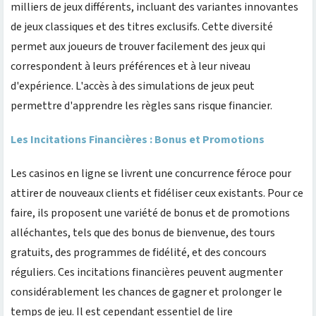
milliers de jeux différents, incluant des variantes innovantes
de jeux classiques et des titres exclusifs. Cette diversité
permet aux joueurs de trouver facilement des jeux qui
correspondent à leurs préférences et à leur niveau
d'expérience. L'accès à des simulations de jeux peut
permettre d'apprendre les règles sans risque financier.
Les Incitations Financières : Bonus et Promotions
Les casinos en ligne se livrent une concurrence féroce pour
attirer de nouveaux clients et fidéliser ceux existants. Pour ce
faire, ils proposent une variété de bonus et de promotions
alléchantes, tels que des bonus de bienvenue, des tours
gratuits, des programmes de fidélité, et des concours
réguliers. Ces incitations financières peuvent augmenter
considérablement les chances de gagner et prolonger le
temps de jeu. Il est cependant essentiel de lire