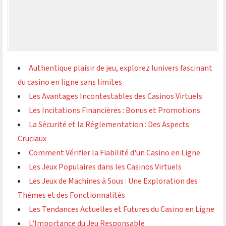
Authentique plaisir de jeu, explorez lunivers fascinant
du casino en ligne sans limites
Les Avantages Incontestables des Casinos Virtuels
Les Incitations Financières : Bonus et Promotions
La Sécurité et la Réglementation : Des Aspects
Cruciaux
Comment Vérifier la Fiabilité d'un Casino en Ligne
Les Jeux Populaires dans les Casinos Virtuels
Les Jeux de Machines à Sous : Une Exploration des
Thèmes et des Fonctionnalités
Les Tendances Actuelles et Futures du Casino en Ligne
L'Importance du Jeu Responsable