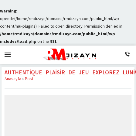
Warning
:
opendir(/home/rmdizayn/domains/rmdizayn.com/public_html/wp-
content/mu-plugins): Failed to open directory: Permission denied in
/home/rmdizayn/domains/rmdizayn.com/public_html/wp-
includes/load.php
on line
981
AUTHENTIQUE_PLAISIR_DE_JEU_EXPLOREZ_LUNI
Anasayfa
»
Post