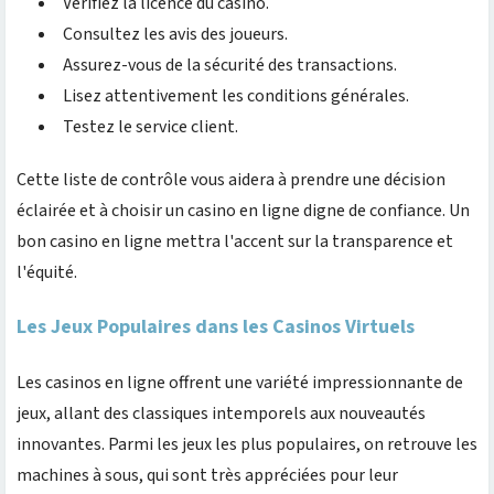
Vérifiez la licence du casino.
Consultez les avis des joueurs.
Assurez-vous de la sécurité des transactions.
Lisez attentivement les conditions générales.
Testez le service client.
Cette liste de contrôle vous aidera à prendre une décision
éclairée et à choisir un casino en ligne digne de confiance. Un
bon casino en ligne mettra l'accent sur la transparence et
l'équité.
Les Jeux Populaires dans les Casinos Virtuels
Les casinos en ligne offrent une variété impressionnante de
jeux, allant des classiques intemporels aux nouveautés
innovantes. Parmi les jeux les plus populaires, on retrouve les
machines à sous, qui sont très appréciées pour leur