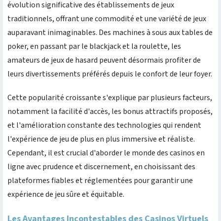
évolution significative des établissements de jeux
traditionnels, offrant une commodité et une variété de jeux
auparavant inimaginables. Des machines à sous aux tables de
poker, en passant par le blackjack et la roulette, les
amateurs de jeux de hasard peuvent désormais profiter de
leurs divertissements préférés depuis le confort de leur foyer.
Cette popularité croissante s'explique par plusieurs facteurs,
notamment la facilité d'accès, les bonus attractifs proposés,
et l'amélioration constante des technologies qui rendent
l'expérience de jeu de plus en plus immersive et réaliste.
Cependant, il est crucial d'aborder le monde des casinos en
ligne avec prudence et discernement, en choisissant des
plateformes fiables et réglementées pour garantir une
expérience de jeu sûre et équitable.
Les Avantages Incontestables des Casinos Virtuels