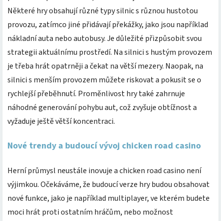
Některé hry obsahují různé typy silnic s různou hustotou
provozu, zatímco jiné přidávají překážky, jako jsou například
nákladní auta nebo autobusy. Je důležité přizpůsobit svou
strategii aktuálnímu prostředí. Na silnici s hustým provozem
je třeba hrát opatrněji a čekat na větší mezery. Naopak, na
silnici s menším provozem můžete riskovat a pokusit se o
rychlejší přeběhnutí. Proměnlivost hry také zahrnuje
náhodné generování pohybu aut, což zvyšuje obtížnost a
vyžaduje ještě větší koncentraci.
Nové trendy a budoucí vývoj chicken road casino
Herní průmysl neustále inovuje a chicken road casino není
výjimkou. Očekáváme, že budoucí verze hry budou obsahovat
nové funkce, jako je například multiplayer, ve kterém budete
moci hrát proti ostatním hráčům, nebo možnost