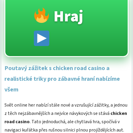
Hraj
Poutavý zážitek s chicken road casino a
realistické triky pro zábavné hraní nabízíme
všem
Svět online her nabízí stále nové a vzrušující zážitky, a jednou
z těch nejzábavnějších a nejvíce návykových se stává
chicken
road casino
. Tato jednoduchá, ale chytlavá hra, spočívá v
navigaci kuřátka přes rušnou silnici plnou projíždějících aut.