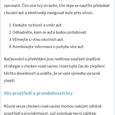
zpomalit. Čím více hry strávíte, tím lépe se naučíte předvídat
chování aut a efektivněji navigovat kuře přes silnici.
Sledujte rychlost a směr aut.
Odhadněte, kam se auta budou pohybovat.
Všímejte si vlivu okolních aut.
Kombinujte informace o pohybu více aut.
Načasování a předvídání jsou nedílnou součástí úspěšné
strategie v chicken road casino. Investujte čas do zlepšení
těchto dovedností a uvidíte, že se vaše výsledky výrazně
zlepší.
Vliv prostředí a proměnlivosti hry
Různé verze chicken road casino mohou nabízet odlišné
prostředí a proměnlivost, což ovlivňuje herní zážitek.