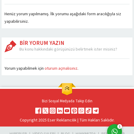
Henüz yorum yapılmamış. İlk yorumu aşağıdaki form aracılığıyla siz
yapabilirsiniz.
BİR YORUM YAZIN
Bu konu hakkındaki görüşünüzü belirtmek ister misiniz?
Müşteri Temsilcisi
Yorum yapabilmek için
oturum açmalısınız
.
Bizi Sosyal Medyada Takip Edin
Cevap Yaz
Copyright 2025 Eser Reklamcılık | Tüm Hakları Saklıdır.
1
HABERLER
VIDEO GALERI
BLOG
HAKKIMIZDA
REFERANSLAR