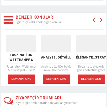
BENZER KONULAR
İlginizi çekebilecek diğer konular
FASZINATION
ANALYSE_DÉTAILLÉE_BETIFY_RÉVOLUTI
ÉLÉGANTE_STRATÉ
WETTKAMPF &
GLÜCKSSPIEL –
Faszination Wettkampf
Analyse détaillée, betify
Élégante stratégie de
BIETET
& Glücksspiel – Bietet
révolutionne votre
gains potentiels grâce
INTERWETTEN 20
interwetten 20 die
expérience de paris
à lanalyse bdmbet et
perfekte Mischung aus
sportifs et vos gains
aux données fiables
DIE PERFEKTE
DEVAMINI OKU
DEVAMINI OKU
DEVAMINI OKU
Nervenkitzel und
potentiels aujourdhui
Comprendre l'Analyse
MISCHUNG AUS
Gewinnmöglichkeiten?
Une Interface
Prédictive et son
NERVENKITZEL U
Die Vielfalt des
Utilisateur Intuitive et
Impact L'Importance...
Wettangebots bei...
Personnalisable...
ZİYARETÇİ YORUMLARI
Ziyaretçilerimiz tarafından yapılan yorumlar