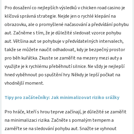
Pro dosažení co nejlepších výsledků v chicken road casino je
klíčová správná strategie. Nejde jen o rychlé klepání na
obrazovku, ale o promyšlené načasování a předvídání pohybu
aut. Začněme s tím, že je důležité sledovat vzorce pohybu
aut. Většina aut se pohybuje v předvídatelných intervalech,
takže se můžete naučit odhadovat, kdy je bezpečný prostor
pro běh kuřátka. Zkuste se zaměřit na mezery mezi auty a
využijte je k rychlému přeběhnutí silnice. Ne vždy je nejlepší
hned vyběhnout po spuštění hry. Někdy je lepší počkat na
vhodnější moment.
Tipy pro začátečníky: Jak minimalizovat riziko srážky
Pro hráče, kteří s hrou teprve začínají, je důležité se zaměřit
na minimalizaci rizika. Začněte s pomalým tempem a
zaměřte se na sledování pohybu aut. Snažte se vyhnout