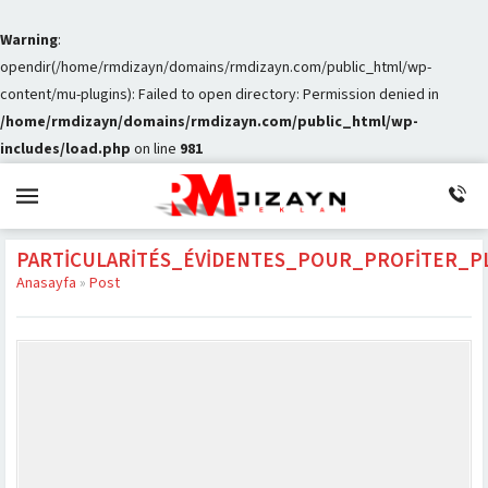
Warning
:
opendir(/home/rmdizayn/domains/rmdizayn.com/public_html/wp-
content/mu-plugins): Failed to open directory: Permission denied in
/home/rmdizayn/domains/rmdizayn.com/public_html/wp-
includes/load.php
on line
981
PARTICULARITÉS_ÉVIDENTES_POUR_PROFITER
Anasayfa
»
Post