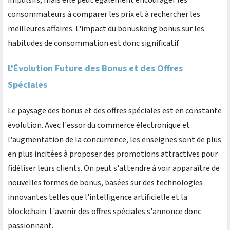
consommateurs à comparer les prix et à rechercher les
meilleures affaires. L'impact du bonuskong bonus sur les
habitudes de consommation est donc significatif.
L'Évolution Future des Bonus et des Offres
Spéciales
Le paysage des bonus et des offres spéciales est en constante
évolution. Avec l'essor du commerce électronique et
l'augmentation de la concurrence, les enseignes sont de plus
en plus incitées à proposer des promotions attractives pour
fidéliser leurs clients. On peut s'attendre à voir apparaître de
nouvelles formes de bonus, basées sur des technologies
innovantes telles que l'intelligence artificielle et la
blockchain. L'avenir des offres spéciales s'annonce donc
passionnant.