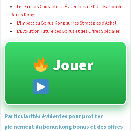
Les Erreurs Courantes à Éviter Lors de l'Utilisation du
Bonus Kong
L'Impact du Bonus Kong sur les Stratégies d'Achat
L'Évolution Future des Bonus et des Offres Spéciales
Jouer
Particularités évidentes pour profiter
pleinement du bonuskong bonus et des offres