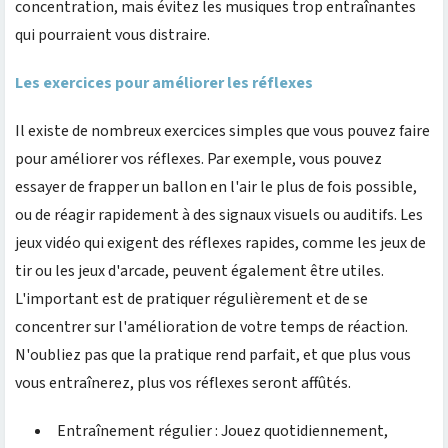
concentration, mais évitez les musiques trop entraînantes
qui pourraient vous distraire.
Les exercices pour améliorer les réflexes
Il existe de nombreux exercices simples que vous pouvez faire
pour améliorer vos réflexes. Par exemple, vous pouvez
essayer de frapper un ballon en l'air le plus de fois possible,
ou de réagir rapidement à des signaux visuels ou auditifs. Les
jeux vidéo qui exigent des réflexes rapides, comme les jeux de
tir ou les jeux d'arcade, peuvent également être utiles.
L'important est de pratiquer régulièrement et de se
concentrer sur l'amélioration de votre temps de réaction.
N'oubliez pas que la pratique rend parfait, et que plus vous
vous entraînerez, plus vos réflexes seront affûtés.
Entraînement régulier : Jouez quotidiennement,