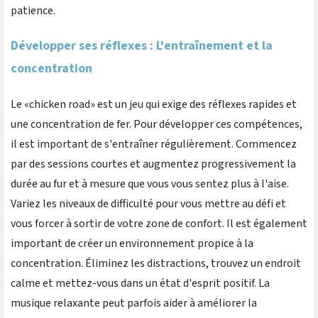
patience.
Développer ses réflexes : L'entraînement et la
concentration
Le «chicken road» est un jeu qui exige des réflexes rapides et
une concentration de fer. Pour développer ces compétences,
il est important de s'entraîner régulièrement. Commencez
par des sessions courtes et augmentez progressivement la
durée au fur et à mesure que vous vous sentez plus à l'aise.
Variez les niveaux de difficulté pour vous mettre au défi et
vous forcer à sortir de votre zone de confort. Il est également
important de créer un environnement propice à la
concentration. Éliminez les distractions, trouvez un endroit
calme et mettez-vous dans un état d'esprit positif. La
musique relaxante peut parfois aider à améliorer la