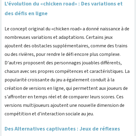
L’évolution du «chicken road» : Des variations et
des défis en ligne
Le concept original du «chicken road» a donné naissance à de
nombreuses variations et adaptations. Certains jeux
ajoutent des obstacles supplémentaires, comme des trains
ou des rivières, pour rendre le défi encore plus complexe.
D'autres proposent des personnages jouables différents,
chacun avec ses propres compétences et caractéristiques. La
popularité croissante du jeu a également conduit à la
création de versions en ligne, qui permettent aux joueurs de
s'affronter en temps réel et de comparer leurs scores. Ces
versions multijoueurs ajoutent une nouvelle dimension de
compétition et d'interaction sociale au jeu.
Des Alternatives captivantes : Jeux de réflexes