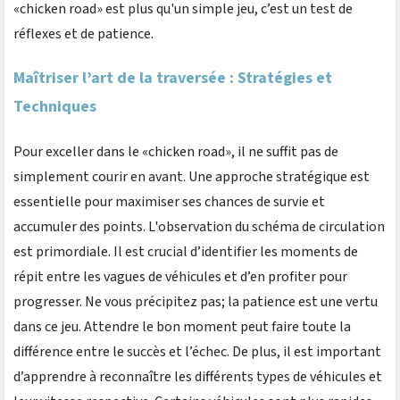
«chicken road» est plus qu'un simple jeu, c’est un test de
réflexes et de patience.
Maîtriser l’art de la traversée : Stratégies et
Techniques
Pour exceller dans le «chicken road», il ne suffit pas de
simplement courir en avant. Une approche stratégique est
essentielle pour maximiser ses chances de survie et
accumuler des points. L'observation du schéma de circulation
est primordiale. Il est crucial d’identifier les moments de
répit entre les vagues de véhicules et d’en profiter pour
progresser. Ne vous précipitez pas; la patience est une vertu
dans ce jeu. Attendre le bon moment peut faire toute la
différence entre le succès et l’échec. De plus, il est important
d’apprendre à reconnaître les différents types de véhicules et