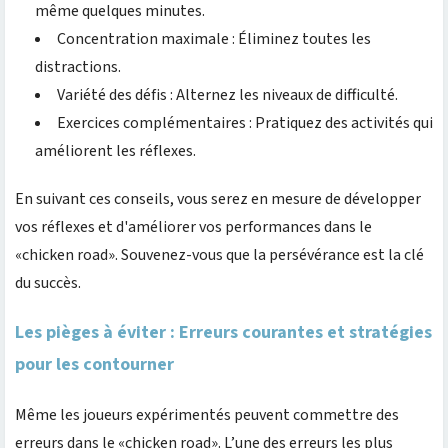
même quelques minutes.
Concentration maximale : Éliminez toutes les
distractions.
Variété des défis : Alternez les niveaux de difficulté.
Exercices complémentaires : Pratiquez des activités qui
améliorent les réflexes.
En suivant ces conseils, vous serez en mesure de développer
vos réflexes et d'améliorer vos performances dans le
«chicken road». Souvenez-vous que la persévérance est la clé
du succès.
Les pièges à éviter : Erreurs courantes et stratégies
pour les contourner
Même les joueurs expérimentés peuvent commettre des
erreurs dans le «chicken road». L’une des erreurs les plus