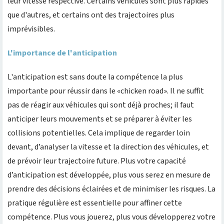
leur vitesse respective. Certains véhicules sont plus rapides
que d'autres, et certains ont des trajectoires plus
imprévisibles.
L'importance de l'anticipation
L'anticipation est sans doute la compétence la plus
importante pour réussir dans le «chicken road». Il ne suffit
pas de réagir aux véhicules qui sont déjà proches; il faut
anticiper leurs mouvements et se préparer à éviter les
collisions potentielles. Cela implique de regarder loin
devant, d’analyser la vitesse et la direction des véhicules, et
de prévoir leur trajectoire future. Plus votre capacité
d’anticipation est développée, plus vous serez en mesure de
prendre des décisions éclairées et de minimiser les risques. La
pratique régulière est essentielle pour affiner cette
compétence. Plus vous jouerez, plus vous développerez votre