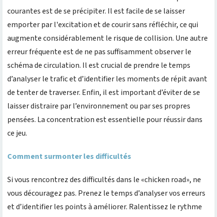
courantes est de se précipiter. Il est facile de se laisser
emporter par l'excitation et de courir sans réfléchir, ce qui
augmente considérablement le risque de collision. Une autre
erreur fréquente est de ne pas suffisamment observer le
schéma de circulation. Il est crucial de prendre le temps
d’analyser le trafic et d’identifier les moments de répit avant
de tenter de traverser. Enfin, il est important d’éviter de se
laisser distraire par l’environnement ou par ses propres
pensées. La concentration est essentielle pour réussir dans
ce jeu.
Comment surmonter les difficultés
Si vous rencontrez des difficultés dans le «chicken road», ne
vous découragez pas. Prenez le temps d’analyser vos erreurs
et d’identifier les points à améliorer. Ralentissez le rythme