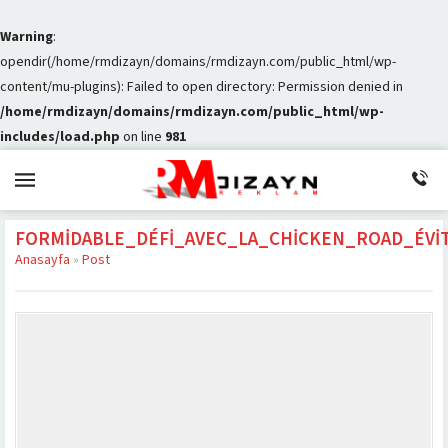
Warning
:
opendir(/home/rmdizayn/domains/rmdizayn.com/public_html/wp-
content/mu-plugins): Failed to open directory: Permission denied in
/home/rmdizayn/domains/rmdizayn.com/public_html/wp-
includes/load.php
on line
981
FORMIDABLE_DÉFI_AVEC_LA_CHICKEN_ROAD_ÉVI
Anasayfa
»
Post