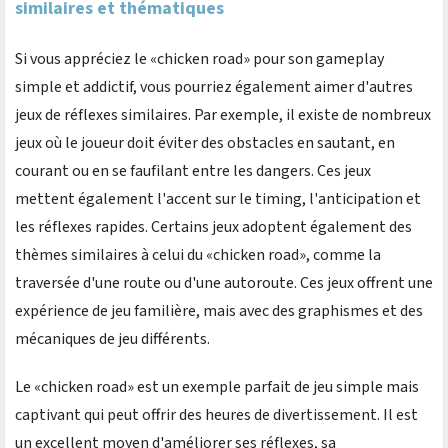
similaires et thématiques
Si vous appréciez le «chicken road» pour son gameplay
simple et addictif, vous pourriez également aimer d'autres
jeux de réflexes similaires. Par exemple, il existe de nombreux
jeux où le joueur doit éviter des obstacles en sautant, en
courant ou en se faufilant entre les dangers. Ces jeux
mettent également l'accent sur le timing, l'anticipation et
les réflexes rapides. Certains jeux adoptent également des
thèmes similaires à celui du «chicken road», comme la
traversée d'une route ou d'une autoroute. Ces jeux offrent une
expérience de jeu familière, mais avec des graphismes et des
mécaniques de jeu différents.
Le «chicken road» est un exemple parfait de jeu simple mais
captivant qui peut offrir des heures de divertissement. Il est
un excellent moyen d'améliorer ses réflexes, sa