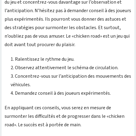
du jeu et concentrez-vous davantage sur l’observation et
l’anticipation. N’hésitez pas à demander conseil à des joueurs
plus expérimentés. Ils pourront vous donner des astuces et
des stratégies pour surmonter les obstacles. Et surtout,
n’oubliez pas de vous amuser. Le «chicken road» est un jeu qui
doit avant tout procurer du plaisir.
Ralentissez le rythme du jeu.
Observez attentivement le schéma de circulation.
Concentrez-vous sur l’anticipation des mouvements des
véhicules.
Demandez conseil à des joueurs expérimentés.
En appliquant ces conseils, vous serez en mesure de
surmonter les difficultés et de progresser dans le «chicken
road». Le succès est à portée de main.