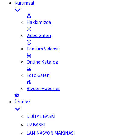
Kurumsal
Hakkımızda
Video Galeri
Tanıtım Videosu
Online Katalog
Foto Galeri
Bizden Haberler
Ürünler
DİJİTAL BASKI
UV BASKI
LAMİNASYON MAKİNASI