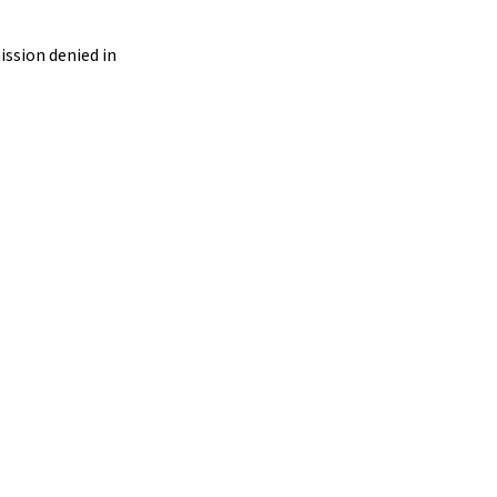
ssion denied in