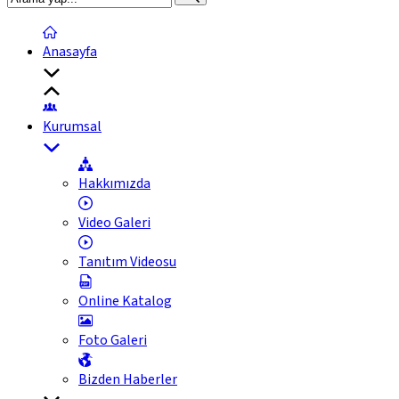
Anasayfa
Kurumsal
Hakkımızda
Video Galeri
Tanıtım Videosu
Online Katalog
Foto Galeri
Bizden Haberler