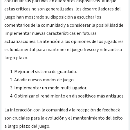
continuar sus partidas en diferentes dispositivos. Aunque
estas críticas no son generalizadas, los desarrolladores del
juego han mostrado su disposición a escuchar los
comentarios de la comunidad y a considerar la posibilidad de
implementar nuevas características en futuras
actualizaciones. La atención a las opiniones de los jugadores
es fundamental para mantener el juego fresco y relevante a
largo plazo.
Mejorar el sistema de guardado.
Añadir nuevos modos de juego.
Implementar un modo multijugador.
Optimizar el rendimiento en dispositivos más antiguos.
La interacción con la comunidad y la recepción de feedback
son cruciales para la evolución y el mantenimiento del éxito
a largo plazo del juego.