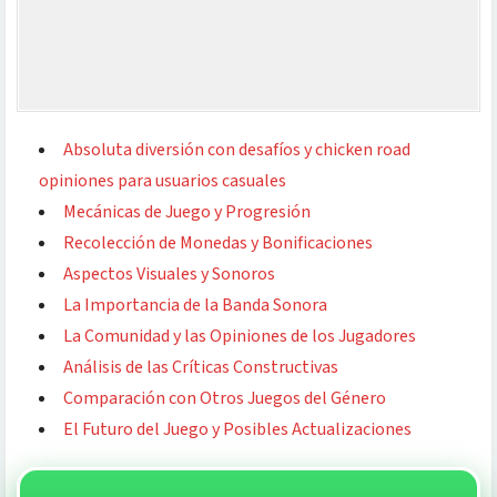
Absoluta diversión con desafíos y chicken road
opiniones para usuarios casuales
Mecánicas de Juego y Progresión
Recolección de Monedas y Bonificaciones
Aspectos Visuales y Sonoros
La Importancia de la Banda Sonora
La Comunidad y las Opiniones de los Jugadores
Análisis de las Críticas Constructivas
Comparación con Otros Juegos del Género
El Futuro del Juego y Posibles Actualizaciones