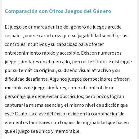
Comparación con Otros Juegos del Género
El juego se enmarca dentro del género de juegos arcade
casuales, que se caracteriza por su jugabilidad sencilla, sus
controles intuitivos y su capacidad para ofrecer
entretenimiento rápido y accesible. Existen numerosos
juegos similares en el mercado, pero este título se distingue
por su temática original, su diseño visual atractivo y su
dificultad desafiante. Algunos juegos competidores ofrecen
mecánicas de juego similares, como el control de un
personaje que debe evitar obstáculos, pero pocos logran
capturar la misma esencia y el mismo nivel de adicción que
este título. La clave del éxito reside en la combinación de
elementos familiares con toques de originalidad que hacen
que el juego sea único y memorable.