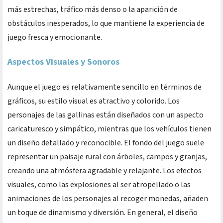
más estrechas, tráfico más denso o la aparición de
obstáculos inesperados, lo que mantiene la experiencia de
juego fresca y emocionante.
Aspectos Visuales y Sonoros
Aunque el juego es relativamente sencillo en términos de
gráficos, su estilo visual es atractivo y colorido. Los
personajes de las gallinas están diseñados con un aspecto
caricaturesco y simpático, mientras que los vehículos tienen
un diseño detallado y reconocible. El fondo del juego suele
representar un paisaje rural con árboles, campos y granjas,
creando una atmósfera agradable y relajante. Los efectos
visuales, como las explosiones al ser atropellado o las
animaciones de los personajes al recoger monedas, añaden
un toque de dinamismo y diversión. En general, el diseño