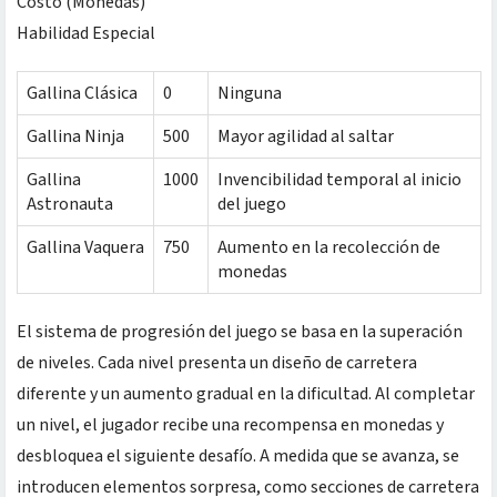
Costo (Monedas)
Habilidad Especial
Gallina Clásica
0
Ninguna
Gallina Ninja
500
Mayor agilidad al saltar
Gallina
1000
Invencibilidad temporal al inicio
Astronauta
del juego
Gallina Vaquera
750
Aumento en la recolección de
monedas
El sistema de progresión del juego se basa en la superación
de niveles. Cada nivel presenta un diseño de carretera
diferente y un aumento gradual en la dificultad. Al completar
un nivel, el jugador recibe una recompensa en monedas y
desbloquea el siguiente desafío. A medida que se avanza, se
introducen elementos sorpresa, como secciones de carretera