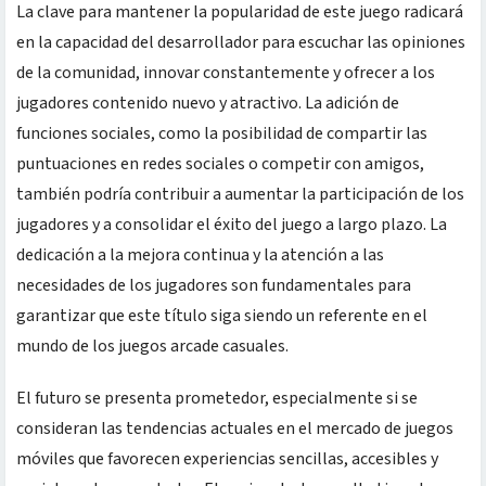
La clave para mantener la popularidad de este juego radicará
en la capacidad del desarrollador para escuchar las opiniones
de la comunidad, innovar constantemente y ofrecer a los
jugadores contenido nuevo y atractivo. La adición de
funciones sociales, como la posibilidad de compartir las
puntuaciones en redes sociales o competir con amigos,
también podría contribuir a aumentar la participación de los
jugadores y a consolidar el éxito del juego a largo plazo. La
dedicación a la mejora continua y la atención a las
necesidades de los jugadores son fundamentales para
garantizar que este título siga siendo un referente en el
mundo de los juegos arcade casuales.
El futuro se presenta prometedor, especialmente si se
consideran las tendencias actuales en el mercado de juegos
móviles que favorecen experiencias sencillas, accesibles y