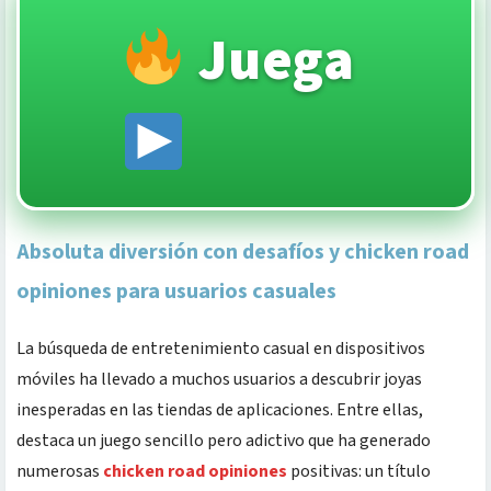
Juega
Absoluta diversión con desafíos y chicken road
opiniones para usuarios casuales
La búsqueda de entretenimiento casual en dispositivos
móviles ha llevado a muchos usuarios a descubrir joyas
inesperadas en las tiendas de aplicaciones. Entre ellas,
destaca un juego sencillo pero adictivo que ha generado
numerosas
chicken road opiniones
positivas: un título