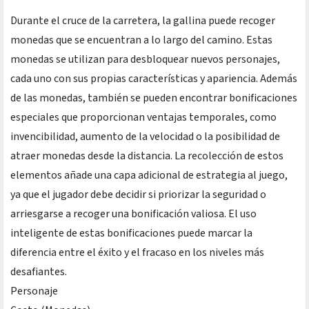
Durante el cruce de la carretera, la gallina puede recoger
monedas que se encuentran a lo largo del camino. Estas
monedas se utilizan para desbloquear nuevos personajes,
cada uno con sus propias características y apariencia. Además
de las monedas, también se pueden encontrar bonificaciones
especiales que proporcionan ventajas temporales, como
invencibilidad, aumento de la velocidad o la posibilidad de
atraer monedas desde la distancia. La recolección de estos
elementos añade una capa adicional de estrategia al juego,
ya que el jugador debe decidir si priorizar la seguridad o
arriesgarse a recoger una bonificación valiosa. El uso
inteligente de estas bonificaciones puede marcar la
diferencia entre el éxito y el fracaso en los niveles más
desafiantes.
Personaje