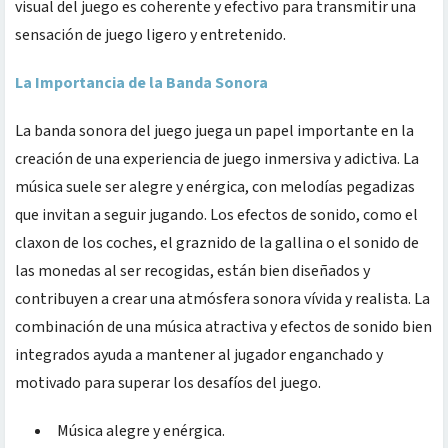
visual del juego es coherente y efectivo para transmitir una
sensación de juego ligero y entretenido.
La Importancia de la Banda Sonora
La banda sonora del juego juega un papel importante en la
creación de una experiencia de juego inmersiva y adictiva. La
música suele ser alegre y enérgica, con melodías pegadizas
que invitan a seguir jugando. Los efectos de sonido, como el
claxon de los coches, el graznido de la gallina o el sonido de
las monedas al ser recogidas, están bien diseñados y
contribuyen a crear una atmósfera sonora vívida y realista. La
combinación de una música atractiva y efectos de sonido bien
integrados ayuda a mantener al jugador enganchado y
motivado para superar los desafíos del juego.
Música alegre y enérgica.