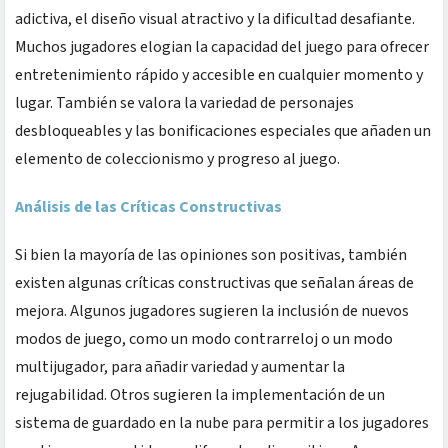
adictiva, el diseño visual atractivo y la dificultad desafiante.
Muchos jugadores elogian la capacidad del juego para ofrecer
entretenimiento rápido y accesible en cualquier momento y
lugar. También se valora la variedad de personajes
desbloqueables y las bonificaciones especiales que añaden un
elemento de coleccionismo y progreso al juego.
Análisis de las Críticas Constructivas
Si bien la mayoría de las opiniones son positivas, también
existen algunas críticas constructivas que señalan áreas de
mejora. Algunos jugadores sugieren la inclusión de nuevos
modos de juego, como un modo contrarreloj o un modo
multijugador, para añadir variedad y aumentar la
rejugabilidad. Otros sugieren la implementación de un
sistema de guardado en la nube para permitir a los jugadores