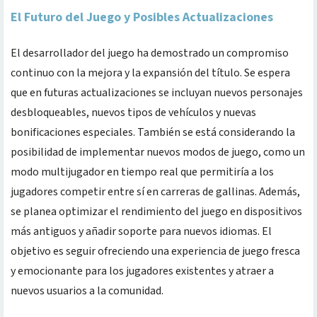
El Futuro del Juego y Posibles Actualizaciones
El desarrollador del juego ha demostrado un compromiso
continuo con la mejora y la expansión del título. Se espera
que en futuras actualizaciones se incluyan nuevos personajes
desbloqueables, nuevos tipos de vehículos y nuevas
bonificaciones especiales. También se está considerando la
posibilidad de implementar nuevos modos de juego, como un
modo multijugador en tiempo real que permitiría a los
jugadores competir entre sí en carreras de gallinas. Además,
se planea optimizar el rendimiento del juego en dispositivos
más antiguos y añadir soporte para nuevos idiomas. El
objetivo es seguir ofreciendo una experiencia de juego fresca
y emocionante para los jugadores existentes y atraer a
nuevos usuarios a la comunidad.