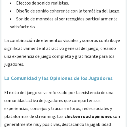
Efectos de sonido realistas.
Diseño de sonido coherente con la temática del juego.
Sonido de monedas al ser recogidas particularmente
satisfactorio.
La combinación de elementos visuales y sonoros contribuye
significativamente al atractivo general del juego, creando
una experiencia de juego completa y gratificante para los
jugadores.
La Comunidad y las Opiniones de los Jugadores
El éxito del juego se ve reforzado por la existencia de una
comunidad activa de jugadores que comparten sus
experiencias, consejos y trucos en foros, redes sociales y
plataformas de streaming. Las
chicken road opiniones
son
generalmente muy positivas, destacando la jugabilidad