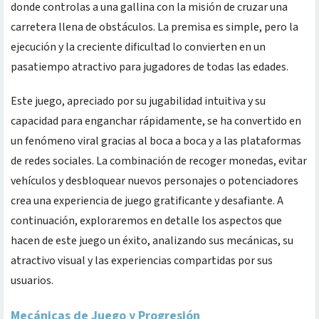
donde controlas a una gallina con la misión de cruzar una
carretera llena de obstáculos. La premisa es simple, pero la
ejecución y la creciente dificultad lo convierten en un
pasatiempo atractivo para jugadores de todas las edades.
Este juego, apreciado por su jugabilidad intuitiva y su
capacidad para enganchar rápidamente, se ha convertido en
un fenómeno viral gracias al boca a boca y a las plataformas
de redes sociales. La combinación de recoger monedas, evitar
vehículos y desbloquear nuevos personajes o potenciadores
crea una experiencia de juego gratificante y desafiante. A
continuación, exploraremos en detalle los aspectos que
hacen de este juego un éxito, analizando sus mecánicas, su
atractivo visual y las experiencias compartidas por sus
usuarios.
Mecánicas de Juego y Progresión