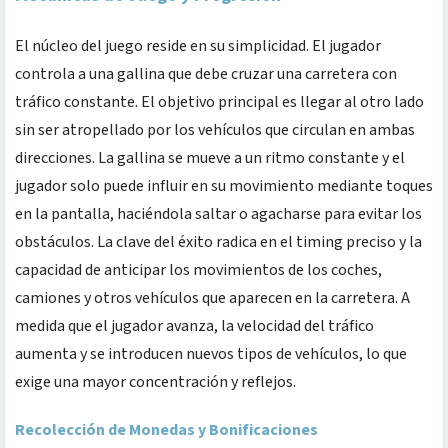
El núcleo del juego reside en su simplicidad. El jugador
controla a una gallina que debe cruzar una carretera con
tráfico constante. El objetivo principal es llegar al otro lado
sin ser atropellado por los vehículos que circulan en ambas
direcciones. La gallina se mueve a un ritmo constante y el
jugador solo puede influir en su movimiento mediante toques
en la pantalla, haciéndola saltar o agacharse para evitar los
obstáculos. La clave del éxito radica en el timing preciso y la
capacidad de anticipar los movimientos de los coches,
camiones y otros vehículos que aparecen en la carretera. A
medida que el jugador avanza, la velocidad del tráfico
aumenta y se introducen nuevos tipos de vehículos, lo que
exige una mayor concentración y reflejos.
Recolección de Monedas y Bonificaciones