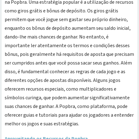
na Popbra. Uma estratégia popular é a utilização de recursos
como giros grátis e bônus de depósito. Os giros grátis
permitem que você jogue sem gastar seu próprio dinheiro,
enquanto os bônus de depósito aumentam seu saldo inicial,
dando-lhe mais chances de ganhar. No entanto, é
importante ler atentamente os termos e condições desses
bônus, pois geralmente há requisitos de aposta que precisam
ser cumpridos antes que você possa sacar seus ganhos. Além
disso, é fundamental conhecer as regras de cada jogo e as
diferentes opções de apostas disponíveis. Alguns jogos
oferecem recursos especiais, como multiplicadores e
símbolos curinga, que podem aumentar significativamente
suas chances de ganhar. A Popbra, como plataforma, pode
oferecer guias e tutoriais para ajudar os jogadores a entender
melhor os jogos e suas estratégias.
Aproveitando os Recursos da Popbra