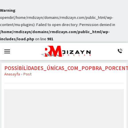
Warning
:
opendir(/home/rmdizayn/domains/rmdizayn.com/public_html/wp-
content/mu-plugins): Failed to open directory: Permission denied in
/home/rmdizayn/domains/rmdizayn.com/public_html/wp-
includes/load.php
on line
981
POSSIBILIDADES_ÚNICAS_COM_POPBRA_PORCENT
Anasayfa
»
Post