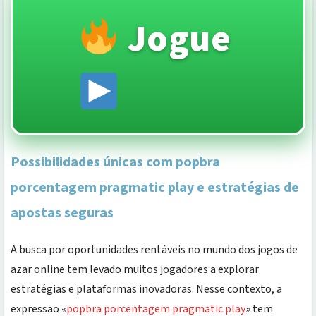
Jogue
Possibilidades únicas com popbra
porcentagem pragmatic play e estratégias de
apostas seguras
A busca por oportunidades rentáveis no mundo dos jogos de
azar online tem levado muitos jogadores a explorar
estratégias e plataformas inovadoras. Nesse contexto, a
expressão «
popbra porcentagem pragmatic play
» tem