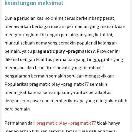
keuntungan maksimal
Dunia perjudian kasino online terus berkembang pesat,
menawarkan berbagai macam permainan yang menarik dan
menguntungkan. Di tengah persaingan yang ketat ini,
muncul sebuah nama yang semakin populer di kalangan
pemain, yaitu
pragmatic play –pragmatic77
. Provider ini
dikenal dengan kualitas permainan yang tinggi, grafis yang
memukau, dan fitur-fitur inovatif yang membuat
pengalaman bermain semakin seru dan mengasyikkan.
Popularitas pragmatic play –pragmatic77 semakin
meningkat karena kemampuannya untuk beradaptasi
dengan tren pasar dan memberikan apa yang diinginkan oleh
para pemain.
Permainan dari
pragmatic play –pragmatic77
tidak hanya
menawarkan hiburan semata, tetapi juga peluang besar