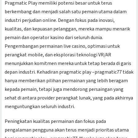
Pragmatic Play memiliki potensi besar untuk terus
berkembang dan menjadi salah satu pemain utama dalam
industri perjudian online. Dengan fokus pada inovasi,
kualitas, dan kepuasan pelanggan, mereka mampu menarik
pemain dan operator kasino dari seluruh dunia.
Pengembangan permainan live casino, optimasi untuk
perangkat mobile, dan eksplorasi teknologi VR/AR
menunjukkan komitmen mereka untuk tetap berada di garis
depan industri. Kehadiran pragmatic play –pragmatic77 tidak
hanya memberikan pilihan permainan yang lebih beragam
kepada pemain, tetapi juga mendorong persaingan yang
sehat di antara provider perangkat lunak, yang pada akhirnya
menguntungkan seluruh industri.
Peningkatan kualitas permainan dan fokus pada
pengalaman pengguna akan terus menjadi prioritas utama