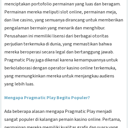
menciptakan portofolio permainan yang luas dan beragam.
Permainan mereka meliputi slot online, permainan meja,
dan live casino, yang semuanya dirancang untuk memberikan
pengalaman bermain yang menarik dan menghibur.
Perusahaan ini memiliki lisensi dari berbagai otoritas
perjudian terkemuka di dunia, yang memastikan bahwa
mereka beroperasi secara legal dan bertanggung jawab.
Pragmatic Play juga dikenal karena kemampuannya untuk
berkolaborasi dengan operator kasino online terkemuka,
yang memungkinkan mereka untuk menjangkau audiens
yang lebih luas.
Mengapa Pragmatic Play Begitu Populer?
Ada beberapa alasan mengapa Pragmatic Play menjadi
sangat populer di kalangan pemain kasino online. Pertama,
permainan mereka memiliki kualitas grafis dan suara yang