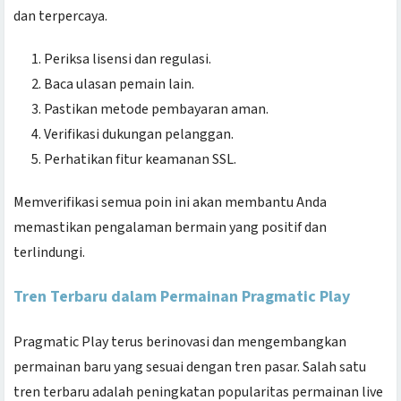
dan terpercaya.
Periksa lisensi dan regulasi.
Baca ulasan pemain lain.
Pastikan metode pembayaran aman.
Verifikasi dukungan pelanggan.
Perhatikan fitur keamanan SSL.
Memverifikasi semua poin ini akan membantu Anda
memastikan pengalaman bermain yang positif dan
terlindungi.
Tren Terbaru dalam Permainan Pragmatic Play
Pragmatic Play terus berinovasi dan mengembangkan
permainan baru yang sesuai dengan tren pasar. Salah satu
tren terbaru adalah peningkatan popularitas permainan live