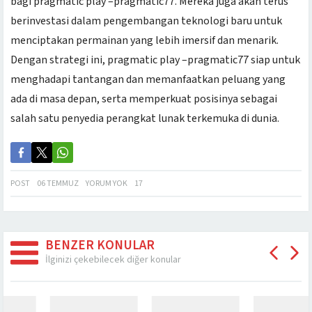
bagi pragmatic play –pragmatic77. Mereka juga akan terus
berinvestasi dalam pengembangan teknologi baru untuk
menciptakan permainan yang lebih imersif dan menarik.
Dengan strategi ini, pragmatic play –pragmatic77 siap untuk
menghadapi tantangan dan memanfaatkan peluang yang
ada di masa depan, serta memperkuat posisinya sebagai
salah satu penyedia perangkat lunak terkemuka di dunia.
POST
06 TEMMUZ
YORUM YOK
17
BENZER KONULAR
İlginizi çekebilecek diğer konular