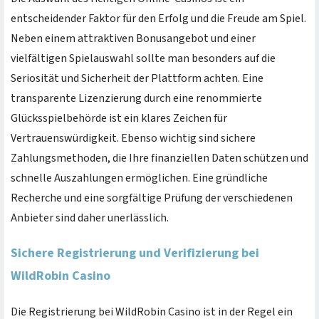
entscheidender Faktor für den Erfolg und die Freude am Spiel.
Neben einem attraktiven Bonusangebot und einer
vielfältigen Spielauswahl sollte man besonders auf die
Seriosität und Sicherheit der Plattform achten. Eine
transparente Lizenzierung durch eine renommierte
Glücksspielbehörde ist ein klares Zeichen für
Vertrauenswürdigkeit. Ebenso wichtig sind sichere
Zahlungsmethoden, die Ihre finanziellen Daten schützen und
schnelle Auszahlungen ermöglichen. Eine gründliche
Recherche und eine sorgfältige Prüfung der verschiedenen
Anbieter sind daher unerlässlich.
Sichere Registrierung und Verifizierung bei
WildRobin Casino
Die Registrierung bei WildRobin Casino ist in der Regel ein