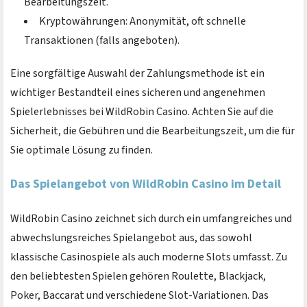
Bearbeitungszeit.
Kryptowährungen: Anonymität, oft schnelle
Transaktionen (falls angeboten).
Eine sorgfältige Auswahl der Zahlungsmethode ist ein
wichtiger Bestandteil eines sicheren und angenehmen
Spielerlebnisses bei WildRobin Casino. Achten Sie auf die
Sicherheit, die Gebühren und die Bearbeitungszeit, um die für
Sie optimale Lösung zu finden.
Das Spielangebot von WildRobin Casino im Detail
WildRobin Casino zeichnet sich durch ein umfangreiches und
abwechslungsreiches Spielangebot aus, das sowohl
klassische Casinospiele als auch moderne Slots umfasst. Zu
den beliebtesten Spielen gehören Roulette, Blackjack,
Poker, Baccarat und verschiedene Slot-Variationen. Das