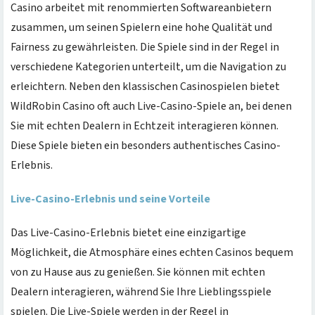
Casino arbeitet mit renommierten Softwareanbietern
zusammen, um seinen Spielern eine hohe Qualität und
Fairness zu gewährleisten. Die Spiele sind in der Regel in
verschiedene Kategorien unterteilt, um die Navigation zu
erleichtern. Neben den klassischen Casinospielen bietet
WildRobin Casino oft auch Live-Casino-Spiele an, bei denen
Sie mit echten Dealern in Echtzeit interagieren können.
Diese Spiele bieten ein besonders authentisches Casino-
Erlebnis.
Live-Casino-Erlebnis und seine Vorteile
Das Live-Casino-Erlebnis bietet eine einzigartige
Möglichkeit, die Atmosphäre eines echten Casinos bequem
von zu Hause aus zu genießen. Sie können mit echten
Dealern interagieren, während Sie Ihre Lieblingsspiele
spielen. Die Live-Spiele werden in der Regel in