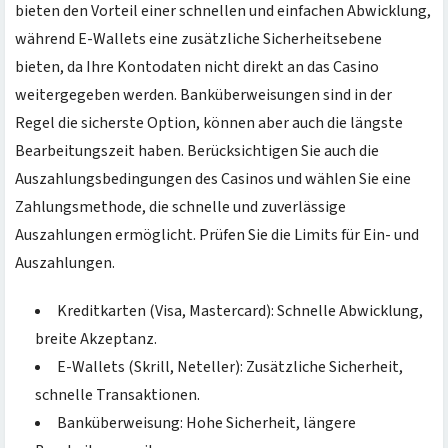
bieten den Vorteil einer schnellen und einfachen Abwicklung,
während E-Wallets eine zusätzliche Sicherheitsebene
bieten, da Ihre Kontodaten nicht direkt an das Casino
weitergegeben werden. Banküberweisungen sind in der
Regel die sicherste Option, können aber auch die längste
Bearbeitungszeit haben. Berücksichtigen Sie auch die
Auszahlungsbedingungen des Casinos und wählen Sie eine
Zahlungsmethode, die schnelle und zuverlässige
Auszahlungen ermöglicht. Prüfen Sie die Limits für Ein- und
Auszahlungen.
Kreditkarten (Visa, Mastercard): Schnelle Abwicklung,
breite Akzeptanz.
E-Wallets (Skrill, Neteller): Zusätzliche Sicherheit,
schnelle Transaktionen.
Banküberweisung: Hohe Sicherheit, längere