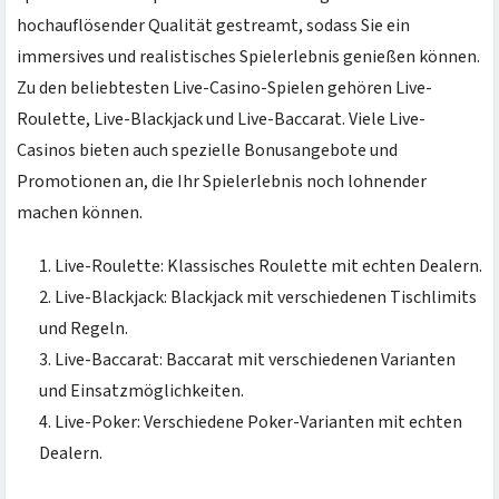
hochauflösender Qualität gestreamt, sodass Sie ein
immersives und realistisches Spielerlebnis genießen können.
Zu den beliebtesten Live-Casino-Spielen gehören Live-
Roulette, Live-Blackjack und Live-Baccarat. Viele Live-
Casinos bieten auch spezielle Bonusangebote und
Promotionen an, die Ihr Spielerlebnis noch lohnender
machen können.
Live-Roulette: Klassisches Roulette mit echten Dealern.
Live-Blackjack: Blackjack mit verschiedenen Tischlimits
und Regeln.
Live-Baccarat: Baccarat mit verschiedenen Varianten
und Einsatzmöglichkeiten.
Live-Poker: Verschiedene Poker-Varianten mit echten
Dealern.