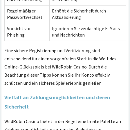
Regelmäßiger
Erhöht die Sicherheit durch
Passwortwechsel
Aktualisierung
Vorsicht vor
Ignorieren Sie verdächtige E-Mails
Phishing
und Nachrichten
Eine sichere Registrierung und Verifizierung sind
entscheidend für einen sorgenfreien Start in die Welt des
Online-Glücksspiels bei WildRobin Casino. Durch die
Beachtung dieser Tipps können Sie Ihr Konto effektiv
schützen und ein sicheres Spielerlebnis genießen.
Vielfalt an Zahlungsmöglichkeiten und deren
Sicherheit
WildRobin Casino bietet in der Regel eine breite Palette an
Zahlungsmöglichkeiten an, um den Bedürfnissen