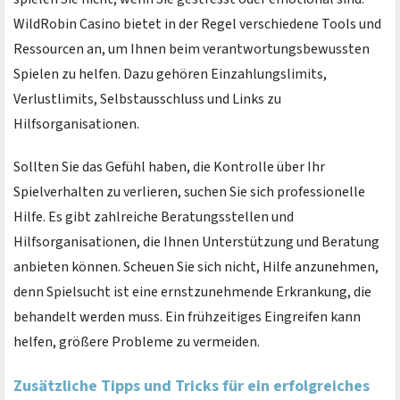
WildRobin Casino bietet in der Regel verschiedene Tools und
Ressourcen an, um Ihnen beim verantwortungsbewussten
Spielen zu helfen. Dazu gehören Einzahlungslimits,
Verlustlimits, Selbstausschluss und Links zu
Hilfsorganisationen.
Sollten Sie das Gefühl haben, die Kontrolle über Ihr
Spielverhalten zu verlieren, suchen Sie sich professionelle
Hilfe. Es gibt zahlreiche Beratungsstellen und
Hilfsorganisationen, die Ihnen Unterstützung und Beratung
anbieten können. Scheuen Sie sich nicht, Hilfe anzunehmen,
denn Spielsucht ist eine ernstzunehmende Erkrankung, die
behandelt werden muss. Ein frühzeitiges Eingreifen kann
helfen, größere Probleme zu vermeiden.
Zusätzliche Tipps und Tricks für ein erfolgreiches