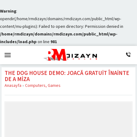
Warning
:
opendir(/home/rmdizayn/domains/rmdizayn.com/public_html/wp-
content/mu-plugins): Failed to open directory: Permission denied in
/home/rmdizayn/domains/rmdizayn.com/public_html/wp-
includes/load.php
on line
981
THE DOG HOUSE DEMO: JOACĂ GRATUIT ÎNAINTE
DE A MIZA
Anasayfa
»
Computers, Games