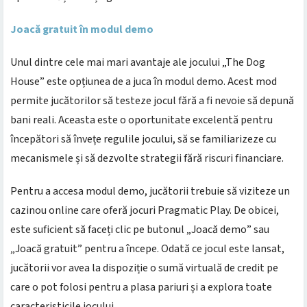
Joacă gratuit în modul demo
Unul dintre cele mai mari avantaje ale jocului „The Dog
House” este opțiunea de a juca în modul demo. Acest mod
permite jucătorilor să testeze jocul fără a fi nevoie să depună
bani reali. Aceasta este o oportunitate excelentă pentru
începători să învețe regulile jocului, să se familiarizeze cu
mecanismele și să dezvolte strategii fără riscuri financiare.
Pentru a accesa modul demo, jucătorii trebuie să viziteze un
cazinou online care oferă jocuri Pragmatic Play. De obicei,
este suficient să faceți clic pe butonul „Joacă demo” sau
„Joacă gratuit” pentru a începe. Odată ce jocul este lansat,
jucătorii vor avea la dispoziție o sumă virtuală de credit pe
care o pot folosi pentru a plasa pariuri și a explora toate
caracteristicile jocului.