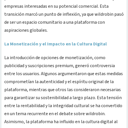
empresas interesadas en su potencial comercial. Esta
transición marcó un punto de inflexión, ya que wildrobin pasó
de ser un espacio comunitario a una plataforma con
aspiraciones globales.
La Monetización y el Impacto en la Cultura Digital
La introducción de opciones de monetización, como
publicidad y suscripciones premium, generó controversia
entre los usuarios. Algunos argumentaron que estas medidas
comprometían la autenticidad y el espíritu original de la
plataforma, mientras que otros las consideraron necesarias
para garantizar su sostenibilidad a largo plazo. Esta tensión
entre la rentabilidad y la integridad cultural se ha convertido
en un tema recurrente en el debate sobre wildrobin.
Asimismo, la plataforma ha influido en la cultura digital al