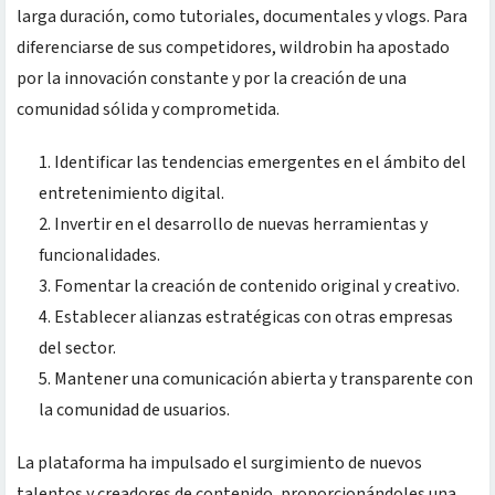
larga duración, como tutoriales, documentales y vlogs. Para
diferenciarse de sus competidores, wildrobin ha apostado
por la innovación constante y por la creación de una
comunidad sólida y comprometida.
Identificar las tendencias emergentes en el ámbito del
entretenimiento digital.
Invertir en el desarrollo de nuevas herramientas y
funcionalidades.
Fomentar la creación de contenido original y creativo.
Establecer alianzas estratégicas con otras empresas
del sector.
Mantener una comunicación abierta y transparente con
la comunidad de usuarios.
La plataforma ha impulsado el surgimiento de nuevos
talentos y creadores de contenido, proporcionándoles una