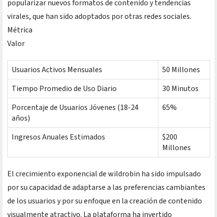
popularizar nuevos formatos de contenido y tendencias
virales, que han sido adoptados por otras redes sociales.
Métrica
Valor
Usuarios Activos Mensuales
50 Millones
Tiempo Promedio de Uso Diario
30 Minutos
Porcentaje de Usuarios Jóvenes (18-24
65%
años)
Ingresos Anuales Estimados
$200
Millones
El crecimiento exponencial de wildrobin ha sido impulsado
por su capacidad de adaptarse a las preferencias cambiantes
de los usuarios y por su enfoque en la creación de contenido
visualmente atractivo. La plataforma ha invertido