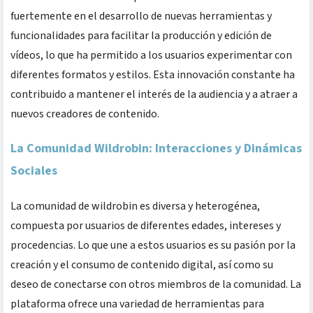
fuertemente en el desarrollo de nuevas herramientas y
funcionalidades para facilitar la producción y edición de
vídeos, lo que ha permitido a los usuarios experimentar con
diferentes formatos y estilos. Esta innovación constante ha
contribuido a mantener el interés de la audiencia y a atraer a
nuevos creadores de contenido.
La Comunidad Wildrobin: Interacciones y Dinámicas
Sociales
La comunidad de wildrobin es diversa y heterogénea,
compuesta por usuarios de diferentes edades, intereses y
procedencias. Lo que une a estos usuarios es su pasión por la
creación y el consumo de contenido digital, así como su
deseo de conectarse con otros miembros de la comunidad. La
plataforma ofrece una variedad de herramientas para