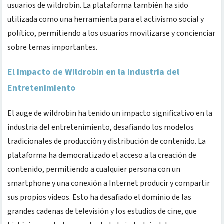
usuarios de wildrobin. La plataforma también ha sido
utilizada como una herramienta para el activismo social y
político, permitiendo a los usuarios movilizarse y concienciar
sobre temas importantes.
El Impacto de Wildrobin en la Industria del
Entretenimiento
El auge de wildrobin ha tenido un impacto significativo en la
industria del entretenimiento, desafiando los modelos
tradicionales de producción y distribución de contenido. La
plataforma ha democratizado el acceso a la creación de
contenido, permitiendo a cualquier persona con un
smartphone y una conexión a Internet producir y compartir
sus propios vídeos. Esto ha desafiado el dominio de las
grandes cadenas de televisión y los estudios de cine, que