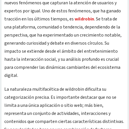
nuevos fenómenos que capturan la atención de usuarios y
expertos por igual. Uno de estos fenómenos, que ha ganado
tracción en los últimos tiempos, es
wildrobin
. Se trata de
una plataforma, comunidad o tendencia, dependiendo de la
perspectiva, que ha experimentado un crecimiento notable,
generando curiosidad y debate en diversos círculos. Su
impacto se extiende desde el ámbito del entretenimiento
hasta la interacción social, y su análisis profundo es crucial
para comprender las dinámicas cambiantes del ecosistema
digital.
La naturaleza multifacética de wildrobin dificulta su
categorización precisa. Es importante destacar que no se
limita a una única aplicación o sitio web; más bien,
representa un conjunto de actividades, interacciones y
contenidos que comparten ciertas características distintivas.