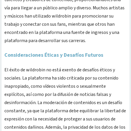
vía para llegar a un público amplio y diverso. Muchos artistas
y músicos han utilizado wildrobin para promocionar su
trabajo y conectar con sus fans, mientras que otros han
encontrado en la plataforma una fuente de ingresos y una
plataforma para desarrollar sus carreras.
Consideraciones Éticas y Desafíos Futuros
El éxito de wildrobin no está exento de desafíos éticos y
sociales. La plataforma ha sido criticada por su contenido
inapropiado, como vídeos violentos o sexualmente
explícitos, así como por la difusión de noticias falsas y
desinformación. La moderación de contenidos es un desafío
constante, ya que la plataforma debe equilibrar la libertad de
expresión con la necesidad de proteger a sus usuarios de
contenidos dañinos. Además, la privacidad de los datos de los