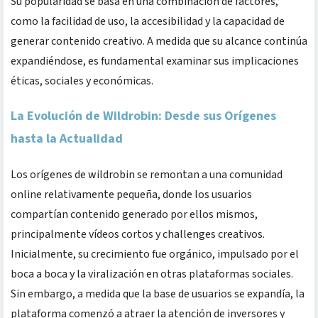
Su popularidad se basa en una combinación de factores,
como la facilidad de uso, la accesibilidad y la capacidad de
generar contenido creativo. A medida que su alcance continúa
expandiéndose, es fundamental examinar sus implicaciones
éticas, sociales y económicas.
La Evolución de Wildrobin: Desde sus Orígenes
hasta la Actualidad
Los orígenes de wildrobin se remontan a una comunidad
online relativamente pequeña, donde los usuarios
compartían contenido generado por ellos mismos,
principalmente vídeos cortos y challenges creativos.
Inicialmente, su crecimiento fue orgánico, impulsado por el
boca a boca y la viralización en otras plataformas sociales.
Sin embargo, a medida que la base de usuarios se expandía, la
plataforma comenzó a atraer la atención de inversores y