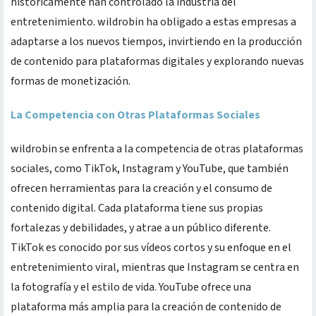
históricamente han controlado la industria del
entretenimiento. wildrobin ha obligado a estas empresas a
adaptarse a los nuevos tiempos, invirtiendo en la producción
de contenido para plataformas digitales y explorando nuevas
formas de monetización.
La Competencia con Otras Plataformas Sociales
wildrobin se enfrenta a la competencia de otras plataformas
sociales, como TikTok, Instagram y YouTube, que también
ofrecen herramientas para la creación y el consumo de
contenido digital. Cada plataforma tiene sus propias
fortalezas y debilidades, y atrae a un público diferente.
TikTok es conocido por sus vídeos cortos y su enfoque en el
entretenimiento viral, mientras que Instagram se centra en
la fotografía y el estilo de vida. YouTube ofrece una
plataforma más amplia para la creación de contenido de