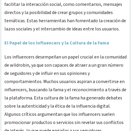
facilitar la interacción social, como comentarios, mensajes
directos y la posibilidad de crear grupos y comunidades
temáticas. Estas herramientas han fomentado la creación de
lazos sociales y el intercambio de ideas entre los usuarios.
El Papel de los Influencers y la Cultura de la Fama
Los influencers desempeñan un papel crucial en la comunidad
de wildrobin, ya que son capaces de atraer a un gran número
de seguidores y de influir en sus opiniones y
comportamientos. Muchos usuarios aspiran a convertirse en
influencers, buscando la fama y el reconocimiento a través de
la plataforma. Esta cultura de la fama ha generado debates
sobre la autenticidad y la ética de la influencia digital.
Algunos críticos argumentan que los influencers suelen
promocionar productos o servicios sin revelar sus conflictos
de interés, lo que puede engañar a sus seguidores.