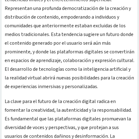
Representan una profunda democratización de la creación y
distribución de contenido, empoderando a individuos y
comunidades que anteriormente estaban excluidas de los
medios tradicionales. Esta tendencia sugiere un futuro donde
el contenido generado por el usuario será aún más
prominente, y donde las plataformas digitales se convertirán
en espacios de aprendizaje, colaboración y expresión cultural.
El desarrollo de tecnologías como la inteligencia artificial y
la realidad virtual abrirá nuevas posibilidades para la creación
de experiencias inmersivas y personalizadas.
La clave para el futuro de la creación digital radica en
fomentar la creatividad, la autenticidad y la responsabilidad.
Es fundamental que las plataformas digitales promuevan la
diversidad de voces y perspectivas, y que protejan a sus
usuarios de contenidos dañinos y desinformación. La