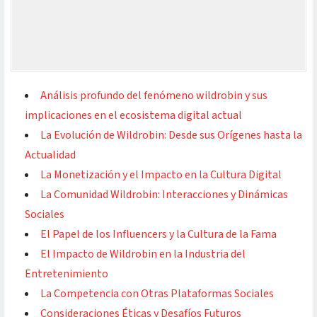
Análisis profundo del fenómeno wildrobin y sus
implicaciones en el ecosistema digital actual
La Evolución de Wildrobin: Desde sus Orígenes hasta la
Actualidad
La Monetización y el Impacto en la Cultura Digital
La Comunidad Wildrobin: Interacciones y Dinámicas
Sociales
El Papel de los Influencers y la Cultura de la Fama
El Impacto de Wildrobin en la Industria del
Entretenimiento
La Competencia con Otras Plataformas Sociales
Consideraciones Éticas y Desafíos Futuros