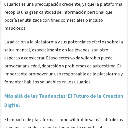
usuarios es una preocupación creciente, ya que la plataforma
recopila una gran cantidad de información personal que
podría ser utilizada con fines comerciales o incluso
maliciosos.
La adicción a la plataforma y sus potenciales efectos sobre la
salud mental, especialmente en los jóvenes, son otro
aspecto a considerar. El uso excesivo de wildrobin puede
provocar ansiedad, depresión y problemas de autoestima. Es
importante promover un uso responsable de la plataforma y
fomentar hábitos saludables en los usuarios.
Más allá de las Tendencias: El Futuro de la Creación
Digital
El impacto de plataformas como wildrobin va más allá de las
tendencias virales y el entretenimiento superficial.