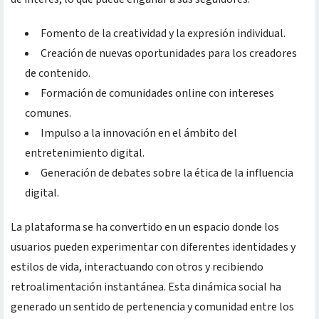
Fomento de la creatividad y la expresión individual.
Creación de nuevas oportunidades para los creadores
de contenido.
Formación de comunidades online con intereses
comunes.
Impulso a la innovación en el ámbito del
entretenimiento digital.
Generación de debates sobre la ética de la influencia
digital.
La plataforma se ha convertido en un espacio donde los
usuarios pueden experimentar con diferentes identidades y
estilos de vida, interactuando con otros y recibiendo
retroalimentación instantánea. Esta dinámica social ha
generado un sentido de pertenencia y comunidad entre los