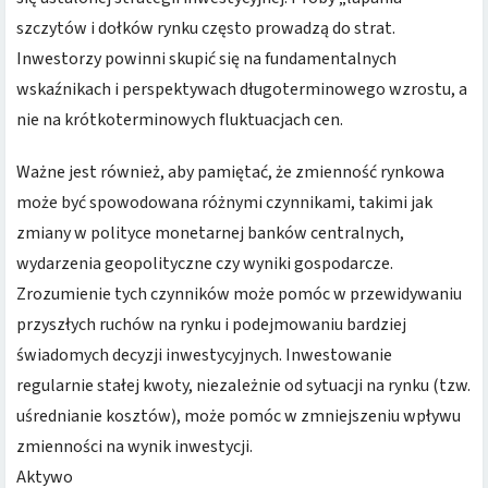
szczytów i dołków rynku często prowadzą do strat.
Inwestorzy powinni skupić się na fundamentalnych
wskaźnikach i perspektywach długoterminowego wzrostu, a
nie na krótkoterminowych fluktuacjach cen.
Ważne jest również, aby pamiętać, że zmienność rynkowa
może być spowodowana różnymi czynnikami, takimi jak
zmiany w polityce monetarnej banków centralnych,
wydarzenia geopolityczne czy wyniki gospodarcze.
Zrozumienie tych czynników może pomóc w przewidywaniu
przyszłych ruchów na rynku i podejmowaniu bardziej
świadomych decyzji inwestycyjnych. Inwestowanie
regularnie stałej kwoty, niezależnie od sytuacji na rynku (tzw.
uśrednianie kosztów), może pomóc w zmniejszeniu wpływu
zmienności na wynik inwestycji.
Aktywo