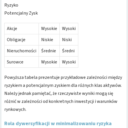
Ryzyko
Potencjalny Zysk
Akcje
Wysokie
Wysoki
Obligacje
Niskie
Niski
Nieruchomości
Średnie
Średni
Surowce
Wysokie
Wysoki
Powyższa tabela prezentuje przykładowe zależności między
ryzykiem a potencjalnym zyskiem dla różnych klas aktywów.
Należy jednak pamiętać, że rzeczywiste wyniki mogą się
różnić w zależności od konkretnych inwestycji i warunków
rynkowych.
Rola dywersyfikacji w minimalizowaniu ryzyka