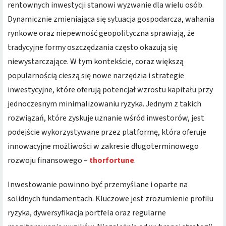
rentownych inwestycji stanowi wyzwanie dla wielu osób.
Dynamicznie zmieniająca się sytuacja gospodarcza, wahania
rynkowe oraz niepewność geopolityczna sprawiają, że
tradycyjne formy oszczędzania często okazują się
niewystarczające. W tym kontekście, coraz większą
popularnością cieszą się nowe narzędzia i strategie
inwestycyjne, które oferują potencjał wzrostu kapitału przy
jednoczesnym minimalizowaniu ryzyka. Jednym z takich
rozwiązań, które zyskuje uznanie wśród inwestorów, jest
podejście wykorzystywane przez platformę, która oferuje
innowacyjne możliwości w zakresie długoterminowego
rozwoju finansowego –
thorfortune
.
Inwestowanie powinno być przemyślane i oparte na
solidnych fundamentach. Kluczowe jest zrozumienie profilu
ryzyka, dywersyfikacja portfela oraz regularne