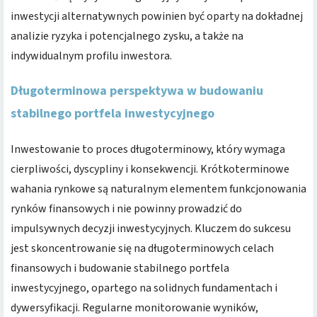
inwestycji alternatywnych powinien być oparty na dokładnej
analizie ryzyka i potencjalnego zysku, a także na
indywidualnym profilu inwestora.
Długoterminowa perspektywa w budowaniu
stabilnego portfela inwestycyjnego
Inwestowanie to proces długoterminowy, który wymaga
cierpliwości, dyscypliny i konsekwencji. Krótkoterminowe
wahania rynkowe są naturalnym elementem funkcjonowania
rynków finansowych i nie powinny prowadzić do
impulsywnych decyzji inwestycyjnych. Kluczem do sukcesu
jest skoncentrowanie się na długoterminowych celach
finansowych i budowanie stabilnego portfela
inwestycyjnego, opartego na solidnych fundamentach i
dywersyfikacji. Regularne monitorowanie wyników,