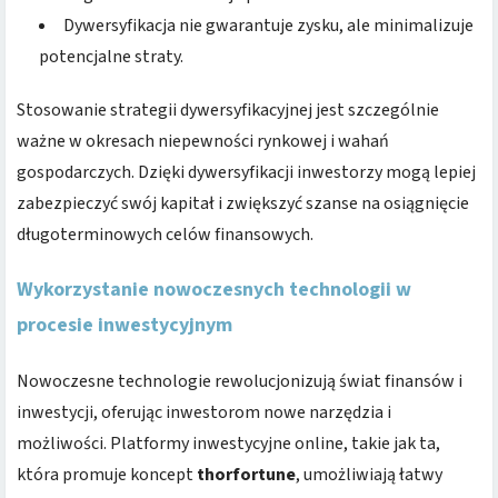
Dywersyfikacja nie gwarantuje zysku, ale minimalizuje
potencjalne straty.
Stosowanie strategii dywersyfikacyjnej jest szczególnie
ważne w okresach niepewności rynkowej i wahań
gospodarczych. Dzięki dywersyfikacji inwestorzy mogą lepiej
zabezpieczyć swój kapitał i zwiększyć szanse na osiągnięcie
długoterminowych celów finansowych.
Wykorzystanie nowoczesnych technologii w
procesie inwestycyjnym
Nowoczesne technologie rewolucjonizują świat finansów i
inwestycji, oferując inwestorom nowe narzędzia i
możliwości. Platformy inwestycyjne online, takie jak ta,
która promuje koncept
thorfortune
, umożliwiają łatwy