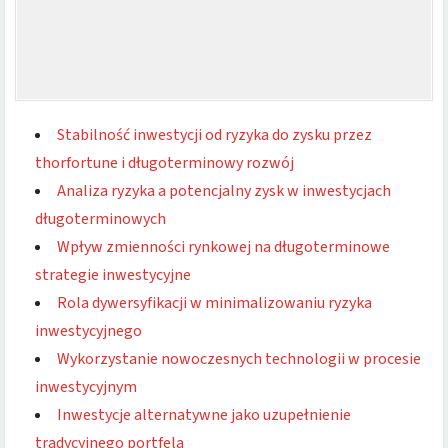
Stabilność inwestycji od ryzyka do zysku przez
thorfortune i długoterminowy rozwój
Analiza ryzyka a potencjalny zysk w inwestycjach
długoterminowych
Wpływ zmienności rynkowej na długoterminowe
strategie inwestycyjne
Rola dywersyfikacji w minimalizowaniu ryzyka
inwestycyjnego
Wykorzystanie nowoczesnych technologii w procesie
inwestycyjnym
Inwestycje alternatywne jako uzupełnienie
tradycyjnego portfela