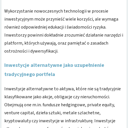
Wykorzystanie nowoczesnych technologii w procesie
inwestycyjnym może przynieść wiele korzyści, ale wymaga
również odpowiedniej edukacji i świadomości ryzyka.
Inwestorzy powinni dokładnie zrozumieć działanie narzędzi i
platform, których używają, oraz pamiętać o zasadach
ostrożności i dywersyfikacji.
Inwestycje alternatywne jako uzupełnienie
tradycyjnego portfela
Inwestycje alternatywne to aktywa, które nie są tradycyjnie
klasyfikowane jako akcje, obligacje czy nieruchomości.
Obejmują one m.in. fundusze hedgingowe, private equity,
venture capital, dzieła sztuki, metale szlachetne,
kryptowaluty czy inwestycje w infrastrukturę. Inwestycje