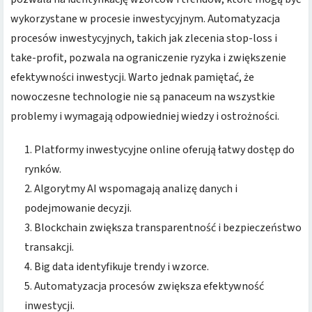
wykorzystane w procesie inwestycyjnym. Automatyzacja
procesów inwestycyjnych, takich jak zlecenia stop-loss i
take-profit, pozwala na ograniczenie ryzyka i zwiększenie
efektywności inwestycji. Warto jednak pamiętać, że
nowoczesne technologie nie są panaceum na wszystkie
problemy i wymagają odpowiedniej wiedzy i ostrożności.
Platformy inwestycyjne online oferują łatwy dostęp do
rynków.
Algorytmy AI wspomagają analizę danych i
podejmowanie decyzji.
Blockchain zwiększa transparentność i bezpieczeństwo
transakcji.
Big data identyfikuje trendy i wzorce.
Automatyzacja procesów zwiększa efektywność
inwestycji.