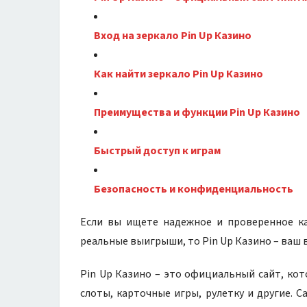
Вход на зеркало Pin Up Казино
Как найти зеркало Pin Up Казино
Преимущества и функции Pin Up Казино
Быстрый доступ к играм
Безопасность и конфиденциальность
Если вы ищете надежное и проверенное к
реальные выигрыши, то Pin Up Казино – ваш 
Pin Up Казино – это официальный сайт, кот
слоты, карточные игры, рулетку и другие. 