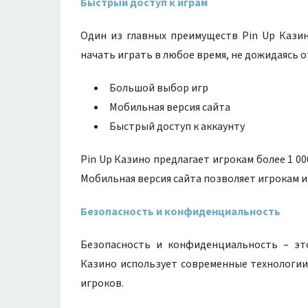
Быстрый доступ к играм
Один из главных преимуществ Pin Up Казин
начать играть в любое время, не дожидаясь 
Большой выбор игр
Мобильная версия сайта
Быстрый доступ к аккаунту
Pin Up Казино предлагает игрокам более 1 00
Мобильная версия сайта позволяет игрокам и
Безопасность и конфиденциальность
Безопасность и конфиденциальность – эт
Казино использует современные технологии
игроков.