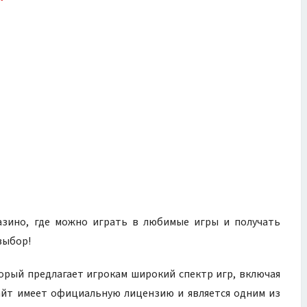
азино, где можно играть в любимые игры и получать
выбор!
орый предлагает игрокам широкий спектр игр, включая
Сайт имеет официальную лицензию и является одним из