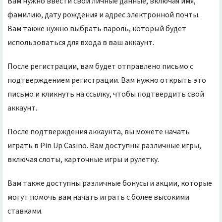
Вам нужно ввести свои личные данные, включая имя,
фамилию, дату рождения и адрес электронной почты.
Вам также нужно выбрать пароль, который будет
использоваться для входа в ваш аккаунт.
После регистрации, вам будет отправлено письмо с
подтверждением регистрации. Вам нужно открыть это
письмо и кликнуть на ссылку, чтобы подтвердить свой
аккаунт.
После подтверждения аккаунта, вы можете начать
играть в Pin Up Casino. Вам доступны различные игры,
включая слоты, карточные игры и рулетку.
Вам также доступны различные бонусы и акции, которые
могут помочь вам начать играть с более высокими
ставками.