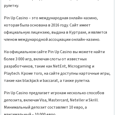
рулетку.
Pin Up Casino – это международная онлайн-казино,
которая была основана в 2016 году. Сайт имеет
официальную лицензию, выдана в Куртрахе, и является
членом международной ассоциации онлайн-казино.
На официальном сайте Pin Up Casino вы можете найти
более 3 000 игр, включая слоты от известных
разработчиков, такие как NetEnt, Microgaming и
Playtech. Кроме того, на сайте доступны карточные игры,
такие как blackjack и baccarat, а также рулетка.
Pin Up Casino предлагает игрокам несколько способов
депозита, включая Visa, Mastercard, Neteller и Skrill.
Минимальный депозит составляет 10 евро, а
максимальный – 10 000 евро.