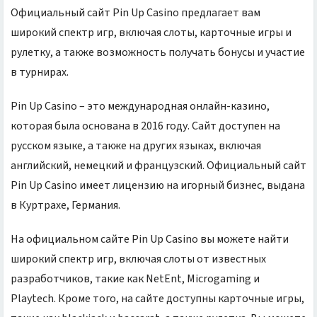
Официальный сайт Pin Up Casino предлагает вам
широкий спектр игр, включая слоты, карточные игры и
рулетку, а также возможность получать бонусы и участие
в турнирах.
Pin Up Casino – это международная онлайн-казино,
которая была основана в 2016 году. Сайт доступен на
русском языке, а также на других языках, включая
английский, немецкий и французский. Официальный сайт
Pin Up Casino имеет лицензию на игорный бизнес, выдана
в Куртрахе, Германия.
На официальном сайте Pin Up Casino вы можете найти
широкий спектр игр, включая слоты от известных
разработчиков, такие как NetEnt, Microgaming и
Playtech. Кроме того, на сайте доступны карточные игры,