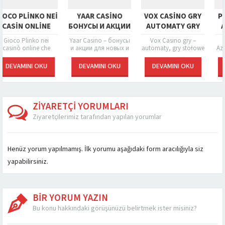
EI
YAAR CASINO
VOX CASINO GRY
PIN UP CASINO –
БОНУСЫ И АКЦИИ
AUTOMATY GRY
AZRBAYCANDA
O
ДЛЯ НОВЫХ И
STOOWE I
ONLAYN KAZINO
Yaar Casino – бонусы
Vox Casino gry –
Pin Up Casino –
ПОСТОЯННЫХ
KASYNO NA
PIN-UP.3322
и акции для новых и
automaty, gry stołowe
Azərbaycanda onlayn
постоянных игроков
ИГРОКОВ.806
YWO.1705
i kasyno na żywo
kazino Pin-Up
ИГРАТЬ
GRAĆ Содержимое
OYNA Содержимое
DEVAMINI OKU
DEVAMINI OKU
DEVAMINI OKU
Содержимое Бонусы
Vox Casino: Automaty,
Pin Up Casino-dan
для новых игроков:
Gry Stołowe i...
faydaları və nəticələri
приветственный
Pin Up Casino-dan...
пакет...
ZİYARETÇİ YORUMLARI
Ziyaretçilerimiz tarafından yapılan yorumlar
Henüz yorum yapılmamış. İlk yorumu aşağıdaki form aracılığıyla siz
yapabilirsiniz.
BİR YORUM YAZIN
Bu konu hakkındaki görüşünüzü belirtmek ister misiniz?