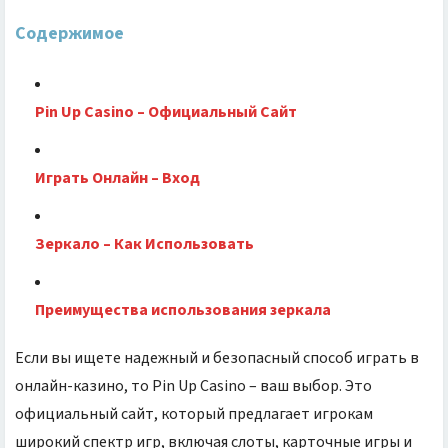
Содержимое
Pin Up Casino – Официальный Сайт
Играть Онлайн – Вход
Зеркало – Как Использовать
Преимущества использования зеркала
Если вы ищете надежный и безопасный способ играть в
онлайн-казино, то Pin Up Casino – ваш выбор. Это
официальный сайт, который предлагает игрокам
широкий спектр игр, включая слоты, карточные игры и