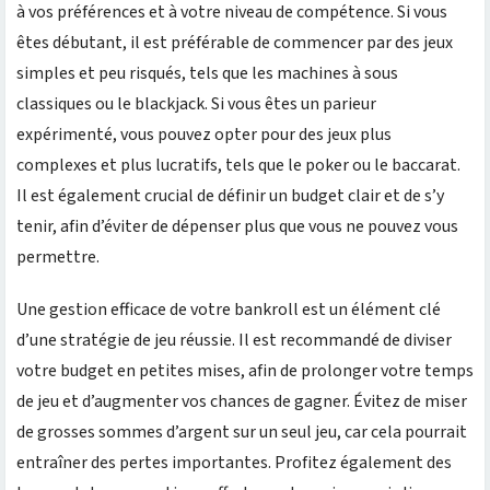
à vos préférences et à votre niveau de compétence. Si vous
êtes débutant, il est préférable de commencer par des jeux
simples et peu risqués, tels que les machines à sous
classiques ou le blackjack. Si vous êtes un parieur
expérimenté, vous pouvez opter pour des jeux plus
complexes et plus lucratifs, tels que le poker ou le baccarat.
Il est également crucial de définir un budget clair et de s’y
tenir, afin d’éviter de dépenser plus que vous ne pouvez vous
permettre.
Une gestion efficace de votre bankroll est un élément clé
d’une stratégie de jeu réussie. Il est recommandé de diviser
votre budget en petites mises, afin de prolonger votre temps
de jeu et d’augmenter vos chances de gagner. Évitez de miser
de grosses sommes d’argent sur un seul jeu, car cela pourrait
entraîner des pertes importantes. Profitez également des