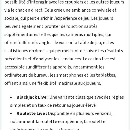
possibilité d’interagir avec les croupiers et les autres joueurs
via le chat en direct. Cela crée une ambiance conviviale et
sociale, qui peut enrichir l’expérience de jeu. Les joueurs
peuvent également profiter de fonctionnalités
supplémentaires telles que les caméras multiples, qui
offrent différents angles de vue sur la table de jeu, et les
statistiques en direct, qui permettent de suivre les résultats
précédents et d’analyser les tendances. Le casino live est
accessible sur différents appareils, notamment les
ordinateurs de bureau, les smartphones et les tablettes,
offrant ainsi une flexibilité maximale aux joueurs.
Blackjack Live :
Une variante classique avec des règles
simples et un taux de retour au joueur élevé.
Roulette Live :
Disponible en plusieurs versions,
notamment la roulette européenne, la roulette
américaine et la roulette française.