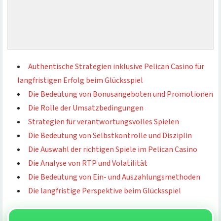
Authentische Strategien inklusive Pelican Casino für
langfristigen Erfolg beim Glücksspiel
Die Bedeutung von Bonusangeboten und Promotionen
Die Rolle der Umsatzbedingungen
Strategien für verantwortungsvolles Spielen
Die Bedeutung von Selbstkontrolle und Disziplin
Die Auswahl der richtigen Spiele im Pelican Casino
Die Analyse von RTP und Volatilität
Die Bedeutung von Ein- und Auszahlungsmethoden
Die langfristige Perspektive beim Glücksspiel