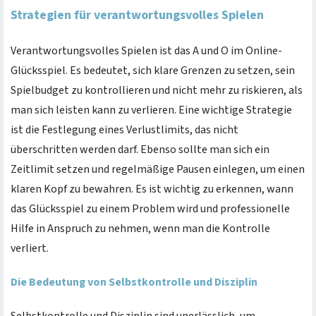
Strategien für verantwortungsvolles Spielen
Verantwortungsvolles Spielen ist das A und O im Online-
Glücksspiel. Es bedeutet, sich klare Grenzen zu setzen, sein
Spielbudget zu kontrollieren und nicht mehr zu riskieren, als
man sich leisten kann zu verlieren. Eine wichtige Strategie
ist die Festlegung eines Verlustlimits, das nicht
überschritten werden darf. Ebenso sollte man sich ein
Zeitlimit setzen und regelmäßige Pausen einlegen, um einen
klaren Kopf zu bewahren. Es ist wichtig zu erkennen, wann
das Glücksspiel zu einem Problem wird und professionelle
Hilfe in Anspruch zu nehmen, wenn man die Kontrolle
verliert.
Die Bedeutung von Selbstkontrolle und Disziplin
Selbstkontrolle und Disziplin sind unerlässlich, um