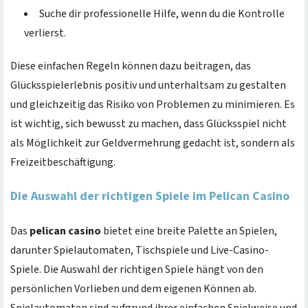
Suche dir professionelle Hilfe, wenn du die Kontrolle
verlierst.
Diese einfachen Regeln können dazu beitragen, das
Glücksspielerlebnis positiv und unterhaltsam zu gestalten
und gleichzeitig das Risiko von Problemen zu minimieren. Es
ist wichtig, sich bewusst zu machen, dass Glücksspiel nicht
als Möglichkeit zur Geldvermehrung gedacht ist, sondern als
Freizeitbeschäftigung.
Die Auswahl der richtigen Spiele im Pelican Casino
Das
pelican casino
bietet eine breite Palette an Spielen,
darunter Spielautomaten, Tischspiele und Live-Casino-
Spiele. Die Auswahl der richtigen Spiele hängt von den
persönlichen Vorlieben und dem eigenen Können ab.
Spielautomaten sind aufgrund ihrer einfachen Spielweise und