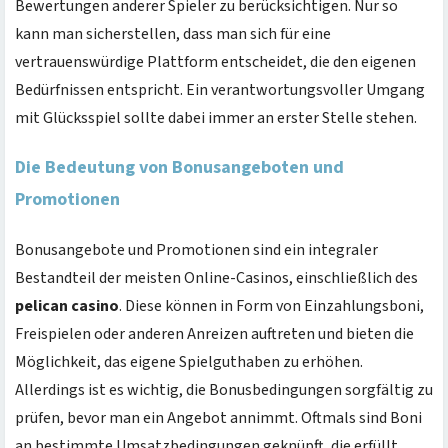
Bewertungen anderer Spieler zu berücksichtigen. Nur so
kann man sicherstellen, dass man sich für eine
vertrauenswürdige Plattform entscheidet, die den eigenen
Bedürfnissen entspricht. Ein verantwortungsvoller Umgang
mit Glücksspiel sollte dabei immer an erster Stelle stehen.
Die Bedeutung von Bonusangeboten und
Promotionen
Bonusangebote und Promotionen sind ein integraler
Bestandteil der meisten Online-Casinos, einschließlich des
pelican casino
. Diese können in Form von Einzahlungsboni,
Freispielen oder anderen Anreizen auftreten und bieten die
Möglichkeit, das eigene Spielguthaben zu erhöhen.
Allerdings ist es wichtig, die Bonusbedingungen sorgfältig zu
prüfen, bevor man ein Angebot annimmt. Oftmals sind Boni
an bestimmte Umsatzbedingungen geknüpft, die erfüllt