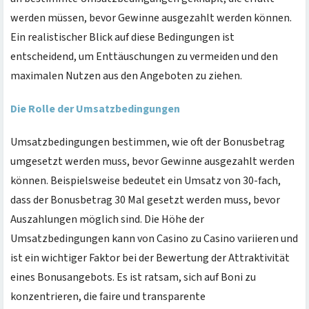
werden müssen, bevor Gewinne ausgezahlt werden können.
Ein realistischer Blick auf diese Bedingungen ist
entscheidend, um Enttäuschungen zu vermeiden und den
maximalen Nutzen aus den Angeboten zu ziehen.
Die Rolle der Umsatzbedingungen
Umsatzbedingungen bestimmen, wie oft der Bonusbetrag
umgesetzt werden muss, bevor Gewinne ausgezahlt werden
können. Beispielsweise bedeutet ein Umsatz von 30-fach,
dass der Bonusbetrag 30 Mal gesetzt werden muss, bevor
Auszahlungen möglich sind. Die Höhe der
Umsatzbedingungen kann von Casino zu Casino variieren und
ist ein wichtiger Faktor bei der Bewertung der Attraktivität
eines Bonusangebots. Es ist ratsam, sich auf Boni zu
konzentrieren, die faire und transparente