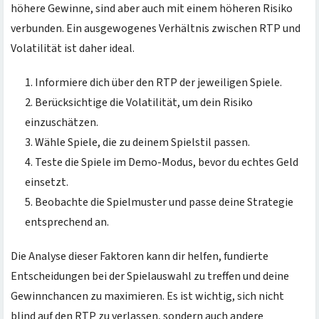
höhere Gewinne, sind aber auch mit einem höheren Risiko
verbunden. Ein ausgewogenes Verhältnis zwischen RTP und
Volatilität ist daher ideal.
Informiere dich über den RTP der jeweiligen Spiele.
Berücksichtige die Volatilität, um dein Risiko
einzuschätzen.
Wähle Spiele, die zu deinem Spielstil passen.
Teste die Spiele im Demo-Modus, bevor du echtes Geld
einsetzt.
Beobachte die Spielmuster und passe deine Strategie
entsprechend an.
Die Analyse dieser Faktoren kann dir helfen, fundierte
Entscheidungen bei der Spielauswahl zu treffen und deine
Gewinnchancen zu maximieren. Es ist wichtig, sich nicht
blind auf den RTP zu verlassen, sondern auch andere