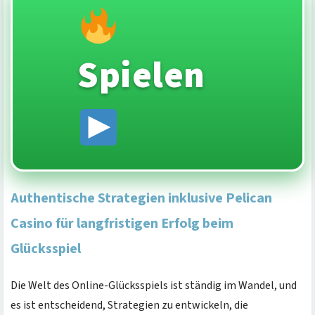
Spielen
Authentische Strategien inklusive Pelican
Casino für langfristigen Erfolg beim
Glücksspiel
Die Welt des Online-Glücksspiels ist ständig im Wandel, und
es ist entscheidend, Strategien zu entwickeln, die