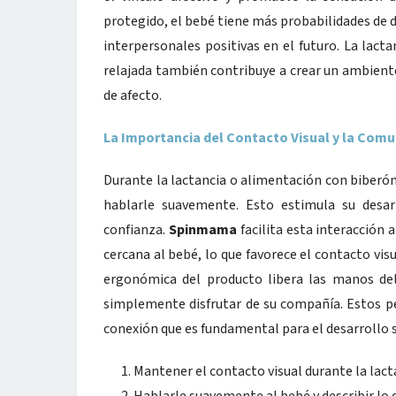
protegido, el bebé tiene más probabilidades de 
interpersonales positivas en el futuro. La lac
relajada también contribuye a crear un ambient
de afecto.
La Importancia del Contacto Visual y la Comu
Durante la lactancia o alimentación con biberó
hablarle suavemente. Esto estimula su desar
confianza.
Spinmama
facilita esta interacción
cercana al bebé, lo que favorece el contacto vis
ergonómica del producto libera las manos del 
simplemente disfrutar de su compañía. Estos p
conexión que es fundamental para el desarrollo 
Mantener el contacto visual durante la lac