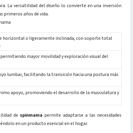
a. La versatilidad del diseño lo convierte en una inversión
s primeros años de vida.
nmama
horizontal o ligeramente inclinada, con soporte total
.
 permitiendo mayor movilidad y exploración visual del
yo lumbar, facilitando la transición hacia una postura más
nimo apoyo, promoviendo el desarrollo de la musculatura y
tilidad de
spinmama
permite adaptarse a las necesidades
éndolo en un producto esencial en el hogar.