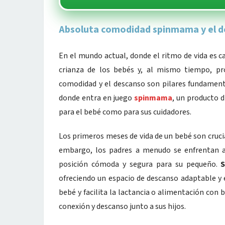
Absoluta comodidad spinmama y el de
En el mundo actual, donde el ritmo de vida es c
crianza de los bebés y, al mismo tiempo, pr
comodidad y el descanso son pilares fundamenta
donde entra en juego
spinmama
, un producto 
para el bebé como para sus cuidadores.
Los primeros meses de vida de un bebé son crucial
embargo, los padres a menudo se enfrentan a
posición cómoda y segura para su pequeño.
ofreciendo un espacio de descanso adaptable y 
bebé y facilita la lactancia o alimentación con
conexión y descanso junto a sus hijos.