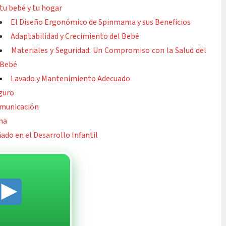
tu bebé y tu hogar
El Diseño Ergonómico de Spinmama y sus Beneficios
Adaptabilidad y Crecimiento del Bebé
Materiales y Seguridad: Un Compromiso con la Salud del
Bebé
Lavado y Mantenimiento Adecuado
guro
omunicación
ma
do en el Desarrollo Infantil