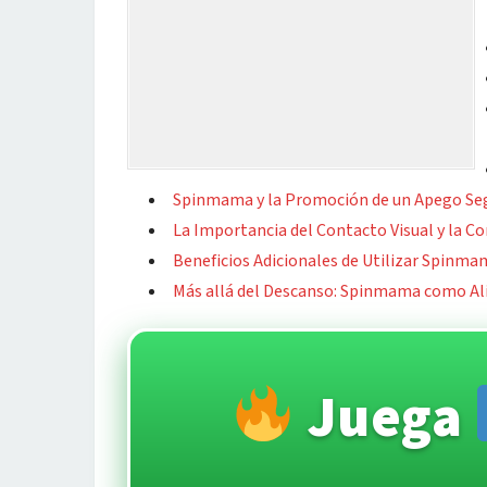
Spinmama y la Promoción de un Apego Se
La Importancia del Contacto Visual y la C
Beneficios Adicionales de Utilizar Spinma
Más allá del Descanso: Spinmama como Alia
Juega