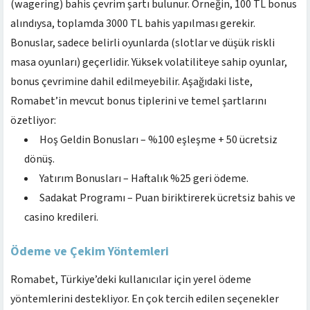
(wagering) bahis çevrim şartı bulunur. Örneğin, 100 TL bonus
alındıysa, toplamda 3000 TL bahis yapılması gerekir.
Bonuslar, sadece belirli oyunlarda (slotlar ve düşük riskli
masa oyunları) geçerlidir. Yüksek volatiliteye sahip oyunlar,
bonus çevrimine dahil edilmeyebilir. Aşağıdaki liste,
Romabet’in mevcut bonus tiplerini ve temel şartlarını
özetliyor:
Hoş Geldin Bonusları – %100 eşleşme + 50 ücretsiz
dönüş.
Yatırım Bonusları – Haftalık %25 geri ödeme.
Sadakat Programı – Puan biriktirerek ücretsiz bahis ve
casino kredileri.
Ödeme ve Çekim Yöntemleri
Romabet, Türkiye’deki kullanıcılar için yerel ödeme
yöntemlerini destekliyor. En çok tercih edilen seçenekler