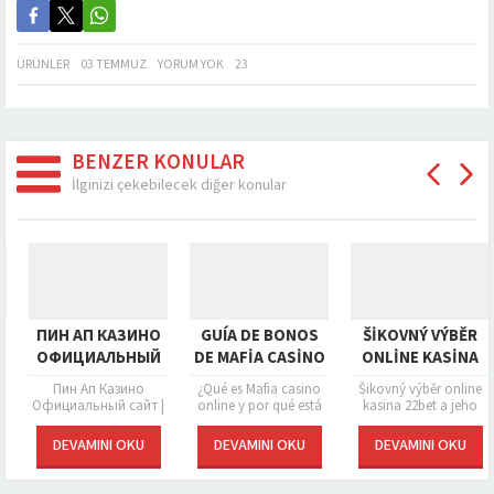
ÜRÜNLER
03 TEMMUZ
YORUM YOK
23
BENZER KONULAR
İlginizi çekebilecek diğer konular
ПИН АП КАЗИНО
GUÍA DE BONOS
ŠIKOVNÝ VÝBĚR
ОФИЦИАЛЬНЫЙ
DE MAFIA CASINO
ONLINE KASINA
САЙТ | PIN UP
ONLINE: TODO LO
22BET A JEHO
Пин Ап Казино
¿Qué es Mafia casino
Šikovný výběr online
CASINO ИГРАТЬ
QUE NECESITAS
KOMPLEXNÍ
Официальный сайт |
online y por qué está
kasina 22bet a jeho
Pin Up Casino играть
ОНЛАЙН – ВХОД,
en auge? Registro
SABER
komplexní průvodce
PRŮVODCE
Müşteri Temsilcisi
онлайн – Вход,
paso a paso en Mafia
Široká nabídka her a
DEVAMINI OKU
ЗЕРКАЛО
DEVAMINI OKU
DEVAMINI OKU
casino online Bonos...
zábavy v 22bet
Зеркало
ИГРАТЬ
Porovnání nabídky
Содержимое Pin Up
automatů s...
Casino...