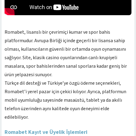
Romabet, lisanslı bir çevrimiçi kumar ve spor bahis
platformudur. Avrupa Birliği içinde geçerli bir lisansa sahip
olması, kullanıcıların güvenli bir ortamda oyun oynamasını
sağlıyor. Site, klasik casino oyunlarından canlı krupiyeli
masalara, spor bahislerinden sanal sporlara kadar geniş bir
ürün yelpazesi sunuyor.
Türkçe dil desteği ve Türkiye’ye özgü ödeme seçenekleri,
Romabet’i yerel pazar için çekici kılıyor. Ayrıca, platformun
mobil uyumluluğu sayesinde masaüstü, tablet ya da akıllı
telefon üzerinden aynı kalitede oyun deneyimi elde
edilebiliyor.
Romabet Kayıt ve Üyelik İşlemleri