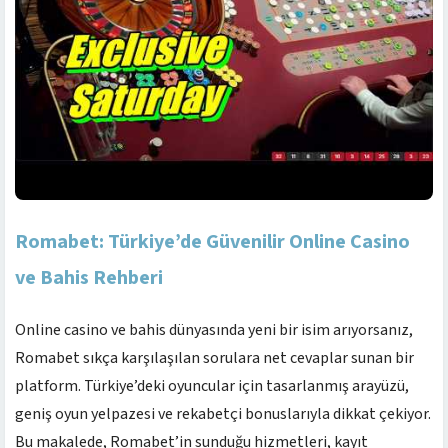
Romabet: Türkiye’de Güvenilir Online Casino
ve Bahis Rehberi
Online casino ve bahis dünyasında yeni bir isim arıyorsanız,
Romabet sıkça karşılaşılan sorulara net cevaplar sunan bir
platform. Türkiye’deki oyuncular için tasarlanmış arayüzü,
geniş oyun yelpazesi ve rekabetçi bonuslarıyla dikkat çekiyor.
Bu makalede, Romabet’in sunduğu hizmetleri, kayıt