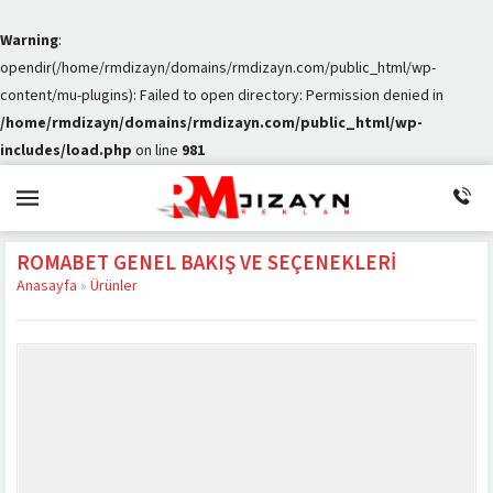
Warning
:
opendir(/home/rmdizayn/domains/rmdizayn.com/public_html/wp-
content/mu-plugins): Failed to open directory: Permission denied in
/home/rmdizayn/domains/rmdizayn.com/public_html/wp-
includes/load.php
on line
981
ROMABET GENEL BAKIŞ VE SEÇENEKLERI
Anasayfa
»
Ürünler