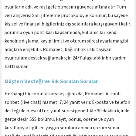
oyunların adil ve rastgele olmasını güvence altına alır. Tüm
veri alışverişi SSL şifreleme protokolüyle korunur; bu sayede
kişisel ve finansal bilgileriniz dış saldırılara karşı güvenli kalır.
Sorumlu oyun politikası kapsamında, kullanıcılar kendi
kendine dışlama, kayıp limiti ve oturum süresi ayarlama gibi
araçlara erişebilir. Romabet, bağımlılık riski taşıyan
oyunculara destek sağlamak için 24/7 ulaşılabilir bir yardım
hattı sunar.
Müşteri Desteği ve Sık Sorulan Sorular
Herhangi bir sorunla karşılaştığınızda, Romabet’in canlı
sohbet (live chat) hizmeti 7/24 yanıt verir. E‑posta ve telefon
desteği de mevcuttur; yanıt süresi genellikle 30 dakika içinde
gerçekleşir. SSS bölümü, kayıt, bonus, ödeme ve oyun
kurallarıyla ilgili en yaygın sorulara anında çözüm sunar.