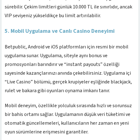
sürebilir. Çekim limitleri günlük 10.000 TL ile sınırlıdır, ancak
VIP seviyeniz yükseldikçe bu limit artırılabilir.
5. Mobil Uygulama ve Canlı Casino Deneyimi
Betpublic, Android ve iOS platformları için resmi bir mobil
uygulama sunar. Uygulama, siteyle aynı bonus ve
promosyonları barındırır ve “instant payouts” özelliği
sayesinde kazançlarınızı anında çekebilirsiniz. Uygulama içi
“Live Casino” bölümü, gerçek krupiyeler eşliğinde blackjack,
rulet ve bakara gibi oyunları oynama imkanı tanır.
Mobil deneyim, özellikle yolculuk sırasında hızlı ve sorunsuz
bir bahis ortamı sağlar. Uygulamanın düşük veri tüketimi ve
otomatik güncellemeleri, kullanıcıların her zaman en yeni
oyun sürümlerine erişmesini garantiler.