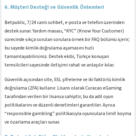
6. Müşteri Desteği ve Güvenlik Önlemleri
Betpublic, 7/24 canlı sohbet, e‑posta ve telefon üzerinden
destek sunar. Yardım masası, “KYC” (Know Your Customer)
sürecinde sıkça sorulan sorulara örnek bir FAQ bölümü içerir;
bu sayede kimlik doğrulama aşamasını hızlı
tamamlayabilirsiniz. Destek ekibi, Türkçe konuşan
temsilcileri sayesinde iletişimi rahat ve anlaşılır kılar.
Güvenlik açısından site, SSL şifreleme ve iki faktörlü kimlik
doğrulama (2FA) kullanır. Lisans olarak Curacao eGaming
tarafından verilen bir lisansa sahiptir, bu da adil oyun
politikalarını ve düzenli denetimleri garantiler. Ayrıca
“responsible gambling” politikasıyla oyunculara limit koyma
ve özarlama araçları sunar.