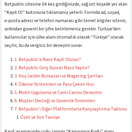
Betpublic sitesine ilk kez girdiğinizde, sağ üst köşede yer alan
“Kayıt Ol” butonuna tıklamanız yeterli. Formda ad, soyad,
e‑posta adresi ve telefon numarası gibi temel bilgiler istenir,
ardından güvenli bir şifre belirlemeniz gerekir. Türkiye’den
kullanıcılar için ülke alanı otomatik olarak “Türkiye” olarak
seçilir, bu da vergisiz bir deneyim sunar.
1. Betpublic’a Nasıl Kayıt Olunur?
2. Betpublic Giriş Güncel Nasıl Yapılır?
3. Hoş Geldin Bonusları ve Wagering Şartları
4. Ödeme Yöntemleri ve Para Çekim Hızı
5. Mobil Uygulama ve Canlı Casino Deneyimi
6. Müşteri Desteği ve Güvenlik Önlemleri
7. Betpublic’ı Diğer Platformlarla Karşılaştırma Tablosu
Özet ve Son Tavsiye
Kayıt aşamasında çoğu zaman “Kampanya Kodu” alanı