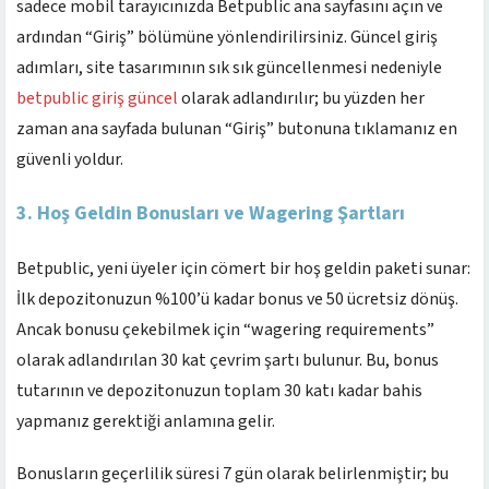
sadece mobil tarayıcınızda Betpublic ana sayfasını açın ve
ardından “Giriş” bölümüne yönlendirilirsiniz. Güncel giriş
adımları, site tasarımının sık sık güncellenmesi nedeniyle
betpublic giriş güncel
olarak adlandırılır; bu yüzden her
zaman ana sayfada bulunan “Giriş” butonuna tıklamanız en
güvenli yoldur.
3. Hoş Geldin Bonusları ve Wagering Şartları
Betpublic, yeni üyeler için cömert bir hoş geldin paketi sunar:
İlk depozitonuzun %100’ü kadar bonus ve 50 ücretsiz dönüş.
Ancak bonusu çekebilmek için “wagering requirements”
olarak adlandırılan 30 kat çevrim şartı bulunur. Bu, bonus
tutarının ve depozitonuzun toplam 30 katı kadar bahis
yapmanız gerektiği anlamına gelir.
Bonusların geçerlilik süresi 7 gün olarak belirlenmiştir; bu