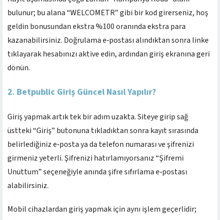
bulunur; bu alana “WELCOMETR” gibi bir kod girerseniz, hoş
geldin bonusundan ekstra %100 oranında ekstra para
kazanabilirsiniz. Doğrulama e‑postası alındıktan sonra linke
tıklayarak hesabınızı aktive edin, ardından giriş ekranına geri
dönün.
2. Betpublic Giriş Güncel Nasıl Yapılır?
Giriş yapmak artık tek bir adım uzakta. Siteye girip sağ
üstteki “Giriş” butonuna tıkladıktan sonra kayıt sırasında
belirlediğiniz e‑posta ya da telefon numarası ve şifrenizi
girmeniz yeterli. Şifrenizi hatırlamıyorsanız “Şifremi
Unuttum” seçeneğiyle anında şifre sıfırlama e‑postası
alabilirsiniz.
Mobil cihazlardan giriş yapmak için aynı işlem geçerlidir;