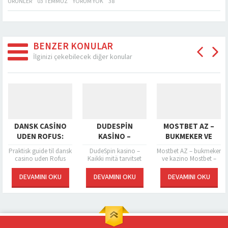
ÜRÜNLER
03 TEMMUZ
YORUM YOK
38
BENZER KONULAR
İlginizi çekebilecek diğer konular
DANSK CASINO
DUDESPIN
MOSTBET AZ –
UDEN ROFUS:
KASINO –
BUKMEKER VE
TRIN OG
TÄYDELLINEN
KAZINO MOSTBET
Praktisk guide til dansk
DudeSpin kasino –
Mostbet AZ – bukmeker
METODER
OPAS
GIRI RSMI
casino uden Rofus
Kaikki mitä tarvitset
ve kazino Mostbet –
Hvad betyder “dansk
ennen rekisteröitymistä
SUOMALAISELLE
SAYT.12202
Giriş rəsmi sayt
Müşteri Temsilcisi
casino uden Rofus”?
Kun etsit uutta netti­
OYNA Содержимое
DEVAMINI OKU
PELAAJALLE
DEVAMINI OKU
DEVAMINI OKU
Begrebet “dansk
kasinoa, yksi
Mostbet AZ rəsmi saytı
casino uden Rofus”
tärkeimmistä
haqqında məlumatlar...
refererer til...
kysymyksistä on:
sopiiko se juuri sinun...