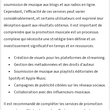
soumission de musique aux blogs et aux radios en ligne.
Cependant, l'efficacité de ces services peut varier
considérablement, et certains utilisateurs ont exprimé leur
déception quant aux résultats obtenus. Il est important de
comprendre que la promotion musicale est un processus
complexe qui nécessite une stratégie bien définie et un
investissement significatif en temps et en ressources.
Création de visuels pour les plateformes de streaming.
Gestion des métadonnées et des droits d'auteur.
Soumission de musique aux playlists éditoriales de
Spotify et Apple Music.
Campagnes de publicité ciblées sur les réseaux sociaux.
Collaboration avec des influenceurs musicaux.
Il est recommandé de compléter les services de promotion