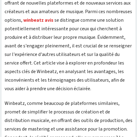
offrant de nouvelles plateformes et de nouveaux services aux
créateurs et aux amateurs de musique. Parmi ces nombreuses
options,
winbeatz avis
se distingue comme une solution
potentiellement intéressante pour ceux qui cherchent à
produire et à distribuer leur propre musique. Évidemment,
avant de s'engager pleinement, il est crucial de se renseigner
sur l'expérience d'autres utilisateurs et sur la qualité du
service offert. Cet article vise à explorer en profondeur les
aspects clés de Winbeatz, en analysant les avantages, les
inconvénients et les témoignages des utilisateurs, afin de
vous aider à prendre une décision éclairée.
Winbeatz, comme beaucoup de plateformes similaires,
promet de simplifier le processus de création et de
distribution musicale, en offrant des outils de production, des
services de mastering et une assistance pour la promotion.