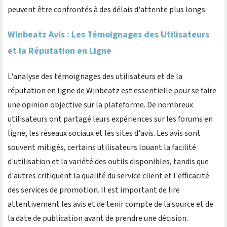
peuvent être confrontés à des délais d'attente plus longs.
Winbeatz Avis : Les Témoignages des Utilisateurs
et la Réputation en Ligne
L'analyse des témoignages des utilisateurs et de la
réputation en ligne de Winbeatz est essentielle pour se faire
une opinion objective sur la plateforme. De nombreux
utilisateurs ont partagé leurs expériences sur les forums en
ligne, les réseaux sociaux et les sites d'avis. Les avis sont
souvent mitigés, certains utilisateurs louant la facilité
d'utilisation et la variété des outils disponibles, tandis que
d'autres critiquent la qualité du service client et l'efficacité
des services de promotion. Il est important de lire
attentivement les avis et de tenir compte de la source et de
la date de publication avant de prendre une décision.