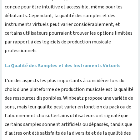
conçue pour être intuitive et accessible, même pour les
débutants. Cependant, la qualité des samples et des
instruments virtuels peut varier considérablement, et
certains utilisateurs pourraient trouver les options limitées
par rapport à des logiciels de production musicale
professionnels.
La Qualité des Samples et des Instruments Virtuels
L'un des aspects les plus importants à considérer lors du
choix d'une plateforme de production musicale est la qualité
des ressources disponibles. Winbeatz propose une variété de
sons, mais leur qualité peut varier en fonction du pack ou de
l'abonnement choisi. Certains utilisateurs ont signalé que
certains samples sonnent artificiels ou dépassés, tandis que
d'autres ont été satisfaits de la diversité et de la qualité des