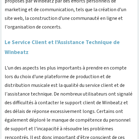
proposés par Winbeatz par des efforts personnels de
marketing et de communication, tels que la création d'un
site web, la construction d'une communauté en ligne et
l'organisation de concerts.
Le Service Client et l'Assistance Technique de
Winbeatz
L'un des aspects les plus importants à prendre en compte
lors du choix d'une plateforme de production et de
distribution musicale est la qualité du service client et de
l'assistance technique. De nombreux utilisateurs ont signalé
des difficultés à contacter le support client de Winbeatz et
des délais de réponse excessivement longs. Certains ont
également déploré le manque de compétence du personnel
de support et l'incapacité à résoudre les problèmes
rencontrés. Il est donc important d'être conscient de ces