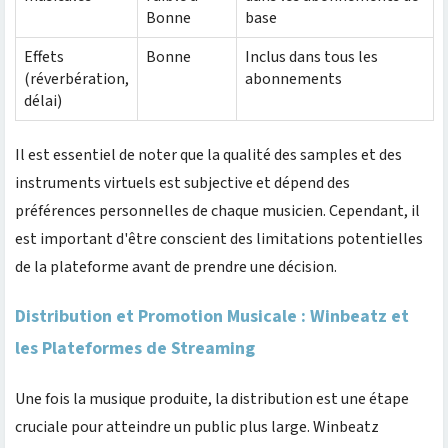
Bonne
base
Effets
Bonne
Inclus dans tous les
(réverbération,
abonnements
délai)
Il est essentiel de noter que la qualité des samples et des
instruments virtuels est subjective et dépend des
préférences personnelles de chaque musicien. Cependant, il
est important d'être conscient des limitations potentielles
de la plateforme avant de prendre une décision.
Distribution et Promotion Musicale : Winbeatz et
les Plateformes de Streaming
Une fois la musique produite, la distribution est une étape
cruciale pour atteindre un public plus large. Winbeatz