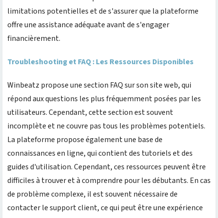
limitations potentielles et de s'assurer que la plateforme
offre une assistance adéquate avant de s'engager
financièrement.
Troubleshooting et FAQ : Les Ressources Disponibles
Winbeatz propose une section FAQ sur son site web, qui
répond aux questions les plus fréquemment posées par les
utilisateurs. Cependant, cette section est souvent
incomplète et ne couvre pas tous les problèmes potentiels.
La plateforme propose également une base de
connaissances en ligne, qui contient des tutoriels et des
guides d'utilisation. Cependant, ces ressources peuvent être
difficiles à trouver et à comprendre pour les débutants. En cas
de problème complexe, il est souvent nécessaire de
contacter le support client, ce qui peut être une expérience