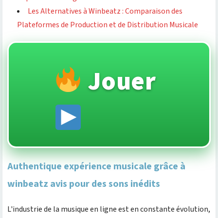
Les Alternatives à Winbeatz : Comparaison des
Plateformes de Production et de Distribution Musicale
Jouer
Authentique expérience musicale grâce à
winbeatz avis pour des sons inédits
L'industrie de la musique en ligne est en constante évolution,