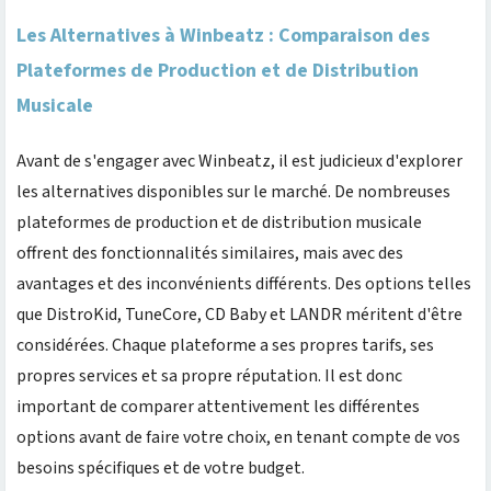
Les Alternatives à Winbeatz : Comparaison des
Plateformes de Production et de Distribution
Musicale
Avant de s'engager avec Winbeatz, il est judicieux d'explorer
les alternatives disponibles sur le marché. De nombreuses
plateformes de production et de distribution musicale
offrent des fonctionnalités similaires, mais avec des
avantages et des inconvénients différents. Des options telles
que DistroKid, TuneCore, CD Baby et LANDR méritent d'être
considérées. Chaque plateforme a ses propres tarifs, ses
propres services et sa propre réputation. Il est donc
important de comparer attentivement les différentes
options avant de faire votre choix, en tenant compte de vos
besoins spécifiques et de votre budget.