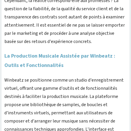
Cependant, la réalité correspond-elle aux promesses ? La
question de la fiabilité, de la qualité du service client et de la
transparence des contrats sont autant de points à examiner
attentivement. Il est essentiel de ne pas se laisser emporter
par le marketing et de procéder à une analyse objective
basée sur des retours d'expérience concrets.
La Production Musicale Assistée par Winbeatz :
Outils et Fonctionnalités
Winbeatz se positionne comme un studio d'enregistrement
virtuel, offrant une gamme d'outils et de fonctionnalités
destinés à faciliter la production musicale. La plateforme
propose une bibliothèque de samples, de boucles et
d'instruments virtuels, permettant aux utilisateurs de
composer et d'arranger leur musique sans nécessiter de
connaissances techniques approfondies. L'interface est