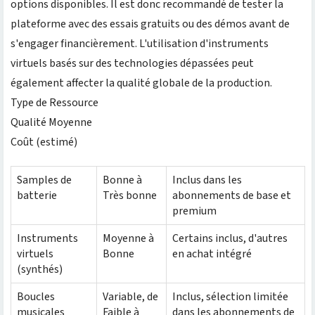
options disponibles. Il est donc recommandé de tester la
plateforme avec des essais gratuits ou des démos avant de
s'engager financièrement. L'utilisation d'instruments
virtuels basés sur des technologies dépassées peut
également affecter la qualité globale de la production.
Type de Ressource
Qualité Moyenne
Coût (estimé)
Samples de
Bonne à
Inclus dans les
batterie
Très bonne
abonnements de base et
premium
Instruments
Moyenne à
Certains inclus, d'autres
virtuels
Bonne
en achat intégré
(synthés)
Boucles
Variable, de
Inclus, sélection limitée
musicales
Faible à
dans les abonnements de