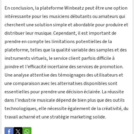
En conclusion, la plateforme Winbeatz peut être une option
intéressante pour les musiciens débutants ou amateurs qui
cherchent une solution simple et abordable pour produire et
distribuer leur musique. Cependant, il est important de
prendre en compte les limitations potentielles de la
plateforme, telles que la qualité variable des samples et des
instruments virtuels, le service client parfois difficile à
joindre et l'efficacité incertaine des services de promotion.
Une analyse attentive des témoignages des utilisateurs et
une comparaison avec les alternatives disponibles sont
essentielles pour prendre une décision éclairée. La réussite
dans l’industrie musicale dépend de bien plus que des outils
technologiques, elle nécessite également de la créativité, du
travail acharné et une stratégie marketing solide.