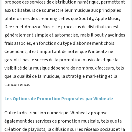
propose des services de distribution numérique, permettant
aux utilisateurs de soumettre leur musique aux principales
plateformes de streaming telles que Spotify, Apple Music,
Deezer et Amazon Music. Le processus de distribution est
généralement simple et automatisé, mais il peut y avoir des
frais associés, en fonction du type d'abonnement choisi.
Cependant, il est important de noter que Winbeatz ne
garantit pas le succès de la promotion musicale et que la
visibilité de la musique dépendra de nombreux facteurs, tels
que la qualité de la musique, la stratégie marketing et la
concurrence.
Les Options de Promotion Proposées par Winbeatz
Outre la distribution numérique, Winbeatz propose
également des services de promotion musicale, tels que la
création de playlists, la diffusion sur les réseaux sociaux et la