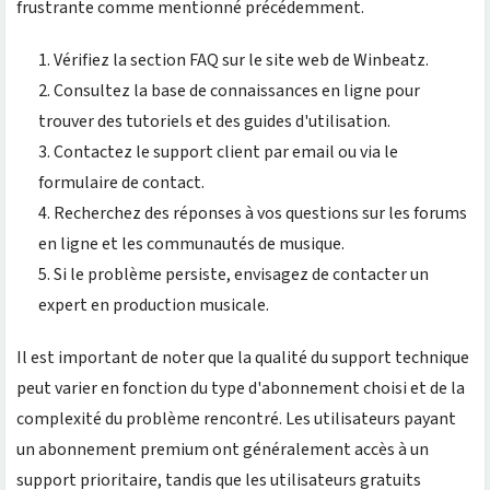
frustrante comme mentionné précédemment.
Vérifiez la section FAQ sur le site web de Winbeatz.
Consultez la base de connaissances en ligne pour
trouver des tutoriels et des guides d'utilisation.
Contactez le support client par email ou via le
formulaire de contact.
Recherchez des réponses à vos questions sur les forums
en ligne et les communautés de musique.
Si le problème persiste, envisagez de contacter un
expert en production musicale.
Il est important de noter que la qualité du support technique
peut varier en fonction du type d'abonnement choisi et de la
complexité du problème rencontré. Les utilisateurs payant
un abonnement premium ont généralement accès à un
support prioritaire, tandis que les utilisateurs gratuits