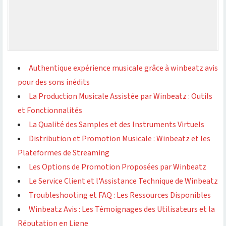
Authentique expérience musicale grâce à winbeatz avis
pour des sons inédits
La Production Musicale Assistée par Winbeatz : Outils
et Fonctionnalités
La Qualité des Samples et des Instruments Virtuels
Distribution et Promotion Musicale : Winbeatz et les
Plateformes de Streaming
Les Options de Promotion Proposées par Winbeatz
Le Service Client et l'Assistance Technique de Winbeatz
Troubleshooting et FAQ : Les Ressources Disponibles
Winbeatz Avis : Les Témoignages des Utilisateurs et la
Réputation en Ligne